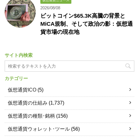
仮想通貨ニュース
2026/08/08
ビットコイン$65.3K高騰の背景と
MiCA規制、そして政治の影：仮想通
貨市場の現在地
サイト内検索
カテゴリー
仮想通貨ICO
(5)
仮想通貨の仕組み
(1,737)
仮想通貨の種類･銘柄
(156)
仮想通貨ウォレット･ツール
(56)