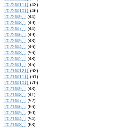
2022年11月
(43)
2022年10月
(46)
2022年9月
(44)
2022年8月
(49)
2022年7月
(44)
2022年6月
(49)
2022年5月
(43)
2022年4月
(46)
2022年3月
(56)
2022年2月
(48)
2022年1月
(45)
2021年12月
(63)
2021年11月
(61)
2021年10月
(70)
2021年9月
(43)
2021年8月
(41)
2021年7月
(52)
2021年6月
(66)
2021年5月
(60)
2021年4月
(54)
2021年3月
(63)