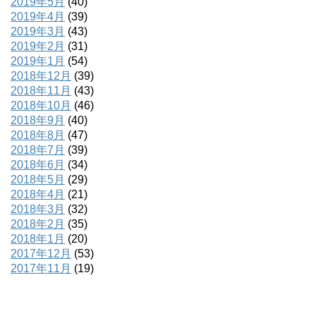
2019年5月
(40)
2019年4月
(39)
2019年3月
(43)
2019年2月
(31)
2019年1月
(54)
2018年12月
(39)
2018年11月
(43)
2018年10月
(46)
2018年9月
(40)
2018年8月
(47)
2018年7月
(39)
2018年6月
(34)
2018年5月
(29)
2018年4月
(21)
2018年3月
(32)
2018年2月
(35)
2018年1月
(20)
2017年12月
(53)
2017年11月
(19)