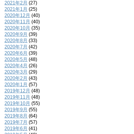
2021年2月
(27)
2021年1月
(25)
2020年12月
(40)
2020年11月
(40)
2020年10月
(35)
2020年9月
(39)
2020年8月
(33)
2020年7月
(42)
2020年6月
(39)
2020年5月
(48)
2020年4月
(26)
2020年3月
(29)
2020年2月
(43)
2020年1月
(57)
2019年12月
(48)
2019年11月
(48)
2019年10月
(55)
2019年9月
(55)
2019年8月
(64)
2019年7月
(57)
2019年6月
(41)