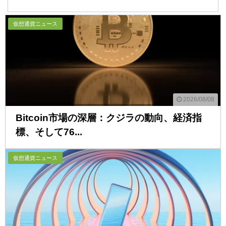
仮想通貨ニュース
2026/08/08
Bitcoin市場の深層：クジラの動向、経済指
標、そして76...
仮想通貨ニュース