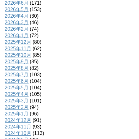
2026年6月
(171)
2026年5月
(153)
2026年4月
(30)
2026年3月
(46)
2026年2月
(74)
2026年1月
(72)
2025年12月
(80)
2025年11月
(62)
2025年10月
(85)
2025年9月
(85)
2025年8月
(82)
2025年7月
(103)
2025年6月
(104)
2025年5月
(104)
2025年4月
(105)
2025年3月
(101)
2025年2月
(94)
2025年1月
(96)
2024年12月
(91)
2024年11月
(93)
2024年10月
(113)