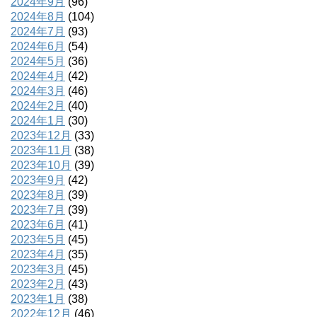
2024年9月
(96)
2024年8月
(104)
2024年7月
(93)
2024年6月
(54)
2024年5月
(36)
2024年4月
(42)
2024年3月
(46)
2024年2月
(40)
2024年1月
(30)
2023年12月
(33)
2023年11月
(38)
2023年10月
(39)
2023年9月
(42)
2023年8月
(39)
2023年7月
(39)
2023年6月
(41)
2023年5月
(45)
2023年4月
(35)
2023年3月
(45)
2023年2月
(43)
2023年1月
(38)
2022年12月
(46)