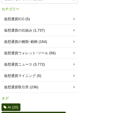
カテゴリー
仮想通貨ICO
(5)
仮想通貨の仕組み
(1,737)
仮想通貨の種類･銘柄
(154)
仮想通貨ウォレット･ツール
(56)
仮想通貨ニュース
(3,772)
仮想通貨マイニング
(5)
仮想通貨取引所
(236)
タグ
AI
(20)