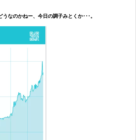
どうなのかねー、今日の調子みとくか･･･。