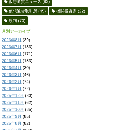
仮想通貨ニュース
(93)
仮想通貨取引所
(45)
機関投資家
(22)
規制
(70)
月別アーカイブ
2026年8月
(39)
2026年7月
(186)
2026年6月
(171)
2026年5月
(153)
2026年4月
(30)
2026年3月
(46)
2026年2月
(74)
2026年1月
(72)
2025年12月
(80)
2025年11月
(62)
2025年10月
(85)
2025年9月
(85)
2025年8月
(82)