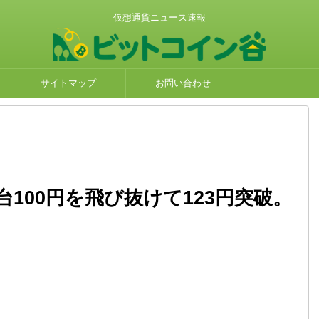
仮想通貨ニュース速報
サイトマップ
お問い合わせ
台100円を飛び抜けて123円突破。