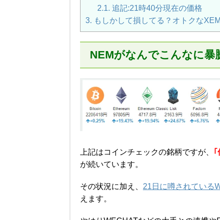
2.1.
追記:21時40分現在の価格
3.
もしかして損してる？オトクなXE
NEMがなんでこんなに暴
上記はコインチェックの銘柄ですが、
が続いています。
その状況に加え、
21日に噂されているW
えます。