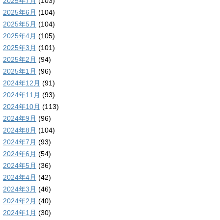
2025年7月
(103)
2025年6月
(104)
2025年5月
(104)
2025年4月
(105)
2025年3月
(101)
2025年2月
(94)
2025年1月
(96)
2024年12月
(91)
2024年11月
(93)
2024年10月
(113)
2024年9月
(96)
2024年8月
(104)
2024年7月
(93)
2024年6月
(54)
2024年5月
(36)
2024年4月
(42)
2024年3月
(46)
2024年2月
(40)
2024年1月
(30)