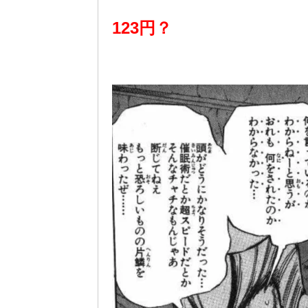
123円？