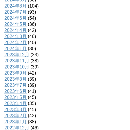
2024年8月
(104)
2024年7月
(93)
2024年6月
(54)
2024年5月
(36)
2024年4月
(42)
2024年3月
(46)
2024年2月
(40)
2024年1月
(30)
2023年12月
(33)
2023年11月
(38)
2023年10月
(39)
2023年9月
(42)
2023年8月
(39)
2023年7月
(39)
2023年6月
(41)
2023年5月
(45)
2023年4月
(35)
2023年3月
(45)
2023年2月
(43)
2023年1月
(38)
2022年12月
(46)