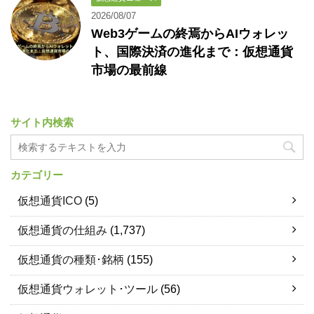
2026/08/07
Web3ゲームの終焉からAIウォレッ
ト、国際決済の進化まで：仮想通貨
市場の最前線
サイト内検索
カテゴリー
仮想通貨ICO
(5)
仮想通貨の仕組み
(1,737)
仮想通貨の種類･銘柄
(155)
仮想通貨ウォレット･ツール
(56)