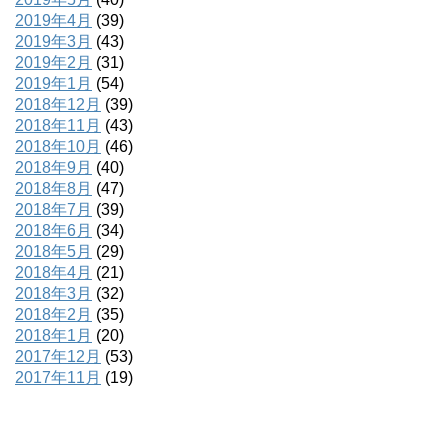
2019年4月
(39)
2019年3月
(43)
2019年2月
(31)
2019年1月
(54)
2018年12月
(39)
2018年11月
(43)
2018年10月
(46)
2018年9月
(40)
2018年8月
(47)
2018年7月
(39)
2018年6月
(34)
2018年5月
(29)
2018年4月
(21)
2018年3月
(32)
2018年2月
(35)
2018年1月
(20)
2017年12月
(53)
2017年11月
(19)