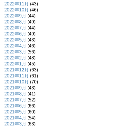
2022年11月
(43)
2022年10月
(46)
2022年9月
(44)
2022年8月
(49)
2022年7月
(44)
2022年6月
(49)
2022年5月
(43)
2022年4月
(46)
2022年3月
(56)
2022年2月
(48)
2022年1月
(45)
2021年12月
(63)
2021年11月
(61)
2021年10月
(70)
2021年9月
(43)
2021年8月
(41)
2021年7月
(52)
2021年6月
(66)
2021年5月
(60)
2021年4月
(54)
2021年3月
(63)