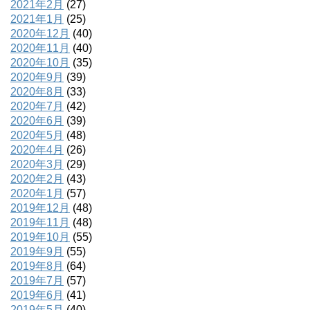
2021年2月
(27)
2021年1月
(25)
2020年12月
(40)
2020年11月
(40)
2020年10月
(35)
2020年9月
(39)
2020年8月
(33)
2020年7月
(42)
2020年6月
(39)
2020年5月
(48)
2020年4月
(26)
2020年3月
(29)
2020年2月
(43)
2020年1月
(57)
2019年12月
(48)
2019年11月
(48)
2019年10月
(55)
2019年9月
(55)
2019年8月
(64)
2019年7月
(57)
2019年6月
(41)
2019年5月
(40)