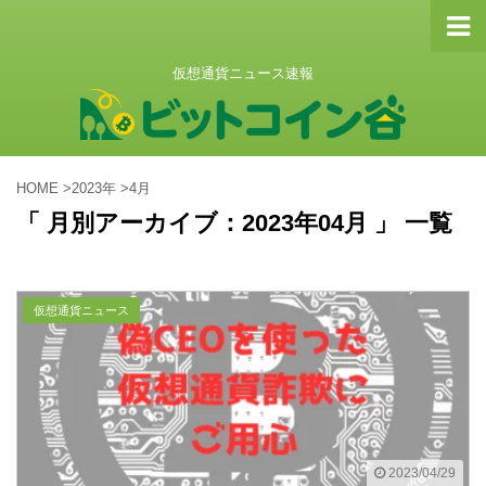
仮想通貨ニュース速報
HOME
>
2023年
>
4月
「 月別アーカイブ：2023年04月 」 一覧
仮想通貨ニュース
2023/04/29