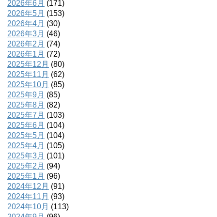
2026年6月
(171)
2026年5月
(153)
2026年4月
(30)
2026年3月
(46)
2026年2月
(74)
2026年1月
(72)
2025年12月
(80)
2025年11月
(62)
2025年10月
(85)
2025年9月
(85)
2025年8月
(82)
2025年7月
(103)
2025年6月
(104)
2025年5月
(104)
2025年4月
(105)
2025年3月
(101)
2025年2月
(94)
2025年1月
(96)
2024年12月
(91)
2024年11月
(93)
2024年10月
(113)
2024年9月
(96)