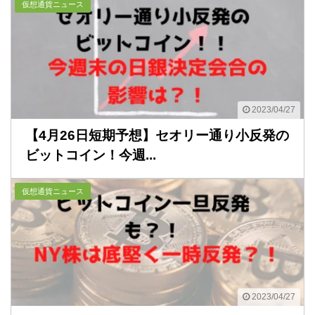
仮想通貨ニュース
2023/04/27
【4月26日短期予想】セオリー通り小反発の
ビットコイン！今週...
仮想通貨ニュース
2023/04/27