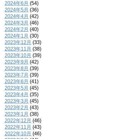
2024年6月
(54)
2024年5月
(36)
2024年4月
(42)
2024年3月
(46)
2024年2月
(40)
2024年1月
(30)
2023年12月
(33)
2023年11月
(38)
2023年10月
(39)
2023年9月
(42)
2023年8月
(39)
2023年7月
(39)
2023年6月
(41)
2023年5月
(45)
2023年4月
(35)
2023年3月
(45)
2023年2月
(43)
2023年1月
(38)
2022年12月
(46)
2022年11月
(43)
2022年10月
(46)