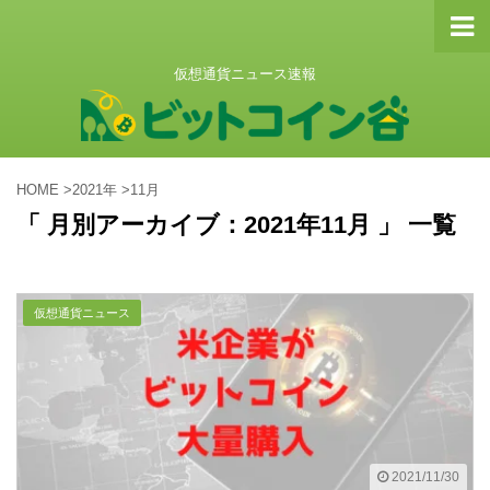
仮想通貨ニュース速報
HOME
>
2021年
>
11月
「 月別アーカイブ：2021年11月 」 一覧
仮想通貨ニュース
2021/11/30