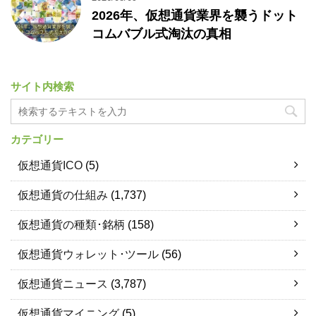
2026年、仮想通貨業界を襲うドット
コムバブル式淘汰の真相
サイト内検索
カテゴリー
仮想通貨ICO
(5)
仮想通貨の仕組み
(1,737)
仮想通貨の種類･銘柄
(158)
仮想通貨ウォレット･ツール
(56)
仮想通貨ニュース
(3,787)
仮想通貨マイニング
(5)