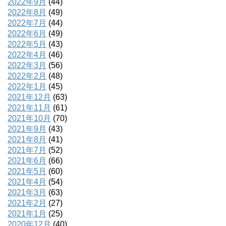
2022年9月
(44)
2022年8月
(49)
2022年7月
(44)
2022年6月
(49)
2022年5月
(43)
2022年4月
(46)
2022年3月
(56)
2022年2月
(48)
2022年1月
(45)
2021年12月
(63)
2021年11月
(61)
2021年10月
(70)
2021年9月
(43)
2021年8月
(41)
2021年7月
(52)
2021年6月
(66)
2021年5月
(60)
2021年4月
(54)
2021年3月
(63)
2021年2月
(27)
2021年1月
(25)
2020年12月
(40)