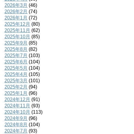
2026年3月
(46)
2026年2月
(74)
2026年1月
(72)
2025年12月
(80)
2025年11月
(62)
2025年10月
(85)
2025年9月
(85)
2025年8月
(82)
2025年7月
(103)
2025年6月
(104)
2025年5月
(104)
2025年4月
(105)
2025年3月
(101)
2025年2月
(94)
2025年1月
(96)
2024年12月
(91)
2024年11月
(93)
2024年10月
(113)
2024年9月
(96)
2024年8月
(104)
2024年7月
(93)