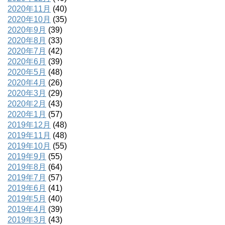
2020年11月
(40)
2020年10月
(35)
2020年9月
(39)
2020年8月
(33)
2020年7月
(42)
2020年6月
(39)
2020年5月
(48)
2020年4月
(26)
2020年3月
(29)
2020年2月
(43)
2020年1月
(57)
2019年12月
(48)
2019年11月
(48)
2019年10月
(55)
2019年9月
(55)
2019年8月
(64)
2019年7月
(57)
2019年6月
(41)
2019年5月
(40)
2019年4月
(39)
2019年3月
(43)