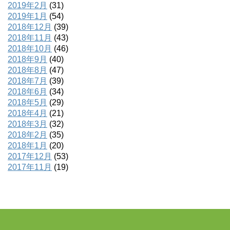
2019年2月
(31)
2019年1月
(54)
2018年12月
(39)
2018年11月
(43)
2018年10月
(46)
2018年9月
(40)
2018年8月
(47)
2018年7月
(39)
2018年6月
(34)
2018年5月
(29)
2018年4月
(21)
2018年3月
(32)
2018年2月
(35)
2018年1月
(20)
2017年12月
(53)
2017年11月
(19)