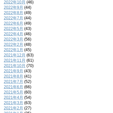
2022年10月
(46)
2022年9月
(44)
2022年8月
(49)
2022年7月
(44)
2022年6月
(49)
2022年5月
(43)
2022年4月
(46)
2022年3月
(56)
2022年2月
(48)
2022年1月
(45)
2021年12月
(63)
2021年11月
(61)
2021年10月
(70)
2021年9月
(43)
2021年8月
(41)
2021年7月
(52)
2021年6月
(66)
2021年5月
(60)
2021年4月
(54)
2021年3月
(63)
2021年2月
(27)