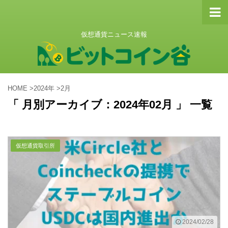
仮想通貨ニュース速報
HOME
>
2024年
>
2月
「 月別アーカイブ：2024年02月 」 一覧
仮想通貨取引所
2024/02/28