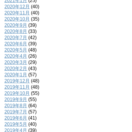
2021年1月
(25)
2020年12月
(40)
2020年11月
(40)
2020年10月
(35)
2020年9月
(39)
2020年8月
(33)
2020年7月
(42)
2020年6月
(39)
2020年5月
(48)
2020年4月
(26)
2020年3月
(29)
2020年2月
(43)
2020年1月
(57)
2019年12月
(48)
2019年11月
(48)
2019年10月
(55)
2019年9月
(55)
2019年8月
(64)
2019年7月
(57)
2019年6月
(41)
2019年5月
(40)
2019年4月
(39)