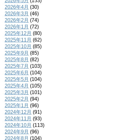
2026年5月
(153)
2026年4月
(30)
2026年3月
(46)
2026年2月
(74)
2026年1月
(72)
2025年12月
(80)
2025年11月
(62)
2025年10月
(85)
2025年9月
(85)
2025年8月
(82)
2025年7月
(103)
2025年6月
(104)
2025年5月
(104)
2025年4月
(105)
2025年3月
(101)
2025年2月
(94)
2025年1月
(96)
2024年12月
(91)
2024年11月
(93)
2024年10月
(113)
2024年9月
(96)
2024年8月
(104)