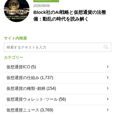
2026/08/06
Block社のAI戦略と仮想通貨の法整
備：動乱の時代を読み解く
サイト内検索
カテゴリー
仮想通貨ICO
(5)
仮想通貨の仕組み
(1,737)
仮想通貨の種類･銘柄
(154)
仮想通貨ウォレット･ツール
(56)
仮想通貨ニュース
(3,769)