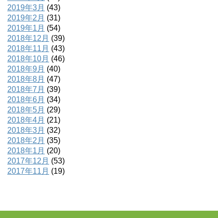
2019年3月
(43)
2019年2月
(31)
2019年1月
(54)
2018年12月
(39)
2018年11月
(43)
2018年10月
(46)
2018年9月
(40)
2018年8月
(47)
2018年7月
(39)
2018年6月
(34)
2018年5月
(29)
2018年4月
(21)
2018年3月
(32)
2018年2月
(35)
2018年1月
(20)
2017年12月
(53)
2017年11月
(19)