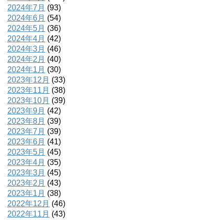
2024年7月
(93)
2024年6月
(54)
2024年5月
(36)
2024年4月
(42)
2024年3月
(46)
2024年2月
(40)
2024年1月
(30)
2023年12月
(33)
2023年11月
(38)
2023年10月
(39)
2023年9月
(42)
2023年8月
(39)
2023年7月
(39)
2023年6月
(41)
2023年5月
(45)
2023年4月
(35)
2023年3月
(45)
2023年2月
(43)
2023年1月
(38)
2022年12月
(46)
2022年11月
(43)