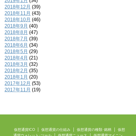
2019年1月
(54)
2018年12月
(39)
2018年11月
(43)
2018年10月
(46)
2018年9月
(40)
2018年8月
(47)
2018年7月
(39)
2018年6月
(34)
2018年5月
(29)
2018年4月
(21)
2018年3月
(32)
2018年2月
(35)
2018年1月
(20)
2017年12月
(53)
2017年11月
(19)
仮想通貨ICO
仮想通貨の仕組み
仮想通貨の種類･銘柄
仮想
通貨ウォレット･ツール
仮想通貨ニュース
仮想通貨マイニン