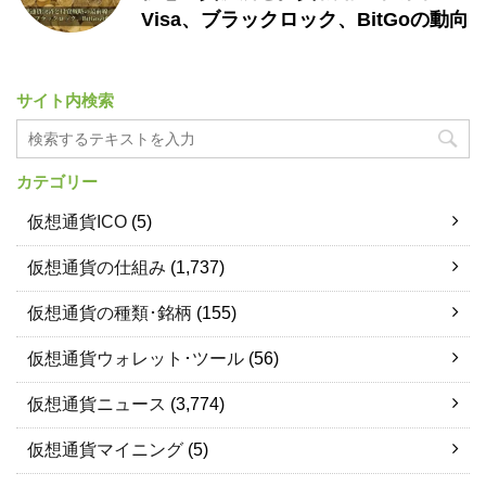
Visa、ブラックロック、BitGoの動向
サイト内検索
カテゴリー
仮想通貨ICO
(5)
仮想通貨の仕組み
(1,737)
仮想通貨の種類･銘柄
(155)
仮想通貨ウォレット･ツール
(56)
仮想通貨ニュース
(3,774)
仮想通貨マイニング
(5)