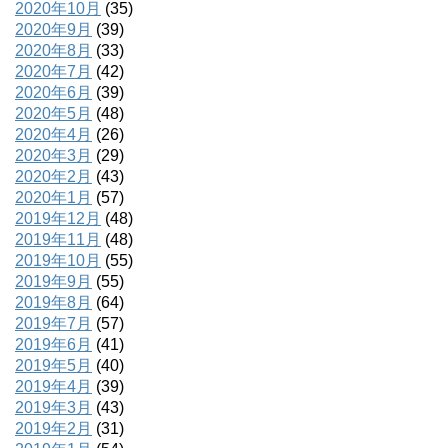
2020年10月
(35)
2020年9月
(39)
2020年8月
(33)
2020年7月
(42)
2020年6月
(39)
2020年5月
(48)
2020年4月
(26)
2020年3月
(29)
2020年2月
(43)
2020年1月
(57)
2019年12月
(48)
2019年11月
(48)
2019年10月
(55)
2019年9月
(55)
2019年8月
(64)
2019年7月
(57)
2019年6月
(41)
2019年5月
(40)
2019年4月
(39)
2019年3月
(43)
2019年2月
(31)