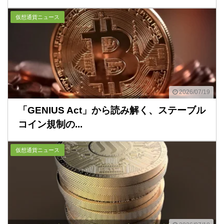
仮想通貨ニュース
2026/07/19
「GENIUS Act」から読み解く、ステーブル
コイン規制の...
仮想通貨ニュース