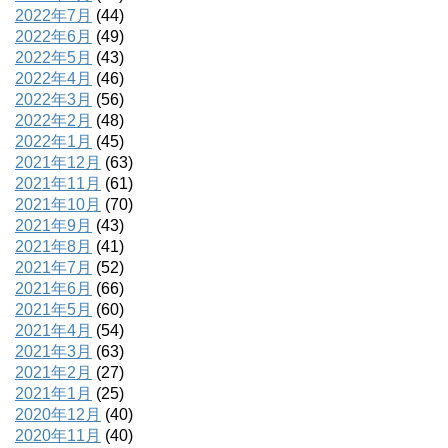
2022年7月
(44)
2022年6月
(49)
2022年5月
(43)
2022年4月
(46)
2022年3月
(56)
2022年2月
(48)
2022年1月
(45)
2021年12月
(63)
2021年11月
(61)
2021年10月
(70)
2021年9月
(43)
2021年8月
(41)
2021年7月
(52)
2021年6月
(66)
2021年5月
(60)
2021年4月
(54)
2021年3月
(63)
2021年2月
(27)
2021年1月
(25)
2020年12月
(40)
2020年11月
(40)