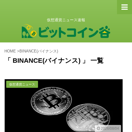
仮想通貨ニュース速報
HOME
>
BINANCE(バイナンス)
「 BINANCE(バイナンス) 」 一覧
仮想通貨ニュース
2026/08/04