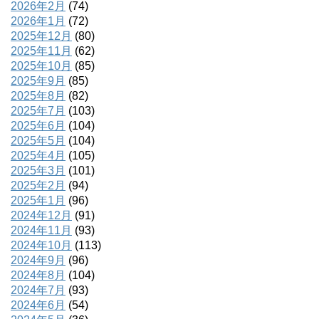
2026年2月
(74)
2026年1月
(72)
2025年12月
(80)
2025年11月
(62)
2025年10月
(85)
2025年9月
(85)
2025年8月
(82)
2025年7月
(103)
2025年6月
(104)
2025年5月
(104)
2025年4月
(105)
2025年3月
(101)
2025年2月
(94)
2025年1月
(96)
2024年12月
(91)
2024年11月
(93)
2024年10月
(113)
2024年9月
(96)
2024年8月
(104)
2024年7月
(93)
2024年6月
(54)