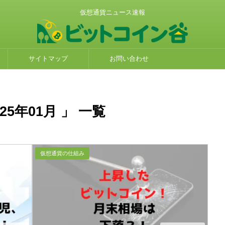
仮想通貨ニュース速報
サイトマップ
お問い合わせ
5年01月 」 一覧
仮想通貨の仕組み