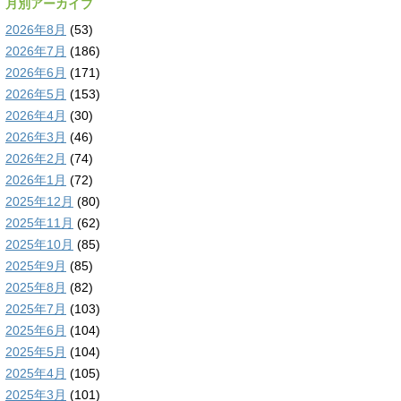
月別アーカイブ
2026年8月
(53)
2026年7月
(186)
2026年6月
(171)
2026年5月
(153)
2026年4月
(30)
2026年3月
(46)
2026年2月
(74)
2026年1月
(72)
2025年12月
(80)
2025年11月
(62)
2025年10月
(85)
2025年9月
(85)
2025年8月
(82)
2025年7月
(103)
2025年6月
(104)
2025年5月
(104)
2025年4月
(105)
2025年3月
(101)