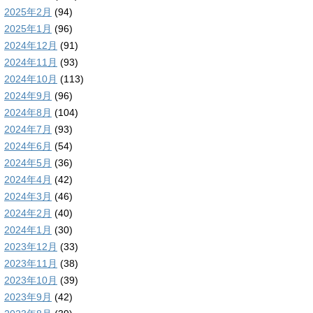
2025年2月
(94)
2025年1月
(96)
2024年12月
(91)
2024年11月
(93)
2024年10月
(113)
2024年9月
(96)
2024年8月
(104)
2024年7月
(93)
2024年6月
(54)
2024年5月
(36)
2024年4月
(42)
2024年3月
(46)
2024年2月
(40)
2024年1月
(30)
2023年12月
(33)
2023年11月
(38)
2023年10月
(39)
2023年9月
(42)