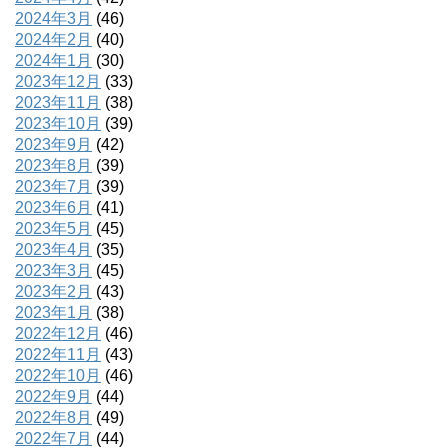
2024年3月
(46)
2024年2月
(40)
2024年1月
(30)
2023年12月
(33)
2023年11月
(38)
2023年10月
(39)
2023年9月
(42)
2023年8月
(39)
2023年7月
(39)
2023年6月
(41)
2023年5月
(45)
2023年4月
(35)
2023年3月
(45)
2023年2月
(43)
2023年1月
(38)
2022年12月
(46)
2022年11月
(43)
2022年10月
(46)
2022年9月
(44)
2022年8月
(49)
2022年7月
(44)