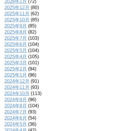
2026年1月
(72)
2025年12月
(80)
2025年11月
(62)
2025年10月
(85)
2025年9月
(85)
2025年8月
(82)
2025年7月
(103)
2025年6月
(104)
2025年5月
(104)
2025年4月
(105)
2025年3月
(101)
2025年2月
(94)
2025年1月
(96)
2024年12月
(91)
2024年11月
(93)
2024年10月
(113)
2024年9月
(96)
2024年8月
(104)
2024年7月
(93)
2024年6月
(54)
2024年5月
(36)
2024年4月
(42)