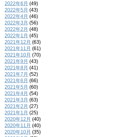
2022年6月
(49)
2022年5月
(43)
2022年4月
(46)
2022年3月
(56)
2022年2月
(48)
2022年1月
(45)
2021年12月
(63)
2021年11月
(61)
2021年10月
(70)
2021年9月
(43)
2021年8月
(41)
2021年7月
(52)
2021年6月
(66)
2021年5月
(60)
2021年4月
(54)
2021年3月
(63)
2021年2月
(27)
2021年1月
(25)
2020年12月
(40)
2020年11月
(40)
2020年10月
(35)