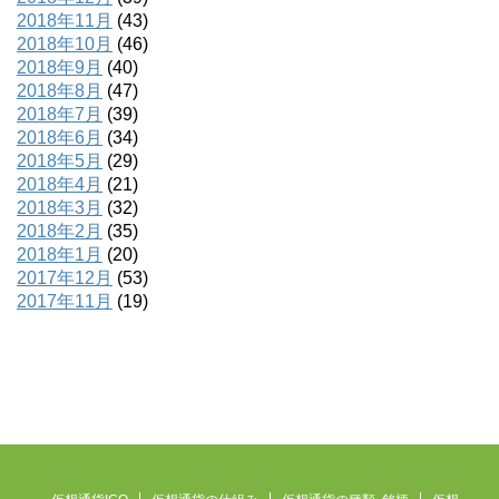
2018年11月
(43)
2018年10月
(46)
2018年9月
(40)
2018年8月
(47)
2018年7月
(39)
2018年6月
(34)
2018年5月
(29)
2018年4月
(21)
2018年3月
(32)
2018年2月
(35)
2018年1月
(20)
2017年12月
(53)
2017年11月
(19)