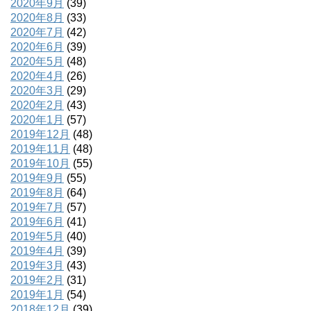
2020年9月
(39)
2020年8月
(33)
2020年7月
(42)
2020年6月
(39)
2020年5月
(48)
2020年4月
(26)
2020年3月
(29)
2020年2月
(43)
2020年1月
(57)
2019年12月
(48)
2019年11月
(48)
2019年10月
(55)
2019年9月
(55)
2019年8月
(64)
2019年7月
(57)
2019年6月
(41)
2019年5月
(40)
2019年4月
(39)
2019年3月
(43)
2019年2月
(31)
2019年1月
(54)
2018年12月
(39)