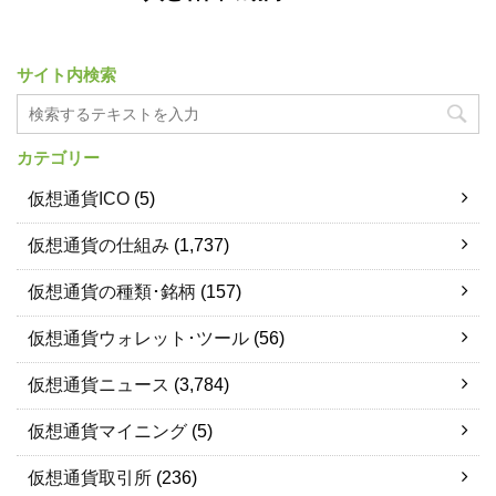
サイト内検索
カテゴリー
仮想通貨ICO
(5)
仮想通貨の仕組み
(1,737)
仮想通貨の種類･銘柄
(157)
仮想通貨ウォレット･ツール
(56)
仮想通貨ニュース
(3,784)
仮想通貨マイニング
(5)
仮想通貨取引所
(236)