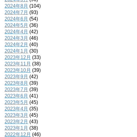
2024年8月
(104)
2024年7月
(93)
2024年6月
(54)
2024年5月
(36)
2024年4月
(42)
2024年3月
(46)
2024年2月
(40)
2024年1月
(30)
2023年12月
(33)
2023年11月
(38)
2023年10月
(39)
2023年9月
(42)
2023年8月
(39)
2023年7月
(39)
2023年6月
(41)
2023年5月
(45)
2023年4月
(35)
2023年3月
(45)
2023年2月
(43)
2023年1月
(38)
2022年12月
(46)