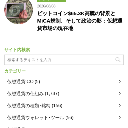
2026/08/08
ビットコイン$65.3K高騰の背景と
MiCA規制、そして政治の影：仮想通
貨市場の現在地
サイト内検索
カテゴリー
仮想通貨ICO
(5)
仮想通貨の仕組み
(1,737)
仮想通貨の種類･銘柄
(156)
仮想通貨ウォレット･ツール
(56)