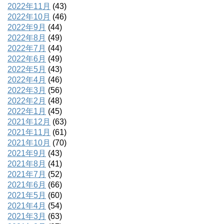
2022年11月
(43)
2022年10月
(46)
2022年9月
(44)
2022年8月
(49)
2022年7月
(44)
2022年6月
(49)
2022年5月
(43)
2022年4月
(46)
2022年3月
(56)
2022年2月
(48)
2022年1月
(45)
2021年12月
(63)
2021年11月
(61)
2021年10月
(70)
2021年9月
(43)
2021年8月
(41)
2021年7月
(52)
2021年6月
(66)
2021年5月
(60)
2021年4月
(54)
2021年3月
(63)