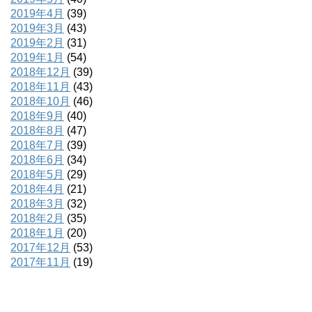
2019年4月
(39)
2019年3月
(43)
2019年2月
(31)
2019年1月
(54)
2018年12月
(39)
2018年11月
(43)
2018年10月
(46)
2018年9月
(40)
2018年8月
(47)
2018年7月
(39)
2018年6月
(34)
2018年5月
(29)
2018年4月
(21)
2018年3月
(32)
2018年2月
(35)
2018年1月
(20)
2017年12月
(53)
2017年11月
(19)