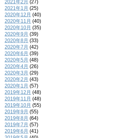
2021年2月
(27)
2021年1月
(25)
2020年12月
(40)
2020年11月
(40)
2020年10月
(35)
2020年9月
(39)
2020年8月
(33)
2020年7月
(42)
2020年6月
(39)
2020年5月
(48)
2020年4月
(26)
2020年3月
(29)
2020年2月
(43)
2020年1月
(57)
2019年12月
(48)
2019年11月
(48)
2019年10月
(55)
2019年9月
(55)
2019年8月
(64)
2019年7月
(57)
2019年6月
(41)
2019年5月
(40)