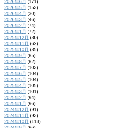
2026年6月
(171)
2026年5月
(153)
2026年4月
(30)
2026年3月
(46)
2026年2月
(74)
2026年1月
(72)
2025年12月
(80)
2025年11月
(62)
2025年10月
(85)
2025年9月
(85)
2025年8月
(82)
2025年7月
(103)
2025年6月
(104)
2025年5月
(104)
2025年4月
(105)
2025年3月
(101)
2025年2月
(94)
2025年1月
(96)
2024年12月
(91)
2024年11月
(93)
2024年10月
(113)
2024年9月
(96)