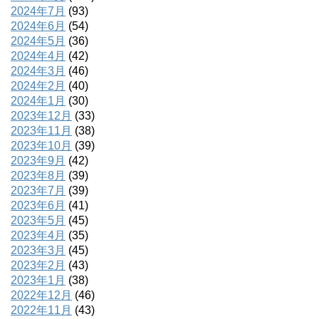
2024年7月
(93)
2024年6月
(54)
2024年5月
(36)
2024年4月
(42)
2024年3月
(46)
2024年2月
(40)
2024年1月
(30)
2023年12月
(33)
2023年11月
(38)
2023年10月
(39)
2023年9月
(42)
2023年8月
(39)
2023年7月
(39)
2023年6月
(41)
2023年5月
(45)
2023年4月
(35)
2023年3月
(45)
2023年2月
(43)
2023年1月
(38)
2022年12月
(46)
2022年11月
(43)