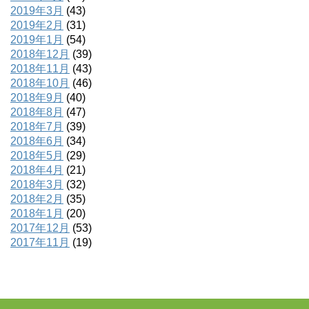
2019年3月
(43)
2019年2月
(31)
2019年1月
(54)
2018年12月
(39)
2018年11月
(43)
2018年10月
(46)
2018年9月
(40)
2018年8月
(47)
2018年7月
(39)
2018年6月
(34)
2018年5月
(29)
2018年4月
(21)
2018年3月
(32)
2018年2月
(35)
2018年1月
(20)
2017年12月
(53)
2017年11月
(19)