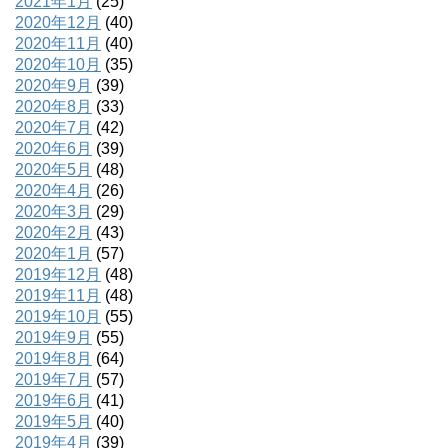
2021年1月
(25)
2020年12月
(40)
2020年11月
(40)
2020年10月
(35)
2020年9月
(39)
2020年8月
(33)
2020年7月
(42)
2020年6月
(39)
2020年5月
(48)
2020年4月
(26)
2020年3月
(29)
2020年2月
(43)
2020年1月
(57)
2019年12月
(48)
2019年11月
(48)
2019年10月
(55)
2019年9月
(55)
2019年8月
(64)
2019年7月
(57)
2019年6月
(41)
2019年5月
(40)
2019年4月
(39)