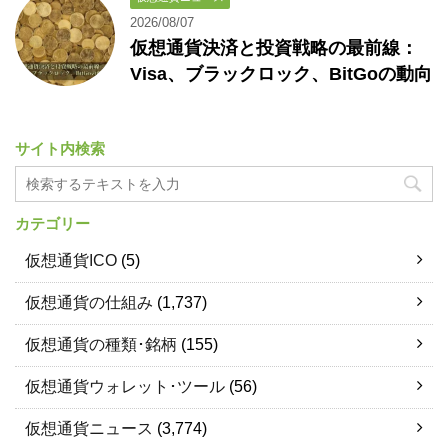
2026/08/07
仮想通貨決済と投資戦略の最前線：
Visa、ブラックロック、BitGoの動向
サイト内検索
カテゴリー
仮想通貨ICO
(5)
仮想通貨の仕組み
(1,737)
仮想通貨の種類･銘柄
(155)
仮想通貨ウォレット･ツール
(56)
仮想通貨ニュース
(3,774)