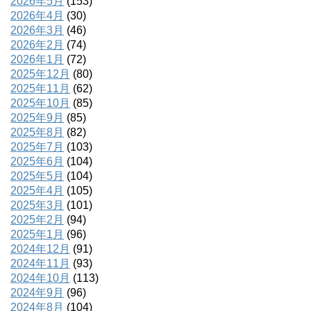
2026年5月
(153)
2026年4月
(30)
2026年3月
(46)
2026年2月
(74)
2026年1月
(72)
2025年12月
(80)
2025年11月
(62)
2025年10月
(85)
2025年9月
(85)
2025年8月
(82)
2025年7月
(103)
2025年6月
(104)
2025年5月
(104)
2025年4月
(105)
2025年3月
(101)
2025年2月
(94)
2025年1月
(96)
2024年12月
(91)
2024年11月
(93)
2024年10月
(113)
2024年9月
(96)
2024年8月
(104)