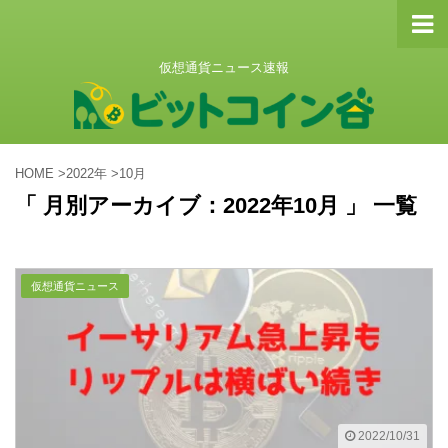
仮想通貨ニュース速報
HOME
>
2022年
>
10月
「 月別アーカイブ：2022年10月 」 一覧
仮想通貨ニュース
2022/10/31