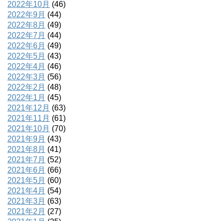
2022年10月
(46)
2022年9月
(44)
2022年8月
(49)
2022年7月
(44)
2022年6月
(49)
2022年5月
(43)
2022年4月
(46)
2022年3月
(56)
2022年2月
(48)
2022年1月
(45)
2021年12月
(63)
2021年11月
(61)
2021年10月
(70)
2021年9月
(43)
2021年8月
(41)
2021年7月
(52)
2021年6月
(66)
2021年5月
(60)
2021年4月
(54)
2021年3月
(63)
2021年2月
(27)