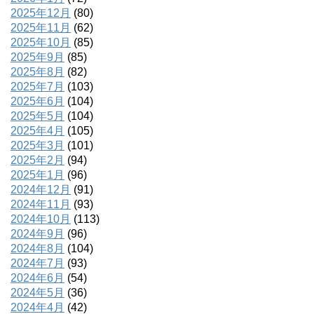
2025年12月
(80)
2025年11月
(62)
2025年10月
(85)
2025年9月
(85)
2025年8月
(82)
2025年7月
(103)
2025年6月
(104)
2025年5月
(104)
2025年4月
(105)
2025年3月
(101)
2025年2月
(94)
2025年1月
(96)
2024年12月
(91)
2024年11月
(93)
2024年10月
(113)
2024年9月
(96)
2024年8月
(104)
2024年7月
(93)
2024年6月
(54)
2024年5月
(36)
2024年4月
(42)