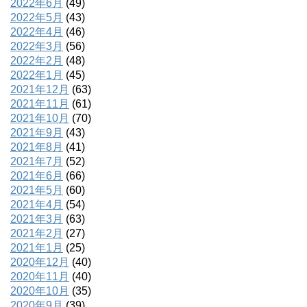
2022年6月
(49)
2022年5月
(43)
2022年4月
(46)
2022年3月
(56)
2022年2月
(48)
2022年1月
(45)
2021年12月
(63)
2021年11月
(61)
2021年10月
(70)
2021年9月
(43)
2021年8月
(41)
2021年7月
(52)
2021年6月
(66)
2021年5月
(60)
2021年4月
(54)
2021年3月
(63)
2021年2月
(27)
2021年1月
(25)
2020年12月
(40)
2020年11月
(40)
2020年10月
(35)
2020年9月
(39)