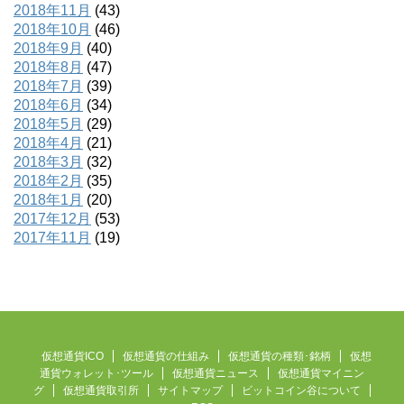
2018年11月
(43)
2018年10月
(46)
2018年9月
(40)
2018年8月
(47)
2018年7月
(39)
2018年6月
(34)
2018年5月
(29)
2018年4月
(21)
2018年3月
(32)
2018年2月
(35)
2018年1月
(20)
2017年12月
(53)
2017年11月
(19)
仮想通貨ICO
仮想通貨の仕組み
仮想通貨の種類･銘柄
仮想
通貨ウォレット･ツール
仮想通貨ニュース
仮想通貨マイニン
グ
仮想通貨取引所
サイトマップ
ビットコイン谷について