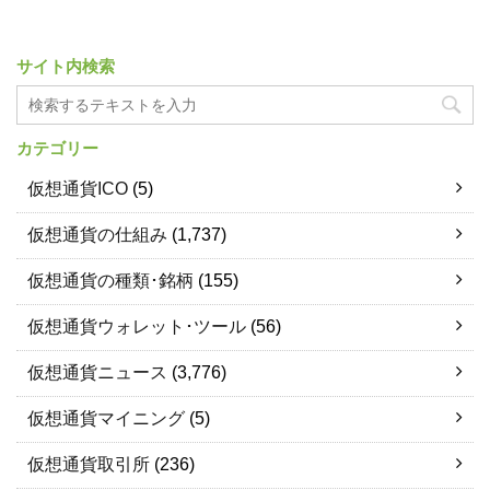
サイト内検索
カテゴリー
仮想通貨ICO
(5)
仮想通貨の仕組み
(1,737)
仮想通貨の種類･銘柄
(155)
仮想通貨ウォレット･ツール
(56)
仮想通貨ニュース
(3,776)
仮想通貨マイニング
(5)
仮想通貨取引所
(236)