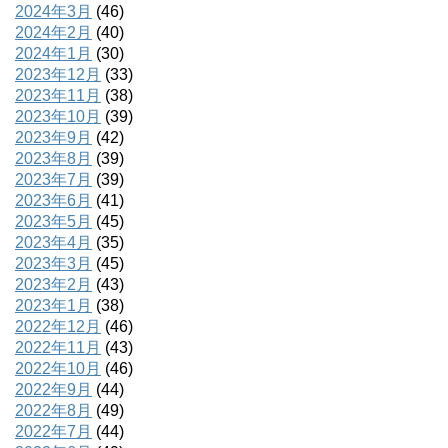
2024年3月
(46)
2024年2月
(40)
2024年1月
(30)
2023年12月
(33)
2023年11月
(38)
2023年10月
(39)
2023年9月
(42)
2023年8月
(39)
2023年7月
(39)
2023年6月
(41)
2023年5月
(45)
2023年4月
(35)
2023年3月
(45)
2023年2月
(43)
2023年1月
(38)
2022年12月
(46)
2022年11月
(43)
2022年10月
(46)
2022年9月
(44)
2022年8月
(49)
2022年7月
(44)