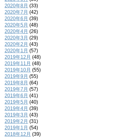
2020年8月
(33)
2020年7月
(42)
2020年6月
(39)
2020年5月
(48)
2020年4月
(26)
2020年3月
(29)
2020年2月
(43)
2020年1月
(57)
2019年12月
(48)
2019年11月
(48)
2019年10月
(55)
2019年9月
(55)
2019年8月
(64)
2019年7月
(57)
2019年6月
(41)
2019年5月
(40)
2019年4月
(39)
2019年3月
(43)
2019年2月
(31)
2019年1月
(54)
2018年12月
(39)