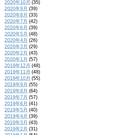
2020年10月
(35)
2020年9月
(39)
2020年8月
(33)
2020年7月
(42)
2020年6月
(39)
2020年5月
(48)
2020年4月
(26)
2020年3月
(29)
2020年2月
(43)
2020年1月
(57)
2019年12月
(48)
2019年11月
(48)
2019年10月
(55)
2019年9月
(55)
2019年8月
(64)
2019年7月
(57)
2019年6月
(41)
2019年5月
(40)
2019年4月
(39)
2019年3月
(43)
2019年2月
(31)