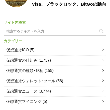
Visa、ブラックロック、BitGoの動向
サイト内検索
カテゴリー
仮想通貨ICO
(5)
仮想通貨の仕組み
(1,737)
仮想通貨の種類･銘柄
(155)
仮想通貨ウォレット･ツール
(56)
仮想通貨ニュース
(3,774)
仮想通貨マイニング
(5)