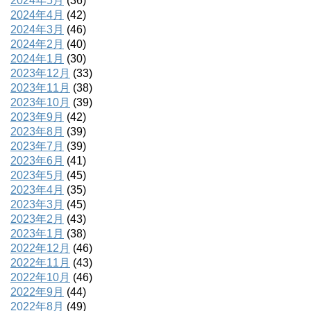
2024年5月
(36)
2024年4月
(42)
2024年3月
(46)
2024年2月
(40)
2024年1月
(30)
2023年12月
(33)
2023年11月
(38)
2023年10月
(39)
2023年9月
(42)
2023年8月
(39)
2023年7月
(39)
2023年6月
(41)
2023年5月
(45)
2023年4月
(35)
2023年3月
(45)
2023年2月
(43)
2023年1月
(38)
2022年12月
(46)
2022年11月
(43)
2022年10月
(46)
2022年9月
(44)
2022年8月
(49)