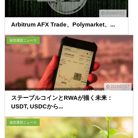
2026/07/23
Arbitrum AFX Trade、Polymarket、...
仮想通貨ニュース
2026/07/17
ステーブルコインとRWAが描く未来：
USDT, USDCから...
仮想通貨ニュース