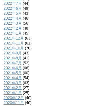
2022年7月
(44)
2022年6月
(49)
2022年5月
(43)
2022年4月
(46)
2022年3月
(56)
2022年2月
(48)
2022年1月
(45)
2021年12月
(63)
2021年11月
(61)
2021年10月
(70)
2021年9月
(43)
2021年8月
(41)
2021年7月
(52)
2021年6月
(66)
2021年5月
(60)
2021年4月
(54)
2021年3月
(63)
2021年2月
(27)
2021年1月
(25)
2020年12月
(40)
2020年11月
(40)