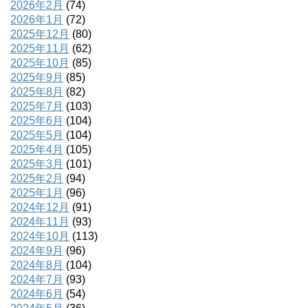
2026年2月
(74)
2026年1月
(72)
2025年12月
(80)
2025年11月
(62)
2025年10月
(85)
2025年9月
(85)
2025年8月
(82)
2025年7月
(103)
2025年6月
(104)
2025年5月
(104)
2025年4月
(105)
2025年3月
(101)
2025年2月
(94)
2025年1月
(96)
2024年12月
(91)
2024年11月
(93)
2024年10月
(113)
2024年9月
(96)
2024年8月
(104)
2024年7月
(93)
2024年6月
(54)