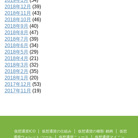
2019年1月
(54)
2018年12月
(39)
2018年11月
(43)
2018年10月
(46)
2018年9月
(40)
2018年8月
(47)
2018年7月
(39)
2018年6月
(34)
2018年5月
(29)
2018年4月
(21)
2018年3月
(32)
2018年2月
(35)
2018年1月
(20)
2017年12月
(53)
2017年11月
(19)
仮想通貨ICO
仮想通貨の仕組み
仮想通貨の種類･銘柄
仮想
通貨ウォレット･ツール
仮想通貨ニュース
仮想通貨マイニン