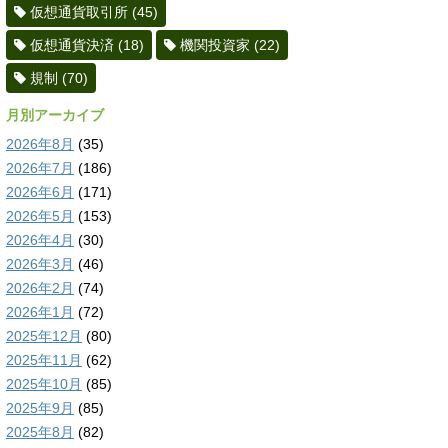
仮想通貨取引所
(45)
仮想通貨決済
(18)
機関投資家
(22)
規制
(70)
月別アーカイブ
2026年8月
(35)
2026年7月
(186)
2026年6月
(171)
2026年5月
(153)
2026年4月
(30)
2026年3月
(46)
2026年2月
(74)
2026年1月
(72)
2025年12月
(80)
2025年11月
(62)
2025年10月
(85)
2025年9月
(85)
2025年8月
(82)