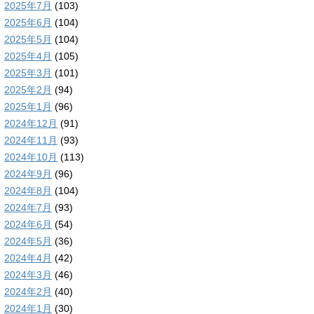
2025年7月
(103)
2025年6月
(104)
2025年5月
(104)
2025年4月
(105)
2025年3月
(101)
2025年2月
(94)
2025年1月
(96)
2024年12月
(91)
2024年11月
(93)
2024年10月
(113)
2024年9月
(96)
2024年8月
(104)
2024年7月
(93)
2024年6月
(54)
2024年5月
(36)
2024年4月
(42)
2024年3月
(46)
2024年2月
(40)
2024年1月
(30)