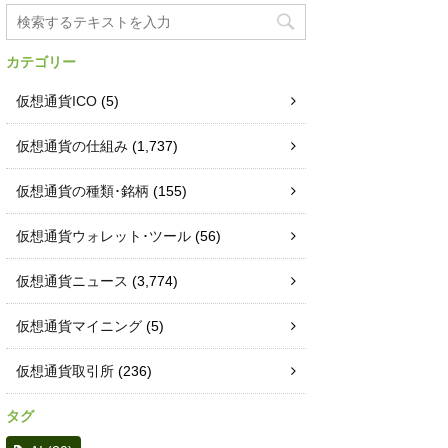
カテゴリー
仮想通貨ICO
(5)
仮想通貨の仕組み
(1,737)
仮想通貨の種類･銘柄
(155)
仮想通貨ウォレット･ツール
(56)
仮想通貨ニュース
(3,774)
仮想通貨マイニング
(5)
仮想通貨取引所
(236)
タグ