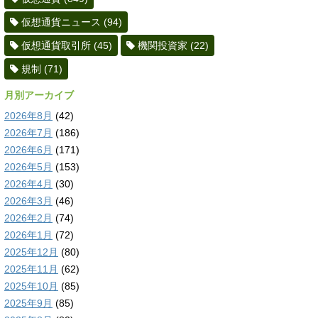
仮想通貨ニュース
(94)
仮想通貨取引所
(45)
機関投資家
(22)
規制
(71)
月別アーカイブ
2026年8月
(42)
2026年7月
(186)
2026年6月
(171)
2026年5月
(153)
2026年4月
(30)
2026年3月
(46)
2026年2月
(74)
2026年1月
(72)
2025年12月
(80)
2025年11月
(62)
2025年10月
(85)
2025年9月
(85)