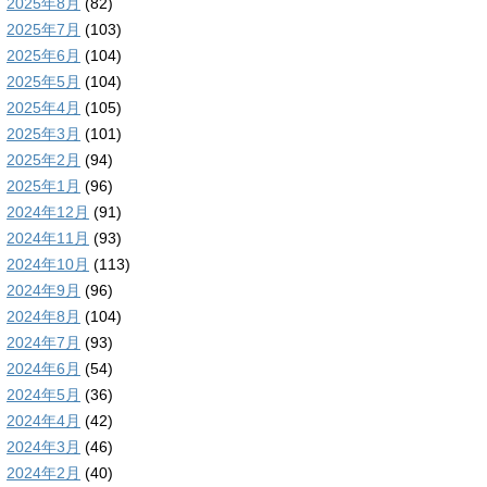
2025年8月
(82)
2025年7月
(103)
2025年6月
(104)
2025年5月
(104)
2025年4月
(105)
2025年3月
(101)
2025年2月
(94)
2025年1月
(96)
2024年12月
(91)
2024年11月
(93)
2024年10月
(113)
2024年9月
(96)
2024年8月
(104)
2024年7月
(93)
2024年6月
(54)
2024年5月
(36)
2024年4月
(42)
2024年3月
(46)
2024年2月
(40)