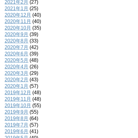
2021年2月
(27)
2021年1月
(25)
2020年12月
(40)
2020年11月
(40)
2020年10月
(35)
2020年9月
(39)
2020年8月
(33)
2020年7月
(42)
2020年6月
(39)
2020年5月
(48)
2020年4月
(26)
2020年3月
(29)
2020年2月
(43)
2020年1月
(57)
2019年12月
(48)
2019年11月
(48)
2019年10月
(55)
2019年9月
(55)
2019年8月
(64)
2019年7月
(57)
2019年6月
(41)
2019年5月
(40)