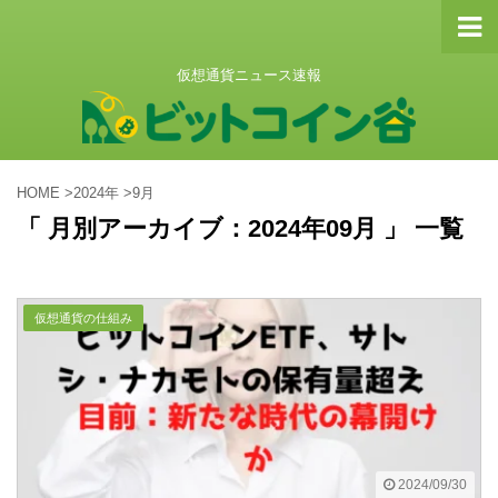
仮想通貨ニュース速報
HOME
>
2024年
>
9月
「 月別アーカイブ：2024年09月 」 一覧
仮想通貨の仕組み
2024/09/30