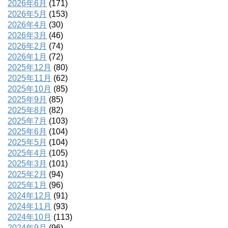
2026年6月
(171)
2026年5月
(153)
2026年4月
(30)
2026年3月
(46)
2026年2月
(74)
2026年1月
(72)
2025年12月
(80)
2025年11月
(62)
2025年10月
(85)
2025年9月
(85)
2025年8月
(82)
2025年7月
(103)
2025年6月
(104)
2025年5月
(104)
2025年4月
(105)
2025年3月
(101)
2025年2月
(94)
2025年1月
(96)
2024年12月
(91)
2024年11月
(93)
2024年10月
(113)
2024年9月
(96)