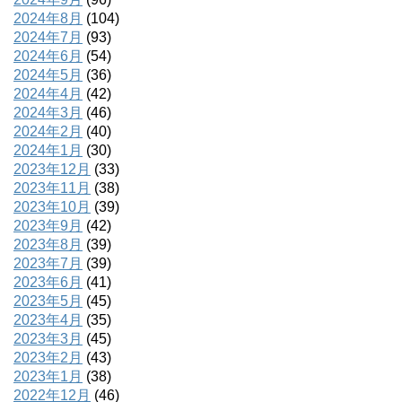
2024年8月
(104)
2024年7月
(93)
2024年6月
(54)
2024年5月
(36)
2024年4月
(42)
2024年3月
(46)
2024年2月
(40)
2024年1月
(30)
2023年12月
(33)
2023年11月
(38)
2023年10月
(39)
2023年9月
(42)
2023年8月
(39)
2023年7月
(39)
2023年6月
(41)
2023年5月
(45)
2023年4月
(35)
2023年3月
(45)
2023年2月
(43)
2023年1月
(38)
2022年12月
(46)