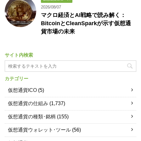
2026/08/07
マクロ経済とAI戦略で読み解く：
BitcoinとCleanSparkが示す仮想通
貨市場の未来
サイト内検索
カテゴリー
仮想通貨ICO
(5)
仮想通貨の仕組み
(1,737)
仮想通貨の種類･銘柄
(155)
仮想通貨ウォレット･ツール
(56)