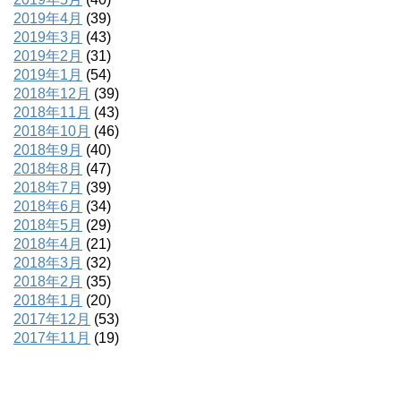
2019年4月
(39)
2019年3月
(43)
2019年2月
(31)
2019年1月
(54)
2018年12月
(39)
2018年11月
(43)
2018年10月
(46)
2018年9月
(40)
2018年8月
(47)
2018年7月
(39)
2018年6月
(34)
2018年5月
(29)
2018年4月
(21)
2018年3月
(32)
2018年2月
(35)
2018年1月
(20)
2017年12月
(53)
2017年11月
(19)