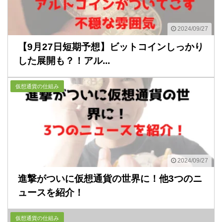
2024/09/27
【9月27日短期予想】ビットコインしっかり
した展開も？！アル...
仮想通貨の仕組み
2024/09/27
進撃がついに仮想通貨の世界に！他3つのニ
ュースを紹介！
仮想通貨の仕組み