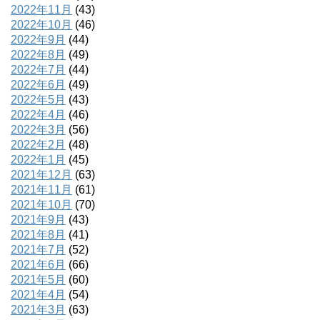
2022年11月
(43)
2022年10月
(46)
2022年9月
(44)
2022年8月
(49)
2022年7月
(44)
2022年6月
(49)
2022年5月
(43)
2022年4月
(46)
2022年3月
(56)
2022年2月
(48)
2022年1月
(45)
2021年12月
(63)
2021年11月
(61)
2021年10月
(70)
2021年9月
(43)
2021年8月
(41)
2021年7月
(52)
2021年6月
(66)
2021年5月
(60)
2021年4月
(54)
2021年3月
(63)