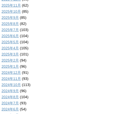
2025年11月
(62)
2025年10月
(85)
2025年9月
(85)
2025年8月
(82)
2025年7月
(103)
2025年6月
(104)
2025年5月
(104)
2025年4月
(105)
2025年3月
(101)
2025年2月
(94)
2025年1月
(96)
2024年12月
(91)
2024年11月
(93)
2024年10月
(113)
2024年9月
(96)
2024年8月
(104)
2024年7月
(93)
2024年6月
(54)