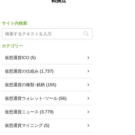
転換点
サイト内検索
カテゴリー
仮想通貨ICO
(5)
仮想通貨の仕組み
(1,737)
仮想通貨の種類･銘柄
(155)
仮想通貨ウォレット･ツール
(56)
仮想通貨ニュース
(3,779)
仮想通貨マイニング
(5)