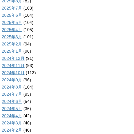
2025年8月
(82)
2025年7月
(103)
2025年6月
(104)
2025年5月
(104)
2025年4月
(105)
2025年3月
(101)
2025年2月
(94)
2025年1月
(96)
2024年12月
(91)
2024年11月
(93)
2024年10月
(113)
2024年9月
(96)
2024年8月
(104)
2024年7月
(93)
2024年6月
(54)
2024年5月
(36)
2024年4月
(42)
2024年3月
(46)
2024年2月
(40)