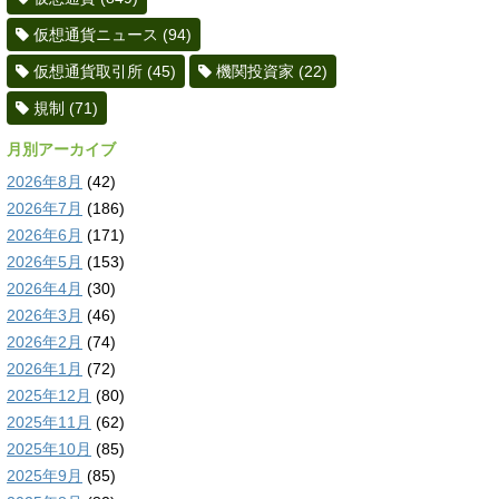
仮想通貨ニュース
(94)
仮想通貨取引所
(45)
機関投資家
(22)
規制
(71)
月別アーカイブ
2026年8月
(42)
2026年7月
(186)
2026年6月
(171)
2026年5月
(153)
2026年4月
(30)
2026年3月
(46)
2026年2月
(74)
2026年1月
(72)
2025年12月
(80)
2025年11月
(62)
2025年10月
(85)
2025年9月
(85)