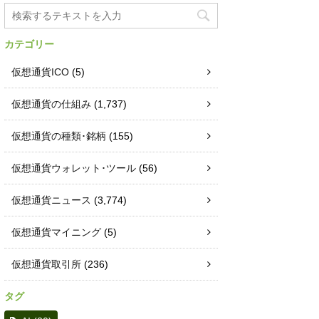
カテゴリー
仮想通貨ICO
(5)
仮想通貨の仕組み
(1,737)
仮想通貨の種類･銘柄
(155)
仮想通貨ウォレット･ツール
(56)
仮想通貨ニュース
(3,774)
仮想通貨マイニング
(5)
仮想通貨取引所
(236)
タグ