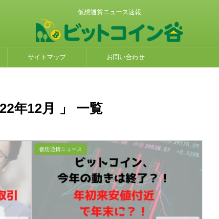
仮想通貨ニュース速報
サイトマップ
お問い合わせ
2年12月 」 一覧
仮想通貨ニュース