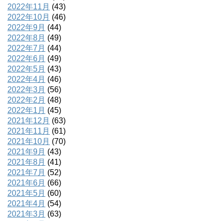
2022年11月
(43)
2022年10月
(46)
2022年9月
(44)
2022年8月
(49)
2022年7月
(44)
2022年6月
(49)
2022年5月
(43)
2022年4月
(46)
2022年3月
(56)
2022年2月
(48)
2022年1月
(45)
2021年12月
(63)
2021年11月
(61)
2021年10月
(70)
2021年9月
(43)
2021年8月
(41)
2021年7月
(52)
2021年6月
(66)
2021年5月
(60)
2021年4月
(54)
2021年3月
(63)