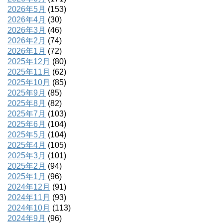
2026年5月
(153)
2026年4月
(30)
2026年3月
(46)
2026年2月
(74)
2026年1月
(72)
2025年12月
(80)
2025年11月
(62)
2025年10月
(85)
2025年9月
(85)
2025年8月
(82)
2025年7月
(103)
2025年6月
(104)
2025年5月
(104)
2025年4月
(105)
2025年3月
(101)
2025年2月
(94)
2025年1月
(96)
2024年12月
(91)
2024年11月
(93)
2024年10月
(113)
2024年9月
(96)