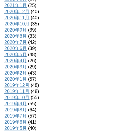
2021年1月
(25)
2020年12月
(40)
2020年11月
(40)
2020年10月
(35)
2020年9月
(39)
2020年8月
(33)
2020年7月
(42)
2020年6月
(39)
2020年5月
(48)
2020年4月
(26)
2020年3月
(29)
2020年2月
(43)
2020年1月
(57)
2019年12月
(48)
2019年11月
(48)
2019年10月
(55)
2019年9月
(55)
2019年8月
(64)
2019年7月
(57)
2019年6月
(41)
2019年5月
(40)