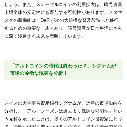
しょう。また、ステーブルコインの利用拡大は、暗号資産
市場全体の安定性にも寄与する可能性があります。メタマ
スクの新機能は、DeFiが次の大規模な普及段階へと移行
するための重要な一歩であり、暗号資産が日常生活にさら
に深く浸透する未来を示唆しています。
「アルトコインの時代は終わった？」シグナムが
市場の冷徹な現実を分析！
スイスの大手暗号資産銀行シグナムが、近年の市場動向を
分析し、「アルトシーズンは過去より低調な可能性」とい
う見解を示したことは、多くのアルトコイン投資家にとっ
て、冷徹な現実を突きつけるものです。過去の暗号資産の