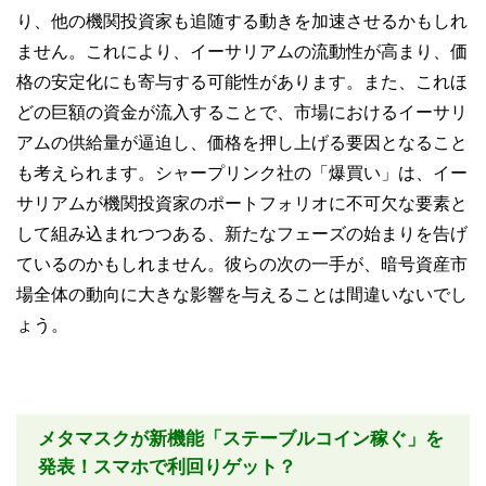
り、他の機関投資家も追随する動きを加速させるかもしれ
ません。これにより、イーサリアムの流動性が高まり、価
格の安定化にも寄与する可能性があります。また、これほ
どの巨額の資金が流入することで、市場におけるイーサリ
アムの供給量が逼迫し、価格を押し上げる要因となること
も考えられます。シャープリンク社の「爆買い」は、イー
サリアムが機関投資家のポートフォリオに不可欠な要素と
して組み込まれつつある、新たなフェーズの始まりを告げ
ているのかもしれません。彼らの次の一手が、暗号資産市
場全体の動向に大きな影響を与えることは間違いないでし
ょう。
メタマスクが新機能「ステーブルコイン稼ぐ」を
発表！スマホで利回りゲット？