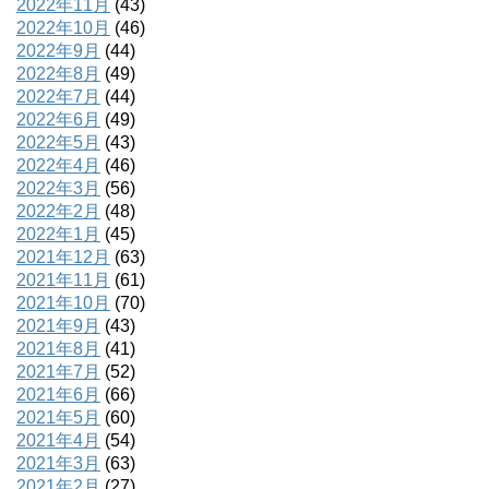
2022年11月
(43)
2022年10月
(46)
2022年9月
(44)
2022年8月
(49)
2022年7月
(44)
2022年6月
(49)
2022年5月
(43)
2022年4月
(46)
2022年3月
(56)
2022年2月
(48)
2022年1月
(45)
2021年12月
(63)
2021年11月
(61)
2021年10月
(70)
2021年9月
(43)
2021年8月
(41)
2021年7月
(52)
2021年6月
(66)
2021年5月
(60)
2021年4月
(54)
2021年3月
(63)
2021年2月
(27)