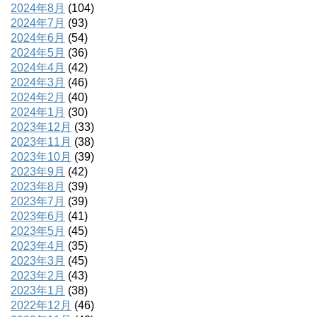
2024年8月
(104)
2024年7月
(93)
2024年6月
(54)
2024年5月
(36)
2024年4月
(42)
2024年3月
(46)
2024年2月
(40)
2024年1月
(30)
2023年12月
(33)
2023年11月
(38)
2023年10月
(39)
2023年9月
(42)
2023年8月
(39)
2023年7月
(39)
2023年6月
(41)
2023年5月
(45)
2023年4月
(35)
2023年3月
(45)
2023年2月
(43)
2023年1月
(38)
2022年12月
(46)