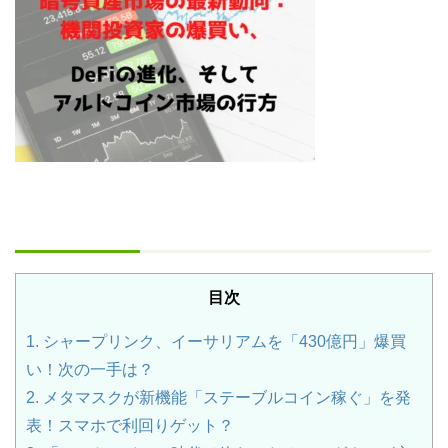
目次
1.
シャープリンク、イーサリアムを「430億円」爆買
い！次の一手は？
2.
メタマスクが新機能「ステーブルコイン稼ぐ」を発
表！スマホで利回りゲット？