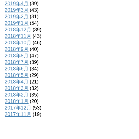
2019年4月
(39)
2019年3月
(43)
2019年2月
(31)
2019年1月
(54)
2018年12月
(39)
2018年11月
(43)
2018年10月
(46)
2018年9月
(40)
2018年8月
(47)
2018年7月
(39)
2018年6月
(34)
2018年5月
(29)
2018年4月
(21)
2018年3月
(32)
2018年2月
(35)
2018年1月
(20)
2017年12月
(53)
2017年11月
(19)