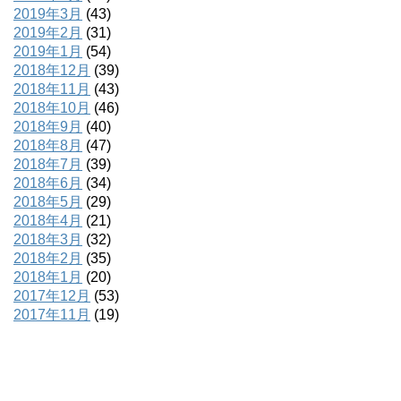
2019年3月
(43)
2019年2月
(31)
2019年1月
(54)
2018年12月
(39)
2018年11月
(43)
2018年10月
(46)
2018年9月
(40)
2018年8月
(47)
2018年7月
(39)
2018年6月
(34)
2018年5月
(29)
2018年4月
(21)
2018年3月
(32)
2018年2月
(35)
2018年1月
(20)
2017年12月
(53)
2017年11月
(19)