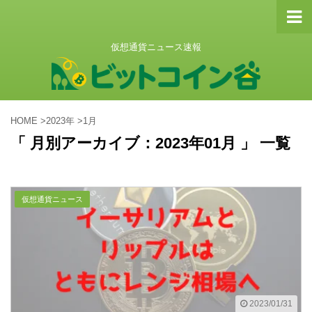
仮想通貨ニュース速報
HOME
>
2023年
>
1月
「 月別アーカイブ：2023年01月 」 一覧
仮想通貨ニュース
2023/01/31