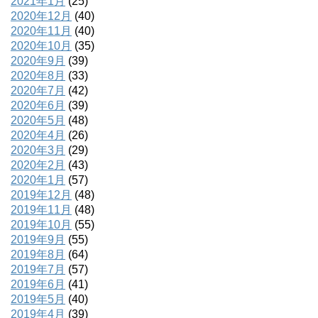
2021年1月
(25)
2020年12月
(40)
2020年11月
(40)
2020年10月
(35)
2020年9月
(39)
2020年8月
(33)
2020年7月
(42)
2020年6月
(39)
2020年5月
(48)
2020年4月
(26)
2020年3月
(29)
2020年2月
(43)
2020年1月
(57)
2019年12月
(48)
2019年11月
(48)
2019年10月
(55)
2019年9月
(55)
2019年8月
(64)
2019年7月
(57)
2019年6月
(41)
2019年5月
(40)
2019年4月
(39)