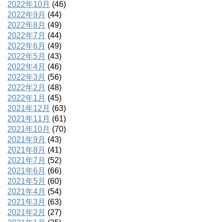
2022年10月
(46)
2022年9月
(44)
2022年8月
(49)
2022年7月
(44)
2022年6月
(49)
2022年5月
(43)
2022年4月
(46)
2022年3月
(56)
2022年2月
(48)
2022年1月
(45)
2021年12月
(63)
2021年11月
(61)
2021年10月
(70)
2021年9月
(43)
2021年8月
(41)
2021年7月
(52)
2021年6月
(66)
2021年5月
(60)
2021年4月
(54)
2021年3月
(63)
2021年2月
(27)