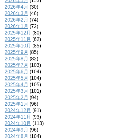
2026年5月
(153)
2026年4月
(30)
2026年3月
(46)
2026年2月
(74)
2026年1月
(72)
2025年12月
(80)
2025年11月
(62)
2025年10月
(85)
2025年9月
(85)
2025年8月
(82)
2025年7月
(103)
2025年6月
(104)
2025年5月
(104)
2025年4月
(105)
2025年3月
(101)
2025年2月
(94)
2025年1月
(96)
2024年12月
(91)
2024年11月
(93)
2024年10月
(113)
2024年9月
(96)
2024年8月
(104)