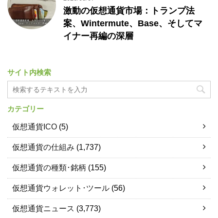
激動の仮想通貨市場：トランプ法
案、Wintermute、Base、そしてマ
イナー再編の深層
サイト内検索
カテゴリー
仮想通貨ICO
(5)
仮想通貨の仕組み
(1,737)
仮想通貨の種類･銘柄
(155)
仮想通貨ウォレット･ツール
(56)
仮想通貨ニュース
(3,773)