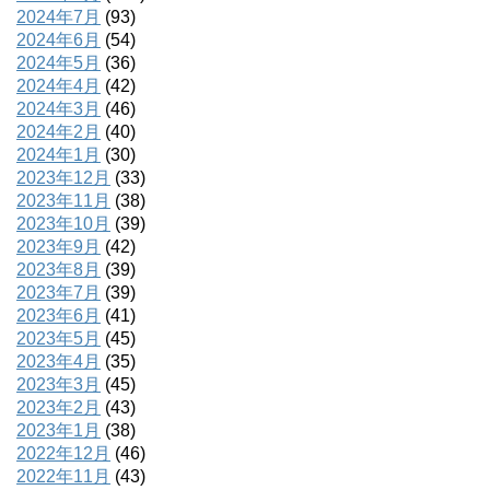
2024年7月
(93)
2024年6月
(54)
2024年5月
(36)
2024年4月
(42)
2024年3月
(46)
2024年2月
(40)
2024年1月
(30)
2023年12月
(33)
2023年11月
(38)
2023年10月
(39)
2023年9月
(42)
2023年8月
(39)
2023年7月
(39)
2023年6月
(41)
2023年5月
(45)
2023年4月
(35)
2023年3月
(45)
2023年2月
(43)
2023年1月
(38)
2022年12月
(46)
2022年11月
(43)