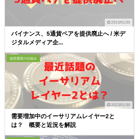
2023/01/30
バイナンス、5通貨ペアを提供廃止へ / 米デ
ジタルメディア企...
仮想通貨の仕組み
2023/01/30
需要増加中のイーサリアムレイヤー2と
は？ 概要と近況を解説