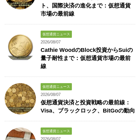
ト、国際決済の進化まで：仮想通貨
市場の最前線
仮想通貨ニュース
2026/08/07
Cathie WoodのBlock投資からSuiの
量子耐性まで：仮想通貨市場の最前
線
仮想通貨ニュース
2026/08/07
仮想通貨決済と投資戦略の最前線：
Visa、ブラックロック、BitGoの動向
仮想通貨ニュース
2026/08/07