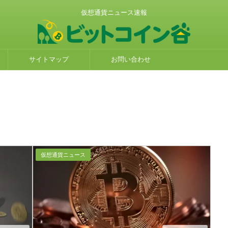
仮想通貨ニュース速報
サイトマップ
お問い合わせ
仮想通貨ニュース