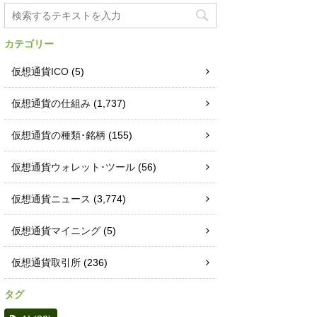
カテゴリー
仮想通貨ICO
(5)
仮想通貨の仕組み
(1,737)
仮想通貨の種類･銘柄
(155)
仮想通貨ウォレット･ツール
(56)
仮想通貨ニュース
(3,774)
仮想通貨マイニング
(5)
仮想通貨取引所
(236)
タグ