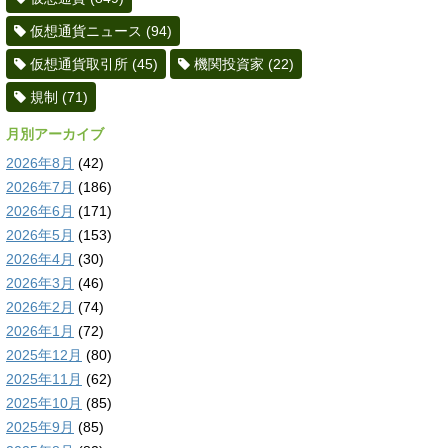
仮想通貨ニュース
(94)
仮想通貨取引所
(45)
機関投資家
(22)
規制
(71)
月別アーカイブ
2026年8月
(42)
2026年7月
(186)
2026年6月
(171)
2026年5月
(153)
2026年4月
(30)
2026年3月
(46)
2026年2月
(74)
2026年1月
(72)
2025年12月
(80)
2025年11月
(62)
2025年10月
(85)
2025年9月
(85)