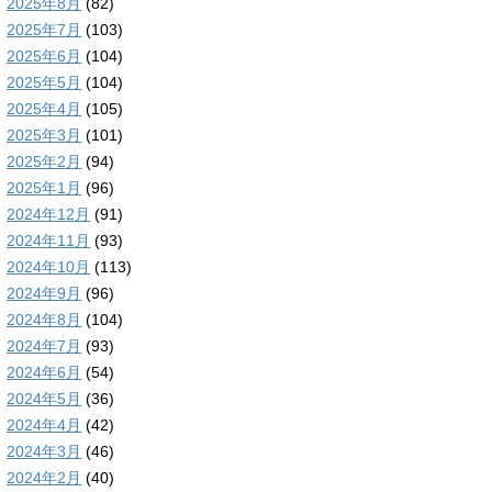
2025年8月
(82)
2025年7月
(103)
2025年6月
(104)
2025年5月
(104)
2025年4月
(105)
2025年3月
(101)
2025年2月
(94)
2025年1月
(96)
2024年12月
(91)
2024年11月
(93)
2024年10月
(113)
2024年9月
(96)
2024年8月
(104)
2024年7月
(93)
2024年6月
(54)
2024年5月
(36)
2024年4月
(42)
2024年3月
(46)
2024年2月
(40)