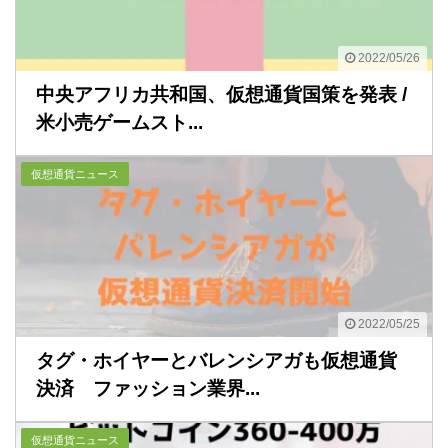
2022/05/26
中央アフリカ共和国、仮想通貨国策を発表 /
米小売ゲームスト...
仮想通貨ニュース
2022/05/25
タグ・ホイヤーとバレンシアガも仮想通貨
決済 ファッション業界...
仮想通貨ニュース