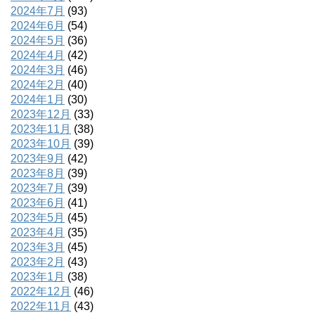
2024年7月
(93)
2024年6月
(54)
2024年5月
(36)
2024年4月
(42)
2024年3月
(46)
2024年2月
(40)
2024年1月
(30)
2023年12月
(33)
2023年11月
(38)
2023年10月
(39)
2023年9月
(42)
2023年8月
(39)
2023年7月
(39)
2023年6月
(41)
2023年5月
(45)
2023年4月
(35)
2023年3月
(45)
2023年2月
(43)
2023年1月
(38)
2022年12月
(46)
2022年11月
(43)