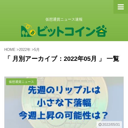
仮想通貨ニュース速報
HOME
>
2022年
>
5月
「 月別アーカイブ：2022年05月 」 一覧
仮想通貨ニュース
2022/05/31