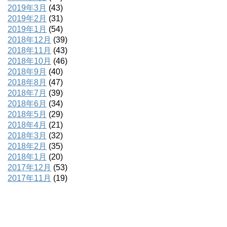
2019年3月
(43)
2019年2月
(31)
2019年1月
(54)
2018年12月
(39)
2018年11月
(43)
2018年10月
(46)
2018年9月
(40)
2018年8月
(47)
2018年7月
(39)
2018年6月
(34)
2018年5月
(29)
2018年4月
(21)
2018年3月
(32)
2018年2月
(35)
2018年1月
(20)
2017年12月
(53)
2017年11月
(19)