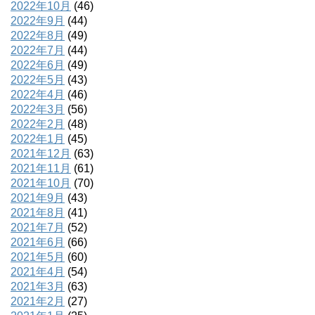
2022年10月
(46)
2022年9月
(44)
2022年8月
(49)
2022年7月
(44)
2022年6月
(49)
2022年5月
(43)
2022年4月
(46)
2022年3月
(56)
2022年2月
(48)
2022年1月
(45)
2021年12月
(63)
2021年11月
(61)
2021年10月
(70)
2021年9月
(43)
2021年8月
(41)
2021年7月
(52)
2021年6月
(66)
2021年5月
(60)
2021年4月
(54)
2021年3月
(63)
2021年2月
(27)