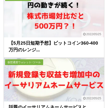
2022/05/25
【5月25日短期予想】ビットコイン360-400
万円のレンジ...
仮想通貨ウォレット･ツール
2022/05/25
話題のイーサリアムネームサービスと