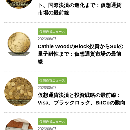
ト、国際決済の進化まで：仮想通貨
市場の最前線
仮想通貨ニュース
2026/08/07
Cathie WoodのBlock投資からSuiの
量子耐性まで：仮想通貨市場の最前
線
仮想通貨ニュース
2026/08/07
仮想通貨決済と投資戦略の最前線：
Visa、ブラックロック、BitGoの動向
仮想通貨ニュース
2026/08/07