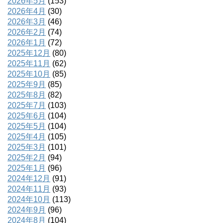
2026年5月
(153)
2026年4月
(30)
2026年3月
(46)
2026年2月
(74)
2026年1月
(72)
2025年12月
(80)
2025年11月
(62)
2025年10月
(85)
2025年9月
(85)
2025年8月
(82)
2025年7月
(103)
2025年6月
(104)
2025年5月
(104)
2025年4月
(105)
2025年3月
(101)
2025年2月
(94)
2025年1月
(96)
2024年12月
(91)
2024年11月
(93)
2024年10月
(113)
2024年9月
(96)
2024年8月
(104)