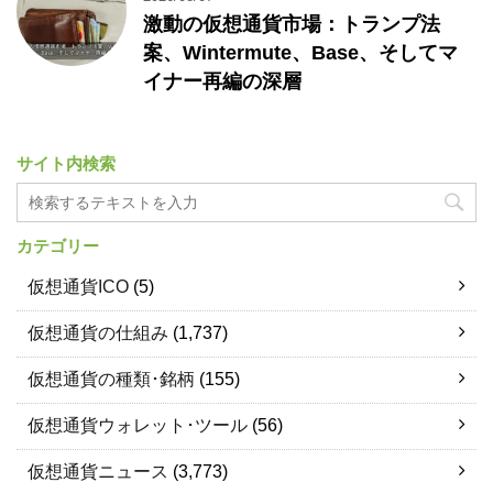
激動の仮想通貨市場：トランプ法
案、Wintermute、Base、そしてマ
イナー再編の深層
サイト内検索
カテゴリー
仮想通貨ICO
(5)
仮想通貨の仕組み
(1,737)
仮想通貨の種類･銘柄
(155)
仮想通貨ウォレット･ツール
(56)
仮想通貨ニュース
(3,773)