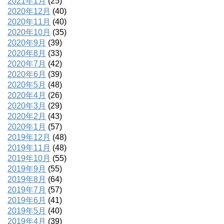
2021年1月
(25)
2020年12月
(40)
2020年11月
(40)
2020年10月
(35)
2020年9月
(39)
2020年8月
(33)
2020年7月
(42)
2020年6月
(39)
2020年5月
(48)
2020年4月
(26)
2020年3月
(29)
2020年2月
(43)
2020年1月
(57)
2019年12月
(48)
2019年11月
(48)
2019年10月
(55)
2019年9月
(55)
2019年8月
(64)
2019年7月
(57)
2019年6月
(41)
2019年5月
(40)
2019年4月
(39)