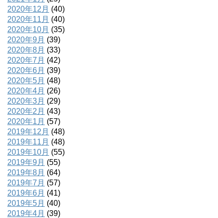
2020年12月
(40)
2020年11月
(40)
2020年10月
(35)
2020年9月
(39)
2020年8月
(33)
2020年7月
(42)
2020年6月
(39)
2020年5月
(48)
2020年4月
(26)
2020年3月
(29)
2020年2月
(43)
2020年1月
(57)
2019年12月
(48)
2019年11月
(48)
2019年10月
(55)
2019年9月
(55)
2019年8月
(64)
2019年7月
(57)
2019年6月
(41)
2019年5月
(40)
2019年4月
(39)