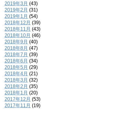
2019年3月
(43)
2019年2月
(31)
2019年1月
(54)
2018年12月
(39)
2018年11月
(43)
2018年10月
(46)
2018年9月
(40)
2018年8月
(47)
2018年7月
(39)
2018年6月
(34)
2018年5月
(29)
2018年4月
(21)
2018年3月
(32)
2018年2月
(35)
2018年1月
(20)
2017年12月
(53)
2017年11月
(19)