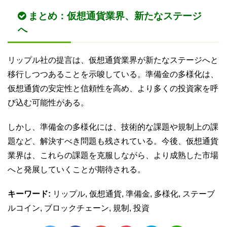
まとめ：仮想通貨業界、新たなステージ
へ
リップル社の提言は、仮想通貨業界が新たなステージへと
移行しつつあることを示唆している。準備金の多様化は、
仮想通貨の安定性と信頼性を高め、より多くの投資家を呼
び込む可能性がある。
しかし、準備金の多様化には、技術的な課題や規制上の課
題など、解決すべき問題も残されている。今後、仮想通貨
業界は、これらの課題を克服しながら、より成熟した市場
へと発展していくことが期待される。
キーワード:
リップル, 仮想通貨, 準備金, 多様化, ステーブ
ルコイン, ブロックチェーン, 規制, 投資