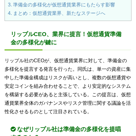
3.
準備金の多様化が仮想通貨業界にもたらす影響
4.
まとめ：仮想通貨業界、新たなステージへ
リップルCEO、業界に提言！仮想通貨準備
金の多様化が鍵に
リップル社のCEOが、仮想通貨業界に対して、準備金の
多様化を提言する発言を行った。同氏は、単一の資産に集
中した準備金構成はリスクが高いとし、複数の仮想通貨や
安定コインを組み合わせることで、より安定的なシステム
を構築する必要があると主張している。この提言は、仮想
通貨業界全体のガバナンスやリスク管理に関する議論を活
性化させるものとして注目されている。
なぜリップル社は準備金の多様化を提唱