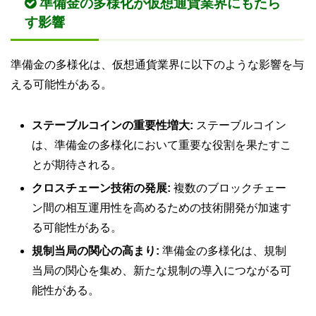
準備金の多様化が仮想通貨業界にもたら
す影響
準備金の多様化は、仮想通貨業界に以下のような影響を与
える可能性がある。
ステーブルコインの重要性増大:
ステーブルコイン
は、準備金の多様化において重要な役割を果たすこ
とが期待される。
クロスチェーン技術の発展:
複数のブロックチェー
ン間の相互運用性を高めるための技術開発が加速す
る可能性がある。
規制当局の関心の高まり:
準備金の多様化は、規制
当局の関心を集め、新たな規制の導入につながる可
能性がある。