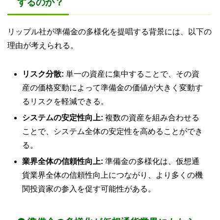
するのか？
リップル社が準備金の多様化を提唱する背景には、以下の
理由が考えられる。
リスク分散:
単一の資産に集中することで、その資
産の価格変動によって準備金の価値が大きく変動す
るリスクを軽減できる。
システムの安定性向上:
複数の資産を組み合わせる
ことで、システム全体の安定性を高めることができ
る。
業界全体の信頼性向上:
準備金の多様化は、仮想通
貨業界全体の信頼性向上につながり、より多くの機
関投資家の参入を促す可能性がある。