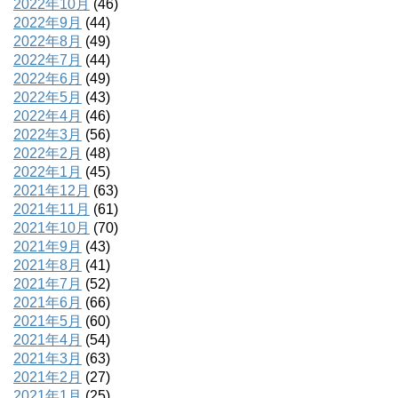
2022年10月
(46)
2022年9月
(44)
2022年8月
(49)
2022年7月
(44)
2022年6月
(49)
2022年5月
(43)
2022年4月
(46)
2022年3月
(56)
2022年2月
(48)
2022年1月
(45)
2021年12月
(63)
2021年11月
(61)
2021年10月
(70)
2021年9月
(43)
2021年8月
(41)
2021年7月
(52)
2021年6月
(66)
2021年5月
(60)
2021年4月
(54)
2021年3月
(63)
2021年2月
(27)
2021年1月
(25)