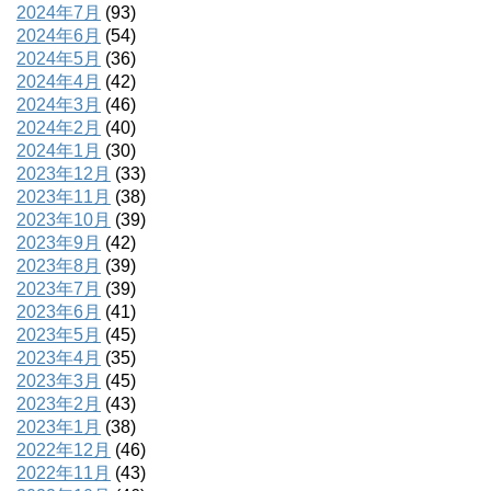
2024年7月
(93)
2024年6月
(54)
2024年5月
(36)
2024年4月
(42)
2024年3月
(46)
2024年2月
(40)
2024年1月
(30)
2023年12月
(33)
2023年11月
(38)
2023年10月
(39)
2023年9月
(42)
2023年8月
(39)
2023年7月
(39)
2023年6月
(41)
2023年5月
(45)
2023年4月
(35)
2023年3月
(45)
2023年2月
(43)
2023年1月
(38)
2022年12月
(46)
2022年11月
(43)