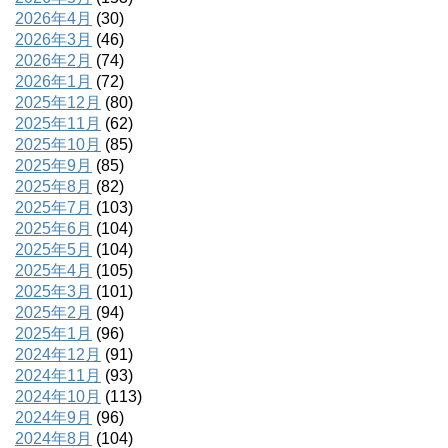
2026年4月
(30)
2026年3月
(46)
2026年2月
(74)
2026年1月
(72)
2025年12月
(80)
2025年11月
(62)
2025年10月
(85)
2025年9月
(85)
2025年8月
(82)
2025年7月
(103)
2025年6月
(104)
2025年5月
(104)
2025年4月
(105)
2025年3月
(101)
2025年2月
(94)
2025年1月
(96)
2024年12月
(91)
2024年11月
(93)
2024年10月
(113)
2024年9月
(96)
2024年8月
(104)