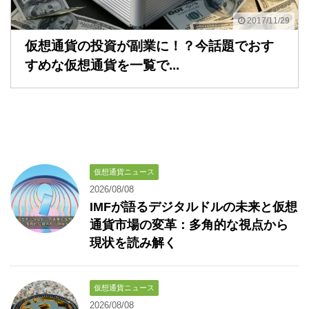
2017/11/29
仮想通貨の投資が副業に！？今話題でおす
すめな仮想通貨を一覧で...
仮想通貨ニュース
2026/08/08
IMFが語るデジタルドルの未来と仮想
通貨市場の変革：多角的な視点から
現状を読み解く
仮想通貨ニュース
2026/08/08