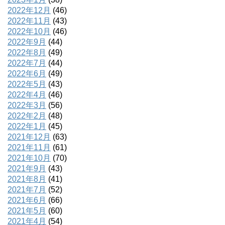
2022年12月
(46)
2022年11月
(43)
2022年10月
(46)
2022年9月
(44)
2022年8月
(49)
2022年7月
(44)
2022年6月
(49)
2022年5月
(43)
2022年4月
(46)
2022年3月
(56)
2022年2月
(48)
2022年1月
(45)
2021年12月
(63)
2021年11月
(61)
2021年10月
(70)
2021年9月
(43)
2021年8月
(41)
2021年7月
(52)
2021年6月
(66)
2021年5月
(60)
2021年4月
(54)