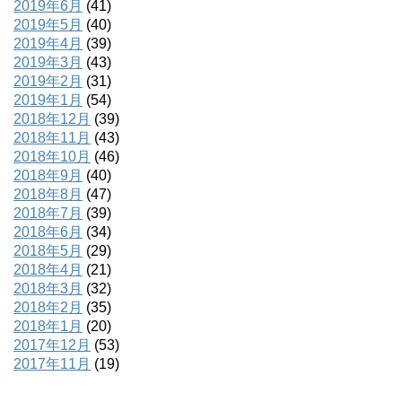
2019年6月
(41)
2019年5月
(40)
2019年4月
(39)
2019年3月
(43)
2019年2月
(31)
2019年1月
(54)
2018年12月
(39)
2018年11月
(43)
2018年10月
(46)
2018年9月
(40)
2018年8月
(47)
2018年7月
(39)
2018年6月
(34)
2018年5月
(29)
2018年4月
(21)
2018年3月
(32)
2018年2月
(35)
2018年1月
(20)
2017年12月
(53)
2017年11月
(19)