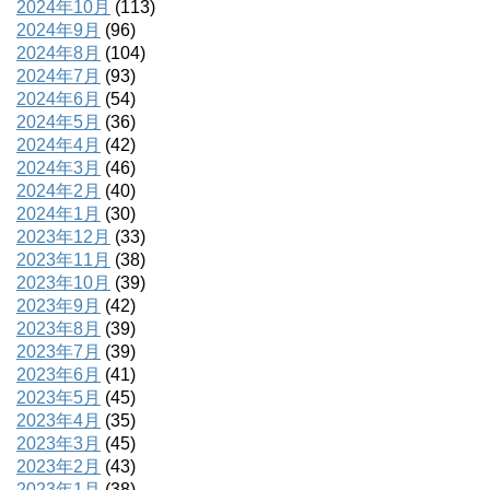
2024年10月
(113)
2024年9月
(96)
2024年8月
(104)
2024年7月
(93)
2024年6月
(54)
2024年5月
(36)
2024年4月
(42)
2024年3月
(46)
2024年2月
(40)
2024年1月
(30)
2023年12月
(33)
2023年11月
(38)
2023年10月
(39)
2023年9月
(42)
2023年8月
(39)
2023年7月
(39)
2023年6月
(41)
2023年5月
(45)
2023年4月
(35)
2023年3月
(45)
2023年2月
(43)
2023年1月
(38)