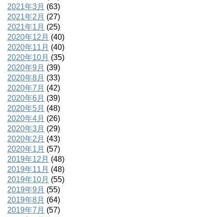
2021年3月
(63)
2021年2月
(27)
2021年1月
(25)
2020年12月
(40)
2020年11月
(40)
2020年10月
(35)
2020年9月
(39)
2020年8月
(33)
2020年7月
(42)
2020年6月
(39)
2020年5月
(48)
2020年4月
(26)
2020年3月
(29)
2020年2月
(43)
2020年1月
(57)
2019年12月
(48)
2019年11月
(48)
2019年10月
(55)
2019年9月
(55)
2019年8月
(64)
2019年7月
(57)