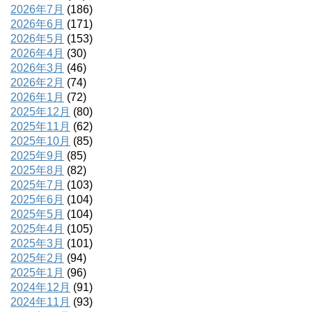
2026年7月
(186)
2026年6月
(171)
2026年5月
(153)
2026年4月
(30)
2026年3月
(46)
2026年2月
(74)
2026年1月
(72)
2025年12月
(80)
2025年11月
(62)
2025年10月
(85)
2025年9月
(85)
2025年8月
(82)
2025年7月
(103)
2025年6月
(104)
2025年5月
(104)
2025年4月
(105)
2025年3月
(101)
2025年2月
(94)
2025年1月
(96)
2024年12月
(91)
2024年11月
(93)