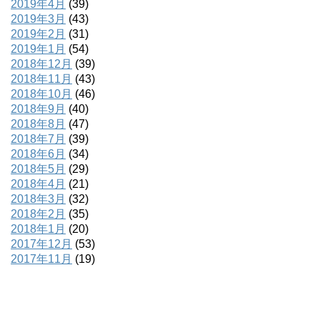
2019年4月
(39)
2019年3月
(43)
2019年2月
(31)
2019年1月
(54)
2018年12月
(39)
2018年11月
(43)
2018年10月
(46)
2018年9月
(40)
2018年8月
(47)
2018年7月
(39)
2018年6月
(34)
2018年5月
(29)
2018年4月
(21)
2018年3月
(32)
2018年2月
(35)
2018年1月
(20)
2017年12月
(53)
2017年11月
(19)