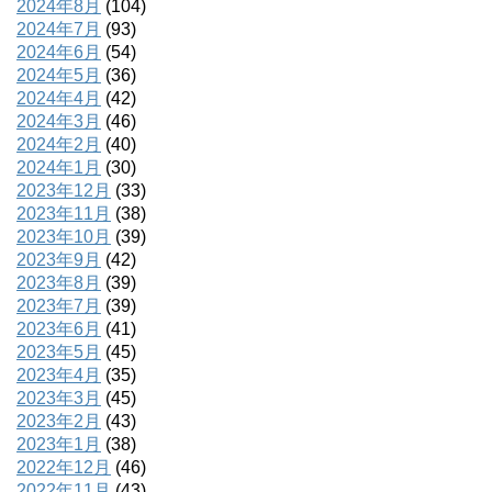
2024年8月
(104)
2024年7月
(93)
2024年6月
(54)
2024年5月
(36)
2024年4月
(42)
2024年3月
(46)
2024年2月
(40)
2024年1月
(30)
2023年12月
(33)
2023年11月
(38)
2023年10月
(39)
2023年9月
(42)
2023年8月
(39)
2023年7月
(39)
2023年6月
(41)
2023年5月
(45)
2023年4月
(35)
2023年3月
(45)
2023年2月
(43)
2023年1月
(38)
2022年12月
(46)
2022年11月
(43)