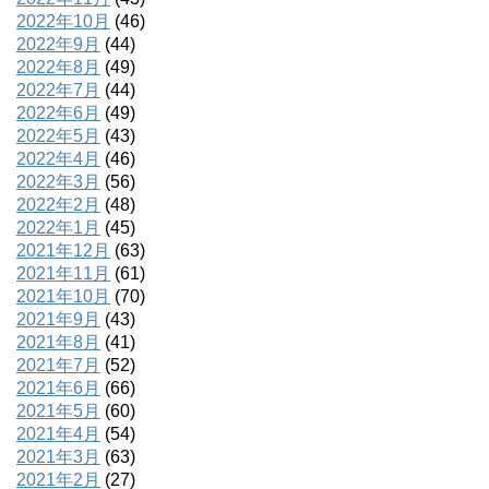
2022年10月
(46)
2022年9月
(44)
2022年8月
(49)
2022年7月
(44)
2022年6月
(49)
2022年5月
(43)
2022年4月
(46)
2022年3月
(56)
2022年2月
(48)
2022年1月
(45)
2021年12月
(63)
2021年11月
(61)
2021年10月
(70)
2021年9月
(43)
2021年8月
(41)
2021年7月
(52)
2021年6月
(66)
2021年5月
(60)
2021年4月
(54)
2021年3月
(63)
2021年2月
(27)