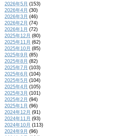
2026年5月
(153)
2026年4月
(30)
2026年3月
(46)
2026年2月
(74)
2026年1月
(72)
2025年12月
(80)
2025年11月
(62)
2025年10月
(85)
2025年9月
(85)
2025年8月
(82)
2025年7月
(103)
2025年6月
(104)
2025年5月
(104)
2025年4月
(105)
2025年3月
(101)
2025年2月
(94)
2025年1月
(96)
2024年12月
(91)
2024年11月
(93)
2024年10月
(113)
2024年9月
(96)