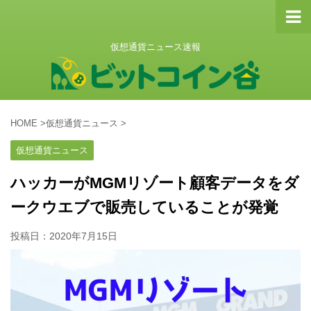
仮想通貨ニュース速報
HOME
>
仮想通貨ニュース
>
仮想通貨ニュース
ハッカーがMGMリゾート顧客データをダ
ークウエブで販売していることが発覚
投稿日：
2020年7月15日