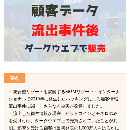
要点
・統合型リゾートを展開するMGMリゾーツ・インターナ
ショナルで2019年に発生したハッキングによる顧客情報
流出事件に関し、さらなる被害が発覚しました。
・流出した顧客情報が現在、ビットコインとモネロのみ
を受け付け、ダークウエブ上で売買されていたことが判
明。影響を受ける顧客は当初発表の1,000万人をはるかに