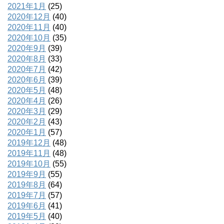
2021年1月
(25)
2020年12月
(40)
2020年11月
(40)
2020年10月
(35)
2020年9月
(39)
2020年8月
(33)
2020年7月
(42)
2020年6月
(39)
2020年5月
(48)
2020年4月
(26)
2020年3月
(29)
2020年2月
(43)
2020年1月
(57)
2019年12月
(48)
2019年11月
(48)
2019年10月
(55)
2019年9月
(55)
2019年8月
(64)
2019年7月
(57)
2019年6月
(41)
2019年5月
(40)