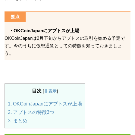
要点
・OKCoinJapanにアプトスが上場
OKCoinJapanは2月下旬からアプトスの取引を始める予定で
す。今のうちに仮想通貨としての特徴を知っておきましょ
う。
目次
[
非表示
]
1.
OKCoinJapanにアプトスが上場
2.
アプトスの特徴3つ
3.
まとめ