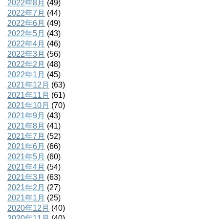
2022年8月
(49)
2022年7月
(44)
2022年6月
(49)
2022年5月
(43)
2022年4月
(46)
2022年3月
(56)
2022年2月
(48)
2022年1月
(45)
2021年12月
(63)
2021年11月
(61)
2021年10月
(70)
2021年9月
(43)
2021年8月
(41)
2021年7月
(52)
2021年6月
(66)
2021年5月
(60)
2021年4月
(54)
2021年3月
(63)
2021年2月
(27)
2021年1月
(25)
2020年12月
(40)
2020年11月
(40)