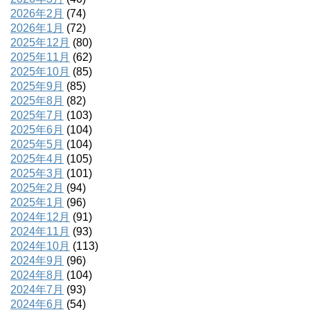
2026年2月
(74)
2026年1月
(72)
2025年12月
(80)
2025年11月
(62)
2025年10月
(85)
2025年9月
(85)
2025年8月
(82)
2025年7月
(103)
2025年6月
(104)
2025年5月
(104)
2025年4月
(105)
2025年3月
(101)
2025年2月
(94)
2025年1月
(96)
2024年12月
(91)
2024年11月
(93)
2024年10月
(113)
2024年9月
(96)
2024年8月
(104)
2024年7月
(93)
2024年6月
(54)