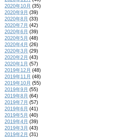
2020年10月
(35)
2020年9月
(39)
2020年8月
(33)
2020年7月
(42)
2020年6月
(39)
2020年5月
(48)
2020年4月
(26)
2020年3月
(29)
2020年2月
(43)
2020年1月
(57)
2019年12月
(48)
2019年11月
(48)
2019年10月
(55)
2019年9月
(55)
2019年8月
(64)
2019年7月
(57)
2019年6月
(41)
2019年5月
(40)
2019年4月
(39)
2019年3月
(43)
2019年2月
(31)