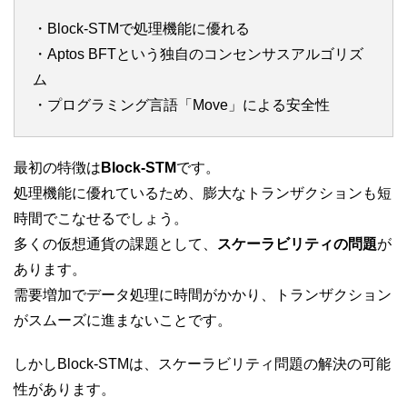
・Block-STMで処理機能に優れる
・Aptos BFTという独自のコンセンサスアルゴリズ
ム
・プログラミング言語「Move」による安全性
最初の特徴は
Block-STM
です。
処理機能に優れているため、膨大なトランザクションも短
時間でこなせるでしょう。
多くの仮想通貨の課題として、
スケーラビリティの問題
が
あります。
需要増加でデータ処理に時間がかかり、トランザクション
がスムーズに進まないことです。
しかしBlock-STMは、スケーラビリティ問題の解決の可能
性があります。