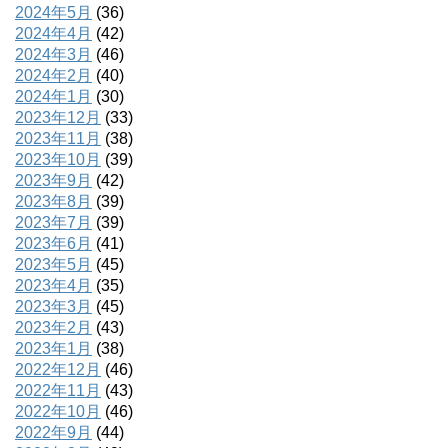
2024年5月
(36)
2024年4月
(42)
2024年3月
(46)
2024年2月
(40)
2024年1月
(30)
2023年12月
(33)
2023年11月
(38)
2023年10月
(39)
2023年9月
(42)
2023年8月
(39)
2023年7月
(39)
2023年6月
(41)
2023年5月
(45)
2023年4月
(35)
2023年3月
(45)
2023年2月
(43)
2023年1月
(38)
2022年12月
(46)
2022年11月
(43)
2022年10月
(46)
2022年9月
(44)