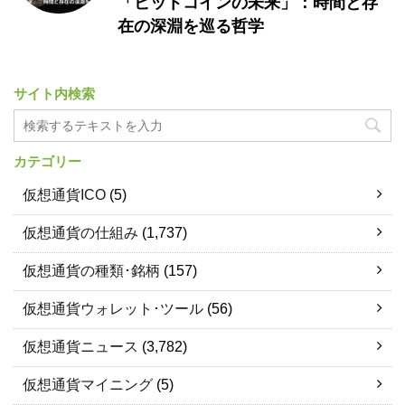
「ビットコインの未来」：時間と存
在の深淵を巡る哲学
サイト内検索
カテゴリー
仮想通貨ICO
(5)
仮想通貨の仕組み
(1,737)
仮想通貨の種類･銘柄
(157)
仮想通貨ウォレット･ツール
(56)
仮想通貨ニュース
(3,782)
仮想通貨マイニング
(5)