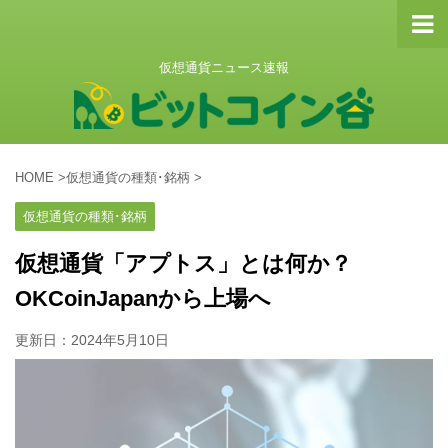
仮想通貨ニュース速報
HOME
>
仮想通貨の種類･銘柄
>
仮想通貨の種類･銘柄
仮想通貨「アプトス」とは何か？
OKCoinJapanから上場へ
更新日：
2024年5月10日