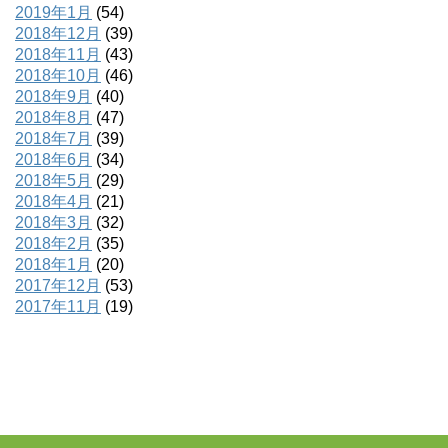
2019年1月
(54)
2018年12月
(39)
2018年11月
(43)
2018年10月
(46)
2018年9月
(40)
2018年8月
(47)
2018年7月
(39)
2018年6月
(34)
2018年5月
(29)
2018年4月
(21)
2018年3月
(32)
2018年2月
(35)
2018年1月
(20)
2017年12月
(53)
2017年11月
(19)