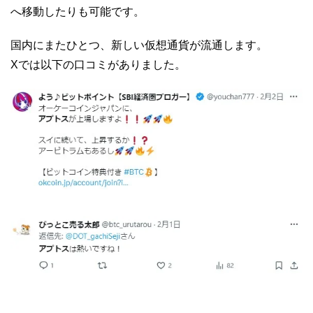
へ移動したりも可能です。
国内にまたひとつ、新しい仮想通貨が流通します。
Xでは以下の口コミがありました。