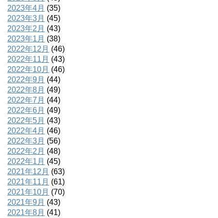
2023年4月
(35)
2023年3月
(45)
2023年2月
(43)
2023年1月
(38)
2022年12月
(46)
2022年11月
(43)
2022年10月
(46)
2022年9月
(44)
2022年8月
(49)
2022年7月
(44)
2022年6月
(49)
2022年5月
(43)
2022年4月
(46)
2022年3月
(56)
2022年2月
(48)
2022年1月
(45)
2021年12月
(63)
2021年11月
(61)
2021年10月
(70)
2021年9月
(43)
2021年8月
(41)