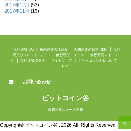
2017年12月
(53)
2017年11月
(19)
仮想通貨ICO
仮想通貨の仕組み
仮想通貨の種類･銘柄
仮想
通貨ウォレット･ツール
仮想通貨ニュース
仮想通貨マイニン
グ
仮想通貨取引所
サイトマップ
ビットコイン谷について
RSS
お問い合わせ
ビットコイン谷
仮想通貨ニュース速報
Copyright© ビットコイン谷 , 2026 All Rights Reserved.