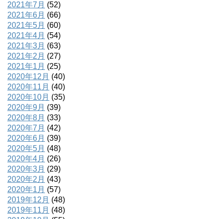
2021年7月
(52)
2021年6月
(66)
2021年5月
(60)
2021年4月
(54)
2021年3月
(63)
2021年2月
(27)
2021年1月
(25)
2020年12月
(40)
2020年11月
(40)
2020年10月
(35)
2020年9月
(39)
2020年8月
(33)
2020年7月
(42)
2020年6月
(39)
2020年5月
(48)
2020年4月
(26)
2020年3月
(29)
2020年2月
(43)
2020年1月
(57)
2019年12月
(48)
2019年11月
(48)