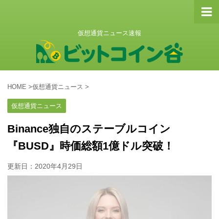
仮想通貨ニュース速報
HOME
>
仮想通貨ニュース
>
仮想通貨ニュース
Binance独自のステーブルコイン
『BUSD』時価総額1億ドル突破！
更新日：
2020年4月29日