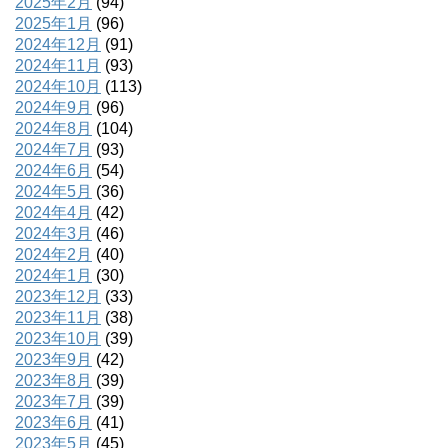
2025年2月
(94)
2025年1月
(96)
2024年12月
(91)
2024年11月
(93)
2024年10月
(113)
2024年9月
(96)
2024年8月
(104)
2024年7月
(93)
2024年6月
(54)
2024年5月
(36)
2024年4月
(42)
2024年3月
(46)
2024年2月
(40)
2024年1月
(30)
2023年12月
(33)
2023年11月
(38)
2023年10月
(39)
2023年9月
(42)
2023年8月
(39)
2023年7月
(39)
2023年6月
(41)
2023年5月
(45)