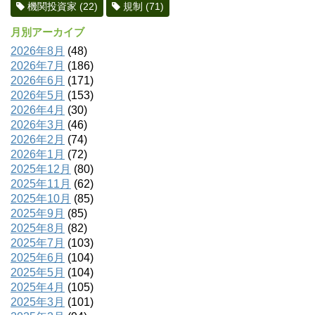
機関投資家
(22)
規制
(71)
月別アーカイブ
2026年8月
(48)
2026年7月
(186)
2026年6月
(171)
2026年5月
(153)
2026年4月
(30)
2026年3月
(46)
2026年2月
(74)
2026年1月
(72)
2025年12月
(80)
2025年11月
(62)
2025年10月
(85)
2025年9月
(85)
2025年8月
(82)
2025年7月
(103)
2025年6月
(104)
2025年5月
(104)
2025年4月
(105)
2025年3月
(101)