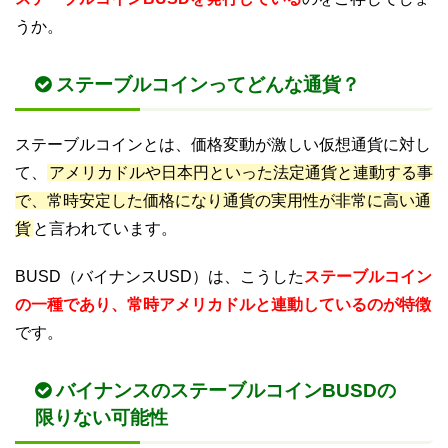
うか。
ステーブルコインってどんな通貨？
ステーブルコインとは、価格変動が激しい仮想通貨に対し
て、
アメリカドルや日本円といった法定通貨と連動する事
で、常時安定した価格になり通貨の実用性が非常に高い通
貨
と言われています。
BUSD（バイナンスUSD）は、こうした
ステーブルコイン
の一種であり、常時アメリカドルと連動しているのが特徴
です。
バイナンスのステーブルコインBUSDの
限りない可能性