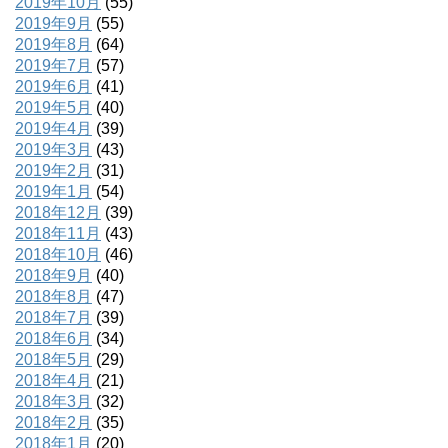
2019年10月
(55)
2019年9月
(55)
2019年8月
(64)
2019年7月
(57)
2019年6月
(41)
2019年5月
(40)
2019年4月
(39)
2019年3月
(43)
2019年2月
(31)
2019年1月
(54)
2018年12月
(39)
2018年11月
(43)
2018年10月
(46)
2018年9月
(40)
2018年8月
(47)
2018年7月
(39)
2018年6月
(34)
2018年5月
(29)
2018年4月
(21)
2018年3月
(32)
2018年2月
(35)
2018年1月
(20)