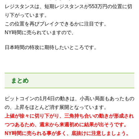
レジスタンスは、短期レジスタンスが553万円の位置に切
り下がっています。
この位置を再びブレイクできるかに注目です。
NY時間に売られていますので、
日本時間の特攻に期待したいところです。
まとめ
ビットコインの1月4日の動きは、小高い局面もあったもの
の、上昇をほとんど消す展開となっています。
上値が徐々に切り下がり、三角持ち合いの動きが形成され
つつあるため、週末から来週初めに結果が出そうです。
NY時間に売られる事が多く、底抜けに注意しましょう。