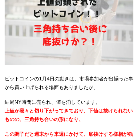
ビットコインの1月4日の動きは、市場参加者が出揃った事
から買い上げられる場面もありましたが、
結局NY時間に売られ、値を消しています。
上値が段々と切り下がってきており、下値は抜けられない
ものの、三角持ち合いの形になり、
この調子だと週末から来週にかけて、底抜けする様相が強