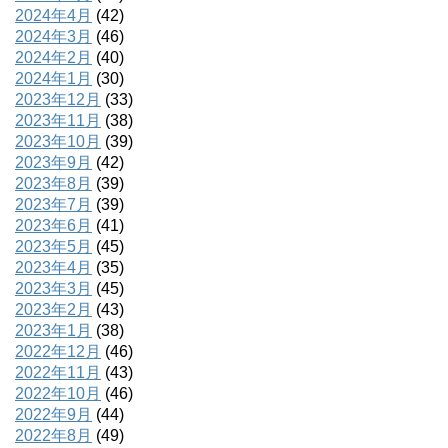
2024年4月
(42)
2024年3月
(46)
2024年2月
(40)
2024年1月
(30)
2023年12月
(33)
2023年11月
(38)
2023年10月
(39)
2023年9月
(42)
2023年8月
(39)
2023年7月
(39)
2023年6月
(41)
2023年5月
(45)
2023年4月
(35)
2023年3月
(45)
2023年2月
(43)
2023年1月
(38)
2022年12月
(46)
2022年11月
(43)
2022年10月
(46)
2022年9月
(44)
2022年8月
(49)