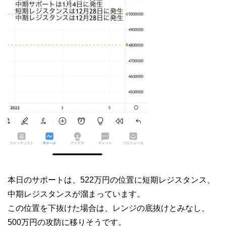
本日のサポートは、522万円の位置に短期レジスタンス、
中期レジスタンスが溜まっています。
この位置を下抜けた場合は、レンジの底抜けとみなし、
500万円の攻防に移りそうです。