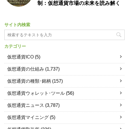
制：仮想通貨市場の未来を読み解く
サイト内検索
カテゴリー
仮想通貨ICO
(5)
仮想通貨の仕組み
(1,737)
仮想通貨の種類･銘柄
(157)
仮想通貨ウォレット･ツール
(56)
仮想通貨ニュース
(3,787)
仮想通貨マイニング
(5)