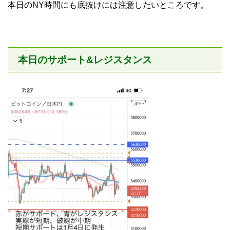
本日のNY時間にも底抜けには注意したいところです。
本日のサポート&レジスタンス