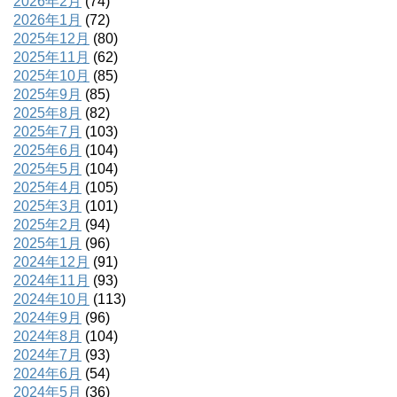
2026年2月
(74)
2026年1月
(72)
2025年12月
(80)
2025年11月
(62)
2025年10月
(85)
2025年9月
(85)
2025年8月
(82)
2025年7月
(103)
2025年6月
(104)
2025年5月
(104)
2025年4月
(105)
2025年3月
(101)
2025年2月
(94)
2025年1月
(96)
2024年12月
(91)
2024年11月
(93)
2024年10月
(113)
2024年9月
(96)
2024年8月
(104)
2024年7月
(93)
2024年6月
(54)
2024年5月
(36)