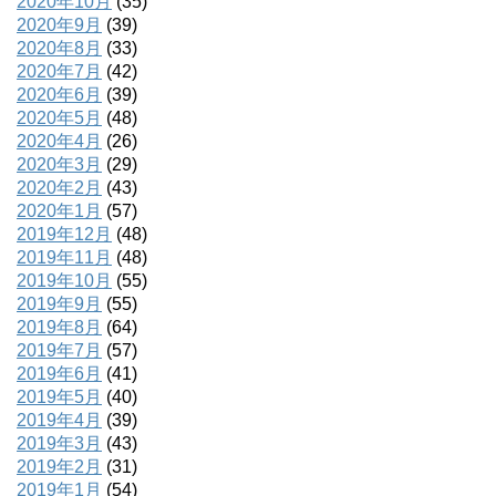
2020年10月
(35)
2020年9月
(39)
2020年8月
(33)
2020年7月
(42)
2020年6月
(39)
2020年5月
(48)
2020年4月
(26)
2020年3月
(29)
2020年2月
(43)
2020年1月
(57)
2019年12月
(48)
2019年11月
(48)
2019年10月
(55)
2019年9月
(55)
2019年8月
(64)
2019年7月
(57)
2019年6月
(41)
2019年5月
(40)
2019年4月
(39)
2019年3月
(43)
2019年2月
(31)
2019年1月
(54)