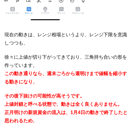
現在の動きは、レンジ相場というより、レンジ下限を意識
しつつも、
徐々に上値が切り下がってきており、三角持ち合いの形を
作っています。
この動き通りなら、週末ごろから週明けまで値幅を縮小す
る動きになり、
その後下抜けの可能性が高そうです。
上値封鎖と呼べる状態で、動きは全く良くありません。
正月明けの新規資金の流入は、1月4日の動きで終了したと
思われるため、