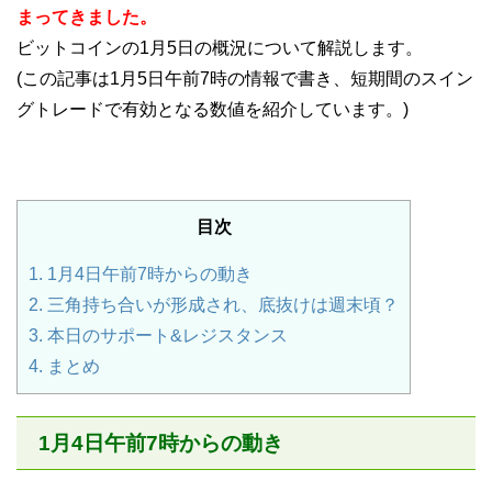
まってきました。
ビットコインの1月5日の概況について解説します。
(この記事は1月5日午前7時の情報で書き、短期間のスイン
グトレードで有効となる数値を紹介しています。)
目次
1.
1月4日午前7時からの動き
2.
三角持ち合いが形成され、底抜けは週末頃？
3.
本日のサポート&レジスタンス
4.
まとめ
1月4日午前7時からの動き