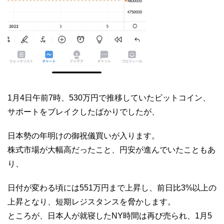
1月4日午前7時、530万円で推移していたビットコイン、
サポートをブレイクしたばかりでしたが、
日本勢の年明けの御祝儀買いが入ります。
株式市場が大幅高だったこと、円安が進んでいたこともあ
り、
日付が変わる頃には551万円まで上昇し、前日比3%以上の
上昇となり、短期レジスタンスを脅かします。
ところが、日本人が就寝したNY時間は再び売られ、1月5