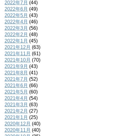
2022年7月
(44)
2022年6月
(49)
2022年5月
(43)
2022年4月
(46)
2022年3月
(56)
2022年2月
(48)
2022年1月
(45)
2021年12月
(63)
2021年11月
(61)
2021年10月
(70)
2021年9月
(43)
2021年8月
(41)
2021年7月
(52)
2021年6月
(66)
2021年5月
(60)
2021年4月
(54)
2021年3月
(63)
2021年2月
(27)
2021年1月
(25)
2020年12月
(40)
2020年11月
(40)