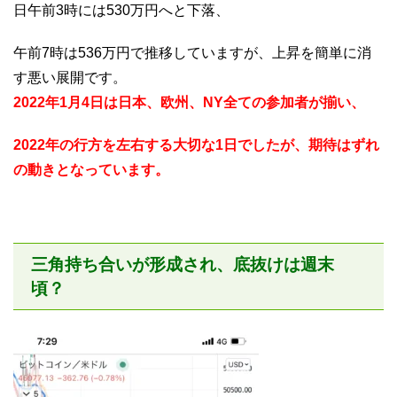
日午前3時には530万円へと下落、
午前7時は536万円で推移していますが、上昇を簡単に消
す悪い展開です。
2022年1月4日は日本、欧州、NY全ての参加者が揃い、
2022年の行方を左右する大切な1日でしたが、期待はずれ
の動きとなっています。
三角持ち合いが形成され、底抜けは週末
頃？