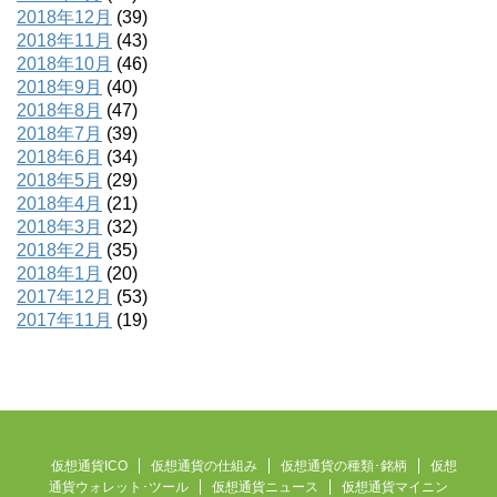
2018年12月
(39)
2018年11月
(43)
2018年10月
(46)
2018年9月
(40)
2018年8月
(47)
2018年7月
(39)
2018年6月
(34)
2018年5月
(29)
2018年4月
(21)
2018年3月
(32)
2018年2月
(35)
2018年1月
(20)
2017年12月
(53)
2017年11月
(19)
仮想通貨ICO
仮想通貨の仕組み
仮想通貨の種類･銘柄
仮想
通貨ウォレット･ツール
仮想通貨ニュース
仮想通貨マイニン