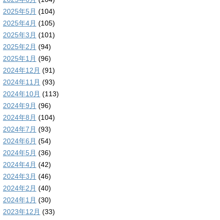
2025年5月
(104)
2025年4月
(105)
2025年3月
(101)
2025年2月
(94)
2025年1月
(96)
2024年12月
(91)
2024年11月
(93)
2024年10月
(113)
2024年9月
(96)
2024年8月
(104)
2024年7月
(93)
2024年6月
(54)
2024年5月
(36)
2024年4月
(42)
2024年3月
(46)
2024年2月
(40)
2024年1月
(30)
2023年12月
(33)