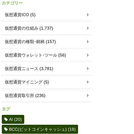
カテゴリー
仮想通貨ICO
(5)
仮想通貨の仕組み
(1,737)
仮想通貨の種類･銘柄
(157)
仮想通貨ウォレット･ツール
(56)
仮想通貨ニュース
(3,781)
仮想通貨マイニング
(5)
仮想通貨取引所
(236)
タグ
AI
(20)
BCC(ビットコインキャッシュ)
(18)