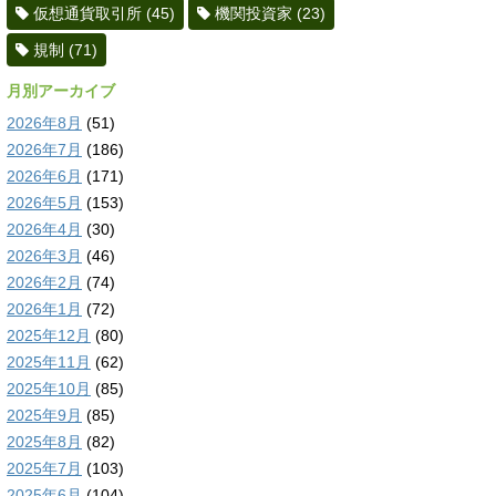
仮想通貨取引所
(45)
機関投資家
(23)
規制
(71)
月別アーカイブ
2026年8月
(51)
2026年7月
(186)
2026年6月
(171)
2026年5月
(153)
2026年4月
(30)
2026年3月
(46)
2026年2月
(74)
2026年1月
(72)
2025年12月
(80)
2025年11月
(62)
2025年10月
(85)
2025年9月
(85)
2025年8月
(82)
2025年7月
(103)
2025年6月
(104)