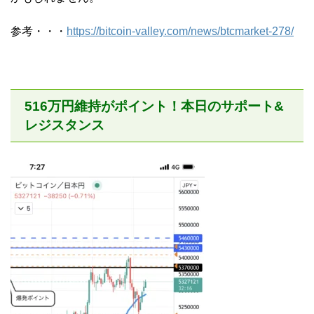
参考・・・
https://bitcoin-valley.com/news/btcmarket-278/
516万円維持がポイント！本日のサポート&
レジスタンス