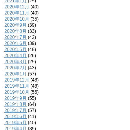
2021年1月
(25)
2020年12月
(40)
2020年11月
(40)
2020年10月
(35)
2020年9月
(39)
2020年8月
(33)
2020年7月
(42)
2020年6月
(39)
2020年5月
(48)
2020年4月
(26)
2020年3月
(29)
2020年2月
(43)
2020年1月
(57)
2019年12月
(48)
2019年11月
(48)
2019年10月
(55)
2019年9月
(55)
2019年8月
(64)
2019年7月
(57)
2019年6月
(41)
2019年5月
(40)
2019年4月
(39)