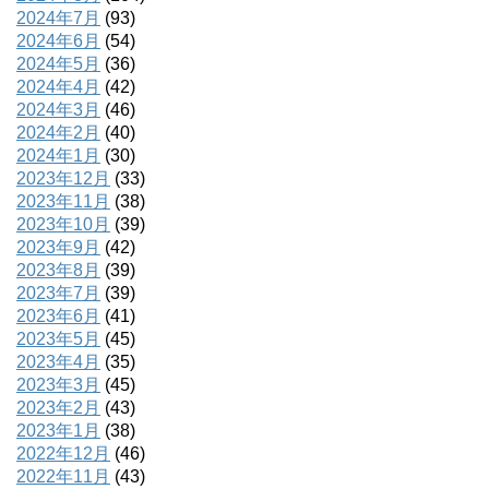
2024年7月
(93)
2024年6月
(54)
2024年5月
(36)
2024年4月
(42)
2024年3月
(46)
2024年2月
(40)
2024年1月
(30)
2023年12月
(33)
2023年11月
(38)
2023年10月
(39)
2023年9月
(42)
2023年8月
(39)
2023年7月
(39)
2023年6月
(41)
2023年5月
(45)
2023年4月
(35)
2023年3月
(45)
2023年2月
(43)
2023年1月
(38)
2022年12月
(46)
2022年11月
(43)