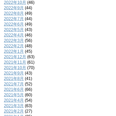
2022年10月
(46)
2022年9月
(44)
2022年8月
(49)
2022年7月
(44)
2022年6月
(49)
2022年5月
(43)
2022年4月
(46)
2022年3月
(56)
2022年2月
(48)
2022年1月
(45)
2021年12月
(63)
2021年11月
(61)
2021年10月
(70)
2021年9月
(43)
2021年8月
(41)
2021年7月
(52)
2021年6月
(66)
2021年5月
(60)
2021年4月
(54)
2021年3月
(63)
2021年2月
(27)