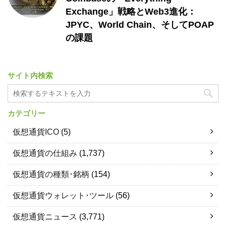
Exchange」戦略とWeb3進化：
JPYC、World Chain、そしてPOAP
の課題
サイト内検索
カテゴリー
仮想通貨ICO
(5)
仮想通貨の仕組み
(1,737)
仮想通貨の種類･銘柄
(154)
仮想通貨ウォレット･ツール
(56)
仮想通貨ニュース
(3,771)