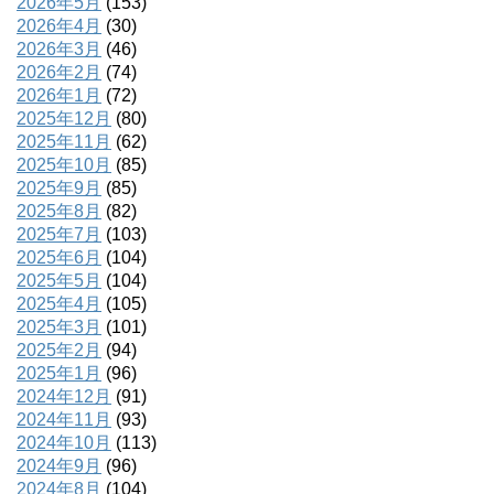
2026年5月
(153)
2026年4月
(30)
2026年3月
(46)
2026年2月
(74)
2026年1月
(72)
2025年12月
(80)
2025年11月
(62)
2025年10月
(85)
2025年9月
(85)
2025年8月
(82)
2025年7月
(103)
2025年6月
(104)
2025年5月
(104)
2025年4月
(105)
2025年3月
(101)
2025年2月
(94)
2025年1月
(96)
2024年12月
(91)
2024年11月
(93)
2024年10月
(113)
2024年9月
(96)
2024年8月
(104)