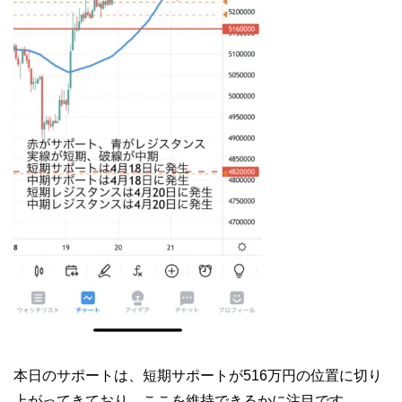
本日のサポートは、短期サポートが516万円の位置に切り
上がってきており、ここを維持できるかに注目です。