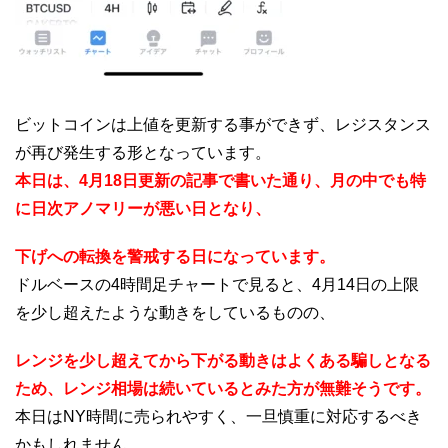
ビットコインは上値を更新する事ができず、レジスタンス
が再び発生する形となっています。
本日は、4月18日更新の記事で書いた通り、月の中でも特
に日次アノマリーが悪い日となり、
下げへの転換を警戒する日になっています。
ドルベースの4時間足チャートで見ると、4月14日の上限
を少し超えたような動きをしているものの、
レンジを少し超えてから下がる動きはよくある騙しとなる
ため、レンジ相場は続いているとみた方が無難そうです。
本日はNY時間に売られやすく、一旦慎重に対応するべき
かもしれません。