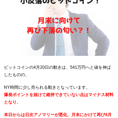
ビットコインの4月20日の動きは、541万円へと値を伸ば
したものの、
NY時間に少し売られる動きとなっています。
爆発ポイントを抜けて維持できていない点はマイナス材料
となり、
本日からは日次アノマリーが悪化、月末にかけて再び4月