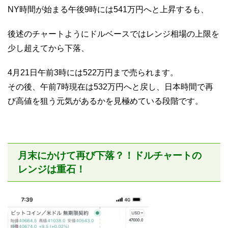
NY時間が始まる午後9時には541万円へと上昇するも、
後述のチャートようにドルベースではレンジ相場の上限を
少し超えてから下落、
4月21日午前3時には522万円まで売られます。
その後、午前7時現在は532万円へと戻し、日本時間で再
び高値を狙う元気があるかを見極めている段階です。
月末にかけて再び下落？！ドルチャートの
レンジは重石！