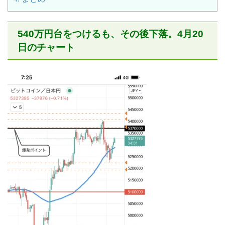
540万円台をつけるも、その後下落。4月20
日のチャート