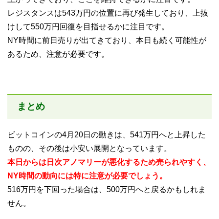
レジスタンスは543万円の位置に再び発生しており、上抜
けして550万円回復を目指せるかに注目です。
NY時間に前日売りが出てきており、本日も続く可能性が
あるため、注意が必要です。
まとめ
ビットコインの4月20日の動きは、541万円へと上昇した
ものの、その後は小安い展開となっています。
本日からは日次アノマリーが悪化するため売られやすく、
NY時間の動向には特に注意が必要でしょう。
516万円を下回った場合は、500万円へと戻るかもしれま
せん。