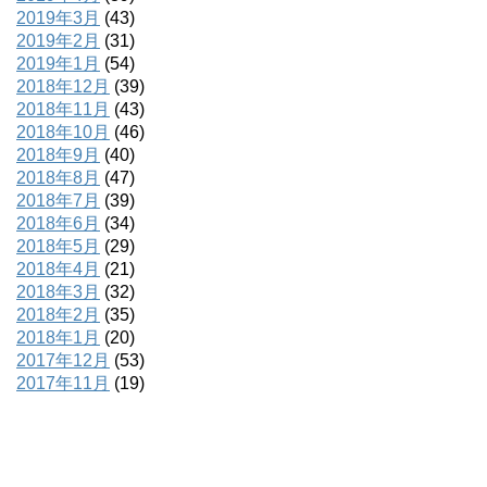
2019年3月
(43)
2019年2月
(31)
2019年1月
(54)
2018年12月
(39)
2018年11月
(43)
2018年10月
(46)
2018年9月
(40)
2018年8月
(47)
2018年7月
(39)
2018年6月
(34)
2018年5月
(29)
2018年4月
(21)
2018年3月
(32)
2018年2月
(35)
2018年1月
(20)
2017年12月
(53)
2017年11月
(19)