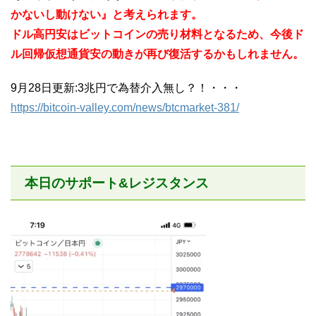
かないし動けない』と考えられます。
ドル高円安はビットコインの売り材料となるため、今後ド
ル回帰仮想通貨安の動きが再び復活するかもしれません。
9月28日更新:3兆円で為替介入無し？！・・・
https://bitcoin-valley.com/news/btcmarket-381/
本日のサポート&レジスタンス