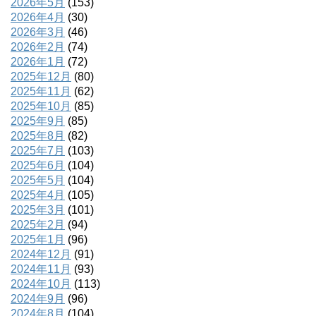
2026年5月
(153)
2026年4月
(30)
2026年3月
(46)
2026年2月
(74)
2026年1月
(72)
2025年12月
(80)
2025年11月
(62)
2025年10月
(85)
2025年9月
(85)
2025年8月
(82)
2025年7月
(103)
2025年6月
(104)
2025年5月
(104)
2025年4月
(105)
2025年3月
(101)
2025年2月
(94)
2025年1月
(96)
2024年12月
(91)
2024年11月
(93)
2024年10月
(113)
2024年9月
(96)
2024年8月
(104)