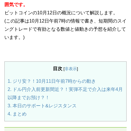
囲気です。
ビットコインの10月12日の概況について解説します。
(この記事は10月12日午前7時の情報で書き、短期間のスイ
ングトレードで有効となる数値と値動きの予想を紹介して
います。)
目次
[
非表示
]
1.
ジリ安？！10月11日午前7時からの動き
2.
ドル円介入前更新間近？！実弾不足で介入は来年4月
以降までお預け？！
3.
本日のサポート&レジスタンス
4.
まとめ