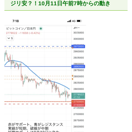
ジリ安？！10月11日午前7時からの動き