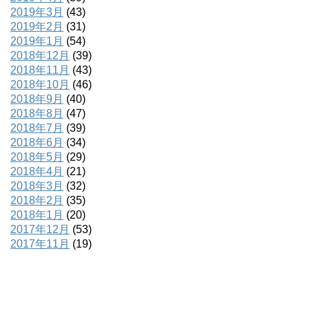
2019年3月
(43)
2019年2月
(31)
2019年1月
(54)
2018年12月
(39)
2018年11月
(43)
2018年10月
(46)
2018年9月
(40)
2018年8月
(47)
2018年7月
(39)
2018年6月
(34)
2018年5月
(29)
2018年4月
(21)
2018年3月
(32)
2018年2月
(35)
2018年1月
(20)
2017年12月
(53)
2017年11月
(19)