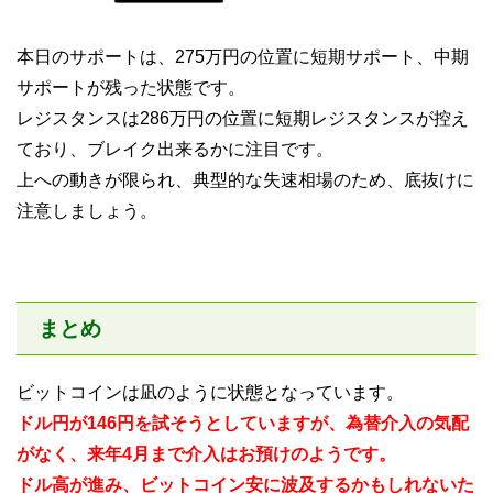
本日のサポートは、275万円の位置に短期サポート、中期
サポートが残った状態です。
レジスタンスは286万円の位置に短期レジスタンスが控え
ており、ブレイク出来るかに注目です。
上への動きが限られ、典型的な失速相場のため、底抜けに
注意しましょう。
まとめ
ビットコインは凪のように状態となっています。
ドル円が146円を試そうとしていますが、為替介入の気配
がなく、来年4月まで介入はお預けのようです。
ドル高が進み、ビットコイン安に波及するかもしれないた