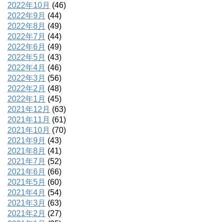
2022年10月
(46)
2022年9月
(44)
2022年8月
(49)
2022年7月
(44)
2022年6月
(49)
2022年5月
(43)
2022年4月
(46)
2022年3月
(56)
2022年2月
(48)
2022年1月
(45)
2021年12月
(63)
2021年11月
(61)
2021年10月
(70)
2021年9月
(43)
2021年8月
(41)
2021年7月
(52)
2021年6月
(66)
2021年5月
(60)
2021年4月
(54)
2021年3月
(63)
2021年2月
(27)