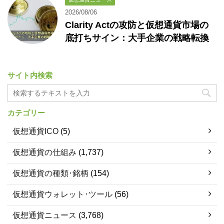
2026/08/06
Clarity Actの攻防と仮想通貨市場の
底打ちサイン：大手企業の戦略転換
サイト内検索
カテゴリー
仮想通貨ICO
(5)
仮想通貨の仕組み
(1,737)
仮想通貨の種類･銘柄
(154)
仮想通貨ウォレット･ツール
(56)
仮想通貨ニュース
(3,768)