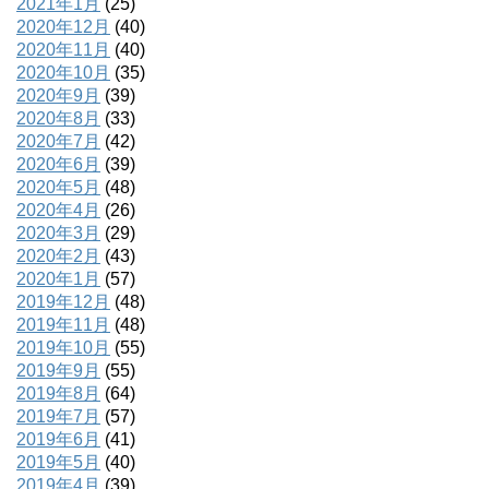
2021年1月
(25)
2020年12月
(40)
2020年11月
(40)
2020年10月
(35)
2020年9月
(39)
2020年8月
(33)
2020年7月
(42)
2020年6月
(39)
2020年5月
(48)
2020年4月
(26)
2020年3月
(29)
2020年2月
(43)
2020年1月
(57)
2019年12月
(48)
2019年11月
(48)
2019年10月
(55)
2019年9月
(55)
2019年8月
(64)
2019年7月
(57)
2019年6月
(41)
2019年5月
(40)
2019年4月
(39)