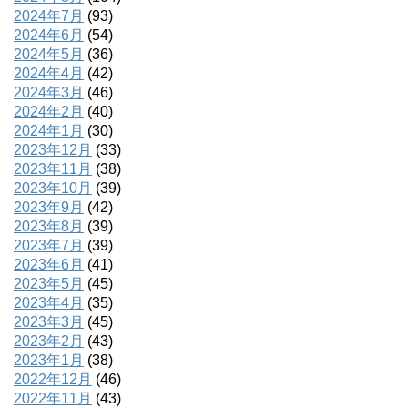
2024年7月
(93)
2024年6月
(54)
2024年5月
(36)
2024年4月
(42)
2024年3月
(46)
2024年2月
(40)
2024年1月
(30)
2023年12月
(33)
2023年11月
(38)
2023年10月
(39)
2023年9月
(42)
2023年8月
(39)
2023年7月
(39)
2023年6月
(41)
2023年5月
(45)
2023年4月
(35)
2023年3月
(45)
2023年2月
(43)
2023年1月
(38)
2022年12月
(46)
2022年11月
(43)