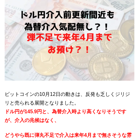
ビットコインの10月12日の動きは、反発も乏しくジリジ
リと売られる展開となりました。
ドル円が145.9円と、為替介入時より高くなりそうです
が、介入の兆候はなく、
どうやら既に弾丸不足で介入は来年4月まで無さそうな雰