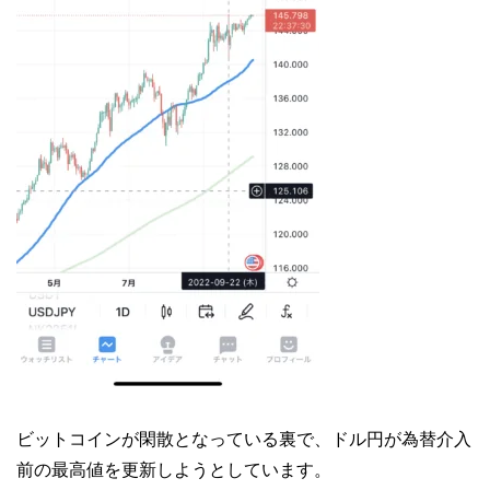
ビットコインが閑散となっている裏で、ドル円が為替介入
前の最高値を更新しようとしています。