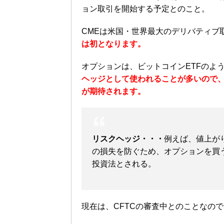
ョン取引を開始する予定とのこと。
CMEは米国・世界最大のデリバティブ
は初となります。
オプションは、ビットコインETFのよ
ヘッジとして使われることが多いので
が期待されます。
リスクヘッジ・・・
例えば、値上が
の損失を防ぐため、オプションを買
投資法とされる。
現在は、CFTCの審査中とのことなの