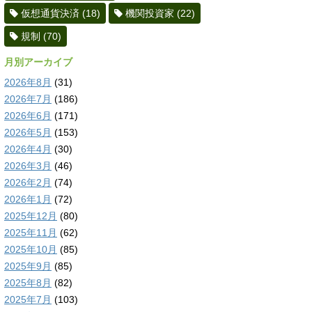
仮想通貨決済
(18)
機関投資家
(22)
規制
(70)
月別アーカイブ
2026年8月
(31)
2026年7月
(186)
2026年6月
(171)
2026年5月
(153)
2026年4月
(30)
2026年3月
(46)
2026年2月
(74)
2026年1月
(72)
2025年12月
(80)
2025年11月
(62)
2025年10月
(85)
2025年9月
(85)
2025年8月
(82)
2025年7月
(103)