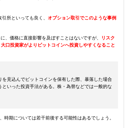
取引所といっても良く、
オプション取引でこのような事例
うに、価格に直接影響を及ぼすことはないですが、
リスク
、大口投資家がよりビットコインへ投資しやすくなること
りを見込んでビットコインを保有した際、暴落した場合
うといった投資手法がある。株・為替などでは一般的な
で、時期については若干前後する可能性はあるでしょう。