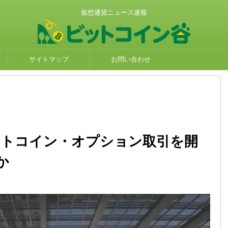
仮想通貨ニュース速報
サイトマップ
お問い合わせ
ビットコイン・オプション取引を開
か