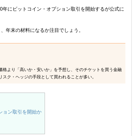
20年にビットコイン・オプション取引を開始するが公式に
り、年末の材料になるか注目でしょう。
価格より「高いか・安いか」を予想し、そのチケットを買う金融
リスク・ヘッジの手段として買われることが多い。
ション取引を開始か