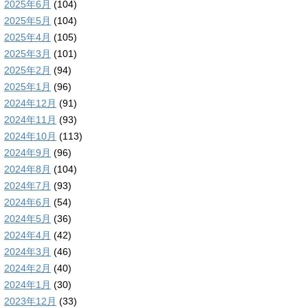
2025年6月
(104)
2025年5月
(104)
2025年4月
(105)
2025年3月
(101)
2025年2月
(94)
2025年1月
(96)
2024年12月
(91)
2024年11月
(93)
2024年10月
(113)
2024年9月
(96)
2024年8月
(104)
2024年7月
(93)
2024年6月
(54)
2024年5月
(36)
2024年4月
(42)
2024年3月
(46)
2024年2月
(40)
2024年1月
(30)
2023年12月
(33)