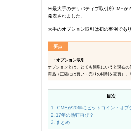
米最大手のデリバティブ取引所CMEが
発表されました。
大手のオプション取引は初の事例であ
要点
・オプション取引
オプションとは、とても簡単にいうと現在の
商品（正確には買い・売りの権利を売買）。
目次
1.
CMEが20年にビットコイン・オプ
2.
17年の熱狂再び？
3.
まとめ