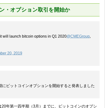
イン・オプション取引を開始か
ill launch bitcoin options in Q1 2020
@CMEGroup
,
ber 20, 2019
第1四半期にビットコインオプションを開始すると発表しました
は20年第一四半期（3月）までに、ビットコインのオプシ