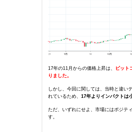
17年の11月からの価格上昇は、
ビット
りました。
しかし、今回に関しては、当時と違い
れているため、
17年よりインパクトは
ただ、いずれにせよ、市場にはポジテ
す。