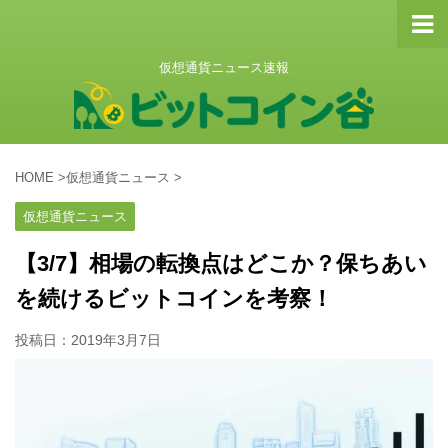
仮想通貨ニュース速報
HOME
>
仮想通貨ニュース
>
仮想通貨ニュース
【3/7】相場の転換点はどこか？保ちあい
を続けるビットコインを考察！
投稿日：
2019年3月7日