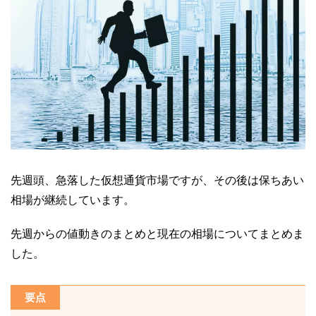
先週頭、急落した仮想通貨市場ですが、その後は保ちあい
相場が継続しています。
先週からの値動きのまとめと現在の相場についてまとめま
した。
要点