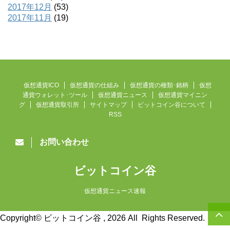
2017年12月
(53)
2017年11月
(19)
仮想通貨ICO
仮想通貨の仕組み
仮想通貨の種類･銘柄
仮想
通貨ウォレット･ツール
仮想通貨ニュース
仮想通貨マイニン
グ
仮想通貨取引所
サイトマップ
ビットコイン谷について
RSS
お問い合わせ
ビットコイン谷
仮想通貨ニュース速報
Copyright© ビットコイン谷 , 2026 All Rights Reserved.