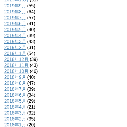
2019年9月
(55)
2019年8月
(64)
2019年7月
(57)
2019年6月
(41)
2019年5月
(40)
2019年4月
(39)
2019年3月
(43)
2019年2月
(31)
2019年1月
(54)
2018年12月
(39)
2018年11月
(43)
2018年10月
(46)
2018年9月
(40)
2018年8月
(47)
2018年7月
(39)
2018年6月
(34)
2018年5月
(29)
2018年4月
(21)
2018年3月
(32)
2018年2月
(35)
2018年1月
(20)