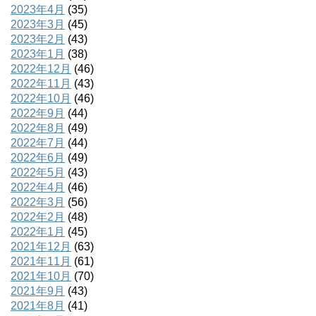
2023年4月
(35)
2023年3月
(45)
2023年2月
(43)
2023年1月
(38)
2022年12月
(46)
2022年11月
(43)
2022年10月
(46)
2022年9月
(44)
2022年8月
(49)
2022年7月
(44)
2022年6月
(49)
2022年5月
(43)
2022年4月
(46)
2022年3月
(56)
2022年2月
(48)
2022年1月
(45)
2021年12月
(63)
2021年11月
(61)
2021年10月
(70)
2021年9月
(43)
2021年8月
(41)