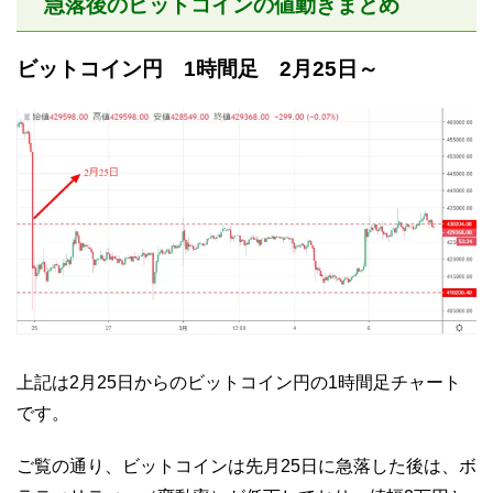
急落後のビットコインの値動きまとめ
ビットコイン円 1時間足 2月25日～
上記は2月25日からのビットコイン円の1時間足チャート
です。
ご覧の通り、ビットコインは先月25日に急落した後は、ボ