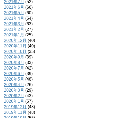
2021年7月
(52)
2021年6月
(66)
2021年5月
(60)
2021年4月
(54)
2021年3月
(63)
2021年2月
(27)
2021年1月
(25)
2020年12月
(40)
2020年11月
(40)
2020年10月
(35)
2020年9月
(39)
2020年8月
(33)
2020年7月
(42)
2020年6月
(39)
2020年5月
(48)
2020年4月
(26)
2020年3月
(29)
2020年2月
(43)
2020年1月
(57)
2019年12月
(48)
2019年11月
(48)
2019年10月
(55)