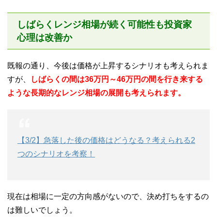
しばらくレンジ相場が続く可能性も投資家
心理は改善か
既報の通り、今後は価格が上昇するシナリオも考えられま
すが、
しばらくの間は36万円～46万円の間を行き来する
ような長期的なレンジ相場の展開も考えられます。
【3/2】急落した後の価格はどうなる？考えられる2
つのシナリオを考察！
現在は相場に一定の方向感がないので、決め打ちをするの
は難しいでしょう。