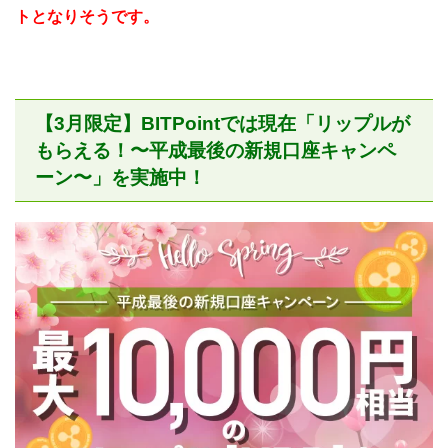
トとなりそうです。
【3月限定】BITPointでは現在「リップルが
もらえる！〜平成最後の新規口座キャンペ
ーン〜」を実施中！