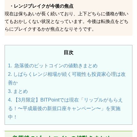
・レンジブレイクが今後の焦点
現在は保ちあいが長く続いており、上下どちらに価格が動い
てもおかしくない状況となっています。今後は転換点をどち
らにブレイクするかが焦点となりそうです。
目次
1.
急落後のビットコインの値動きまとめ
2.
しばらくレンジ相場が続く可能性も投資家心理は改
善か
3.
まとめ
4.
【3月限定】BITPointでは現在「リップルがもらえ
る！〜平成最後の新規口座キャンペーン〜」を実施
中！