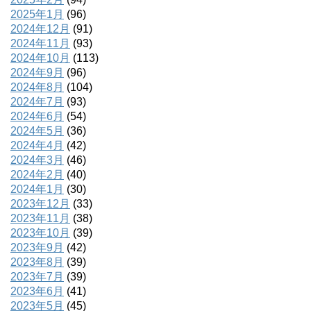
2025年1月
(96)
2024年12月
(91)
2024年11月
(93)
2024年10月
(113)
2024年9月
(96)
2024年8月
(104)
2024年7月
(93)
2024年6月
(54)
2024年5月
(36)
2024年4月
(42)
2024年3月
(46)
2024年2月
(40)
2024年1月
(30)
2023年12月
(33)
2023年11月
(38)
2023年10月
(39)
2023年9月
(42)
2023年8月
(39)
2023年7月
(39)
2023年6月
(41)
2023年5月
(45)