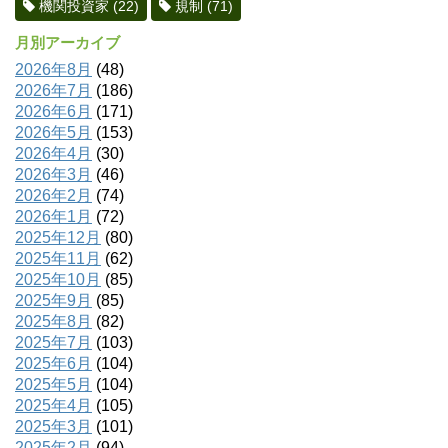
機関投資家
(22)
規制
(71)
月別アーカイブ
2026年8月
(48)
2026年7月
(186)
2026年6月
(171)
2026年5月
(153)
2026年4月
(30)
2026年3月
(46)
2026年2月
(74)
2026年1月
(72)
2025年12月
(80)
2025年11月
(62)
2025年10月
(85)
2025年9月
(85)
2025年8月
(82)
2025年7月
(103)
2025年6月
(104)
2025年5月
(104)
2025年4月
(105)
2025年3月
(101)
2025年2月
(94)