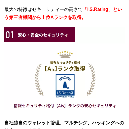
最大の特徴はセキュリティーの高さで
「I.S.Rating」とい
う第三者機関から上位Aランクを取得。
自社独自のウォレット管理、マルチシグ、ハッキングへの