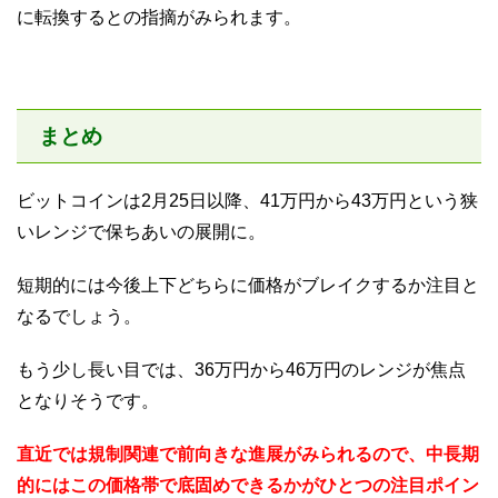
に転換するとの指摘がみられます。
まとめ
ビットコインは2月25日以降、41万円から43万円という狭
いレンジで保ちあいの展開に。
短期的には今後上下どちらに価格がブレイクするか注目と
なるでしょう。
もう少し長い目では、36万円から46万円のレンジが焦点
となりそうです。
直近では規制関連で前向きな進展がみられるので、中長期
的にはこの価格帯で底固めできるかがひとつの注目ポイン