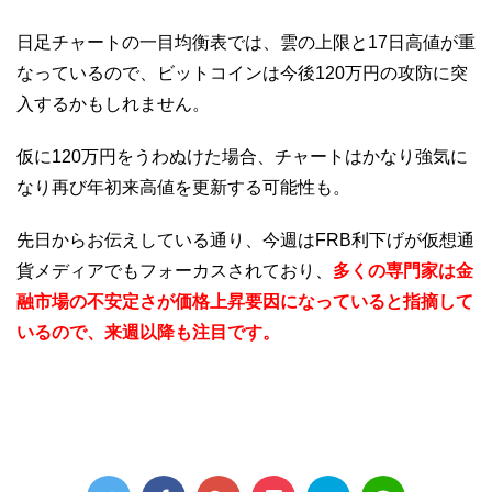
日足チャートの一目均衡表では、雲の上限と17日高値が重
なっているので、ビットコインは今後120万円の攻防に突
入するかもしれません。
仮に120万円をうわぬけた場合、チャートはかなり強気に
なり再び年初来高値を更新する可能性も。
先日からお伝えしている通り、今週はFRB利下げが仮想通
貨メディアでもフォーカスされており、
多くの専門家は金
融市場の不安定さが価格上昇要因になっていると指摘して
いるので、来週以降も注目です。