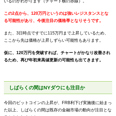
いるのがわかります（チャート横の赤線）。
この2点から、120万円というのは強いレジスタンスとな
る可能性があり、今後注目の価格帯となりそうです。
また、3日時点ですでに115万円まで上昇しているため、
ここから先は価格が上昇しずらい可能性もあります。
仮に、120万円を突破すれば、チャートがかなり改善され
るため、再び年初来高値更新の可能性も出てきます。
しばらくの間はNYダウにも注目か
今回のビットコインの上昇が、FRB利下げ実施後に始まっ
た以上、しばらくの間は既存の金融市場の動向が注目とな