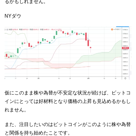
るかもしれません。
NYダウ
仮にこのまま株や為替が不安定な状況が続けば、ビットコ
インにとっては好材料となり価格の上昇も見込めるかもし
れません。
また、注目したいのはビットコインがこのように株や為替
と関係を持ち始めたことです。