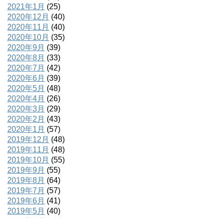
2021年1月
(25)
2020年12月
(40)
2020年11月
(40)
2020年10月
(35)
2020年9月
(39)
2020年8月
(33)
2020年7月
(42)
2020年6月
(39)
2020年5月
(48)
2020年4月
(26)
2020年3月
(29)
2020年2月
(43)
2020年1月
(57)
2019年12月
(48)
2019年11月
(48)
2019年10月
(55)
2019年9月
(55)
2019年8月
(64)
2019年7月
(57)
2019年6月
(41)
2019年5月
(40)