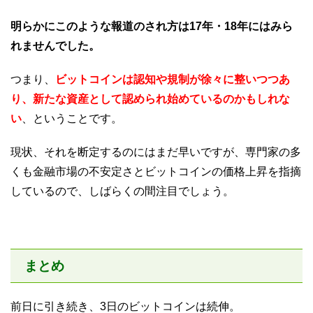
明らかにこのような報道のされ方は17年・18年にはみら
れませんでした。
つまり、
ビットコインは認知や規制が徐々に整いつつあ
り、新たな資産として認められ始めているのかもしれな
い
、ということです。
現状、それを断定するのにはまだ早いですが、専門家の多
くも金融市場の不安定さとビットコインの価格上昇を指摘
しているので、しばらくの間注目でしょう。
まとめ
前日に引き続き、3日のビットコインは続伸。