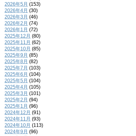
2026年5月
(153)
2026年4月
(30)
2026年3月
(46)
2026年2月
(74)
2026年1月
(72)
2025年12月
(80)
2025年11月
(62)
2025年10月
(85)
2025年9月
(85)
2025年8月
(82)
2025年7月
(103)
2025年6月
(104)
2025年5月
(104)
2025年4月
(105)
2025年3月
(101)
2025年2月
(94)
2025年1月
(96)
2024年12月
(91)
2024年11月
(93)
2024年10月
(113)
2024年9月
(96)