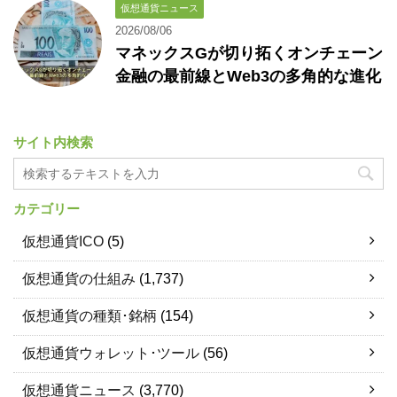
仮想通貨ニュース
2026/08/06
マネックスGが切り拓くオンチェーン
金融の最前線とWeb3の多角的な進化
サイト内検索
カテゴリー
仮想通貨ICO
(5)
仮想通貨の仕組み
(1,737)
仮想通貨の種類･銘柄
(154)
仮想通貨ウォレット･ツール
(56)
仮想通貨ニュース
(3,770)