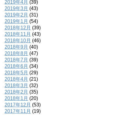
2019年4月
(39)
2019年3月
(43)
2019年2月
(31)
2019年1月
(54)
2018年12月
(39)
2018年11月
(43)
2018年10月
(46)
2018年9月
(40)
2018年8月
(47)
2018年7月
(39)
2018年6月
(34)
2018年5月
(29)
2018年4月
(21)
2018年3月
(32)
2018年2月
(35)
2018年1月
(20)
2017年12月
(53)
2017年11月
(19)