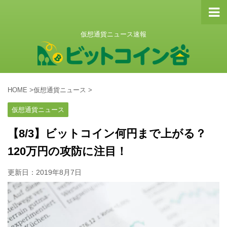
仮想通貨ニュース速報
HOME
>
仮想通貨ニュース
>
仮想通貨ニュース
【8/3】ビットコイン何円まで上がる？
120万円の攻防に注目！
更新日：
2019年8月7日