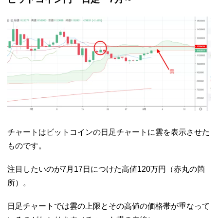
チャートはビットコインの日足チャートに雲を表示させた
ものです。
注目したいのが7月17日につけた高値120万円（赤丸の箇
所）。
日足チャートでは雲の上限とその高値の価格帯が重なって