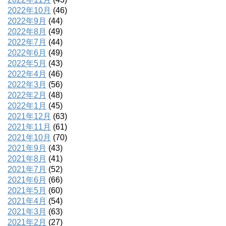
2022年10月
(46)
2022年9月
(44)
2022年8月
(49)
2022年7月
(44)
2022年6月
(49)
2022年5月
(43)
2022年4月
(46)
2022年3月
(56)
2022年2月
(48)
2022年1月
(45)
2021年12月
(63)
2021年11月
(61)
2021年10月
(70)
2021年9月
(43)
2021年8月
(41)
2021年7月
(52)
2021年6月
(66)
2021年5月
(60)
2021年4月
(54)
2021年3月
(63)
2021年2月
(27)