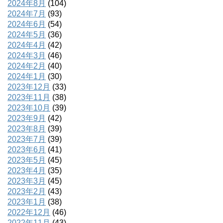
2024年8月
(104)
2024年7月
(93)
2024年6月
(54)
2024年5月
(36)
2024年4月
(42)
2024年3月
(46)
2024年2月
(40)
2024年1月
(30)
2023年12月
(33)
2023年11月
(38)
2023年10月
(39)
2023年9月
(42)
2023年8月
(39)
2023年7月
(39)
2023年6月
(41)
2023年5月
(45)
2023年4月
(35)
2023年3月
(45)
2023年2月
(43)
2023年1月
(38)
2022年12月
(46)
2022年11月
(43)