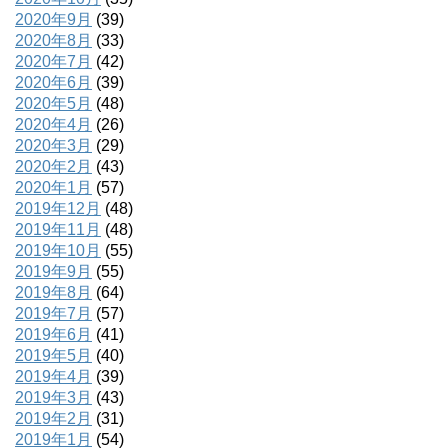
2020年9月
(39)
2020年8月
(33)
2020年7月
(42)
2020年6月
(39)
2020年5月
(48)
2020年4月
(26)
2020年3月
(29)
2020年2月
(43)
2020年1月
(57)
2019年12月
(48)
2019年11月
(48)
2019年10月
(55)
2019年9月
(55)
2019年8月
(64)
2019年7月
(57)
2019年6月
(41)
2019年5月
(40)
2019年4月
(39)
2019年3月
(43)
2019年2月
(31)
2019年1月
(54)