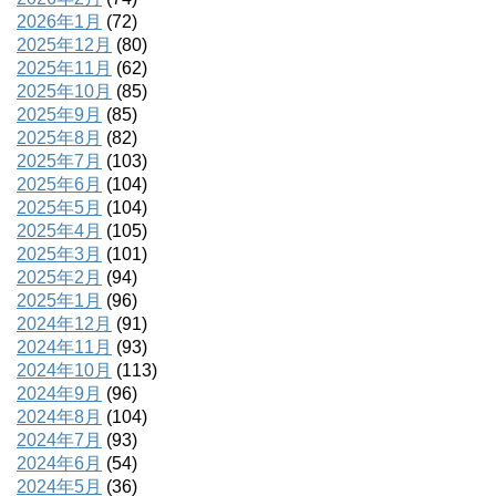
2026年1月
(72)
2025年12月
(80)
2025年11月
(62)
2025年10月
(85)
2025年9月
(85)
2025年8月
(82)
2025年7月
(103)
2025年6月
(104)
2025年5月
(104)
2025年4月
(105)
2025年3月
(101)
2025年2月
(94)
2025年1月
(96)
2024年12月
(91)
2024年11月
(93)
2024年10月
(113)
2024年9月
(96)
2024年8月
(104)
2024年7月
(93)
2024年6月
(54)
2024年5月
(36)