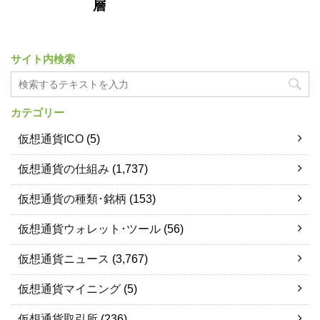
層
サイト内検索
カテゴリー
仮想通貨ICO
(5)
仮想通貨の仕組み
(1,737)
仮想通貨の種類･銘柄
(153)
仮想通貨ウォレット･ツール
(56)
仮想通貨ニュース
(3,767)
仮想通貨マイニング
(5)
仮想通貨取引所
(236)