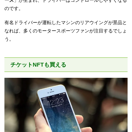
ース
」が生まれ、ドライバーはコントロールしやすくなる
のです。
有名ドライバーが運転したマシンのリアウイングが景品と
なれば、多くのモータースポーツファンが注目するでしょ
う。
チケットNFTも買える