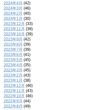
2024年4月
(42)
2024年3月
(46)
2024年2月
(40)
2024年1月
(30)
2023年12月
(33)
2023年11月
(38)
2023年10月
(39)
2023年9月
(42)
2023年8月
(39)
2023年7月
(39)
2023年6月
(41)
2023年5月
(45)
2023年4月
(35)
2023年3月
(45)
2023年2月
(43)
2023年1月
(38)
2022年12月
(46)
2022年11月
(43)
2022年10月
(46)
2022年9月
(44)
2022年8月
(49)