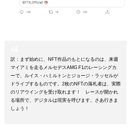
訳：まず始めに、NFT作品のもとになるのは、来週
マイアミを走るメルセデスAMG F1のレーシングカ
ーで、ルイス・ハミルトンとジョージ・ラッセルが
ドライブするものです。2枚のNFTの落札者は、実際
のリアウイングを受け取れます！ レースが開かれ
る場所で、デジタルは現実を呼びます。さあ行きま
しょう！