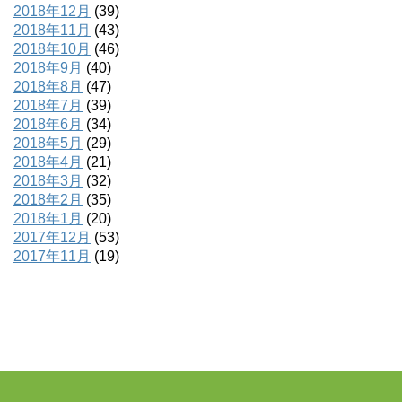
2018年12月
(39)
2018年11月
(43)
2018年10月
(46)
2018年9月
(40)
2018年8月
(47)
2018年7月
(39)
2018年6月
(34)
2018年5月
(29)
2018年4月
(21)
2018年3月
(32)
2018年2月
(35)
2018年1月
(20)
2017年12月
(53)
2017年11月
(19)