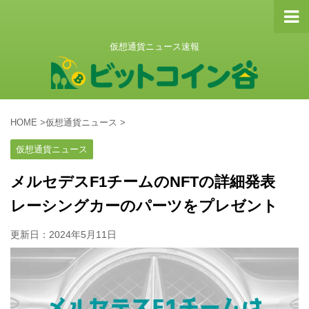
仮想通貨ニュース速報
HOME
>
仮想通貨ニュース
>
仮想通貨ニュース
メルセデスF1チームのNFTの詳細発表
レーシングカーのパーツをプレゼント
更新日：
2024年5月11日