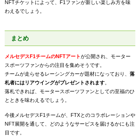
NFTチケットによって、F1ファンが新しい楽しみ方を味
わえるでしょう。
まとめ
メルセデスF1チームのNFTアート
が公開され、モーター
スポーツファンからの注目を集めそうです。
チームが走らせるレーシングカーが題材になっており、
落
札者にはリアウイングがプレゼントされます
。
落札できれば、モータースポーツファンとしての至福のひ
とときを味わえるでしょう。
今後メルセデスF1チームが、FTXとのコラボレーションや
NFT展開を通して、どのようなサービスを届けるかにも注
目です。