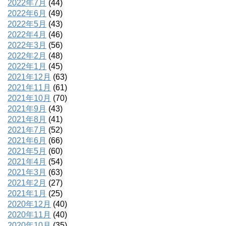
2022年7月
(44)
2022年6月
(49)
2022年5月
(43)
2022年4月
(46)
2022年3月
(56)
2022年2月
(48)
2022年1月
(45)
2021年12月
(63)
2021年11月
(61)
2021年10月
(70)
2021年9月
(43)
2021年8月
(41)
2021年7月
(52)
2021年6月
(66)
2021年5月
(60)
2021年4月
(54)
2021年3月
(63)
2021年2月
(27)
2021年1月
(25)
2020年12月
(40)
2020年11月
(40)
2020年10月
(35)