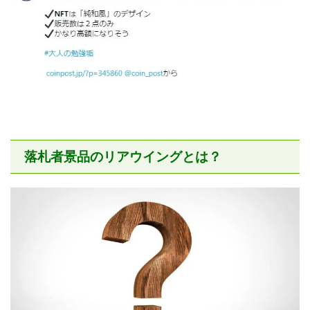
落札者景品のリアウイングとは？