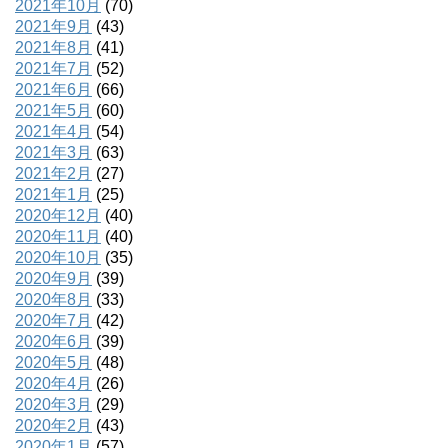
2021年10月
(70)
2021年9月
(43)
2021年8月
(41)
2021年7月
(52)
2021年6月
(66)
2021年5月
(60)
2021年4月
(54)
2021年3月
(63)
2021年2月
(27)
2021年1月
(25)
2020年12月
(40)
2020年11月
(40)
2020年10月
(35)
2020年9月
(39)
2020年8月
(33)
2020年7月
(42)
2020年6月
(39)
2020年5月
(48)
2020年4月
(26)
2020年3月
(29)
2020年2月
(43)
2020年1月
(57)