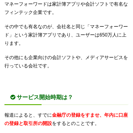
マネーフォーワードは家計簿アプリや会計ソフトで有名な
フィンテック企業です。
その中でも有名なのが、会社名と同じ「マネーフォーワー
ド」という家計簿アプリであり、ユーザーは650万人に上
ります。
その他にも企業向けの会計ソフトや、メディアサービスを
行っている会社です。
サービス開始時期は？
報道によると、すでに
金融庁の登録をすませ、年内に口座
の登録と取引所の開設
をするとのことです。