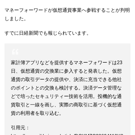
マネーフォーワードが仮想通貨事業へ参戦することが判明
しました。
すでに日経新聞でも報じられています。
家計簿アプリなどを提供するマネーフォワードは23
日、仮想通貨の交換業に参入すると発表した。仮想
通貨の取引データの提供や、決済に充当できる他社
のポイントとの交換も検討する。決済データ管理な
どで培ったセキュリティー技術を活用。投機的な通
貨取引と一線を画し、実際の商取引に基づく仮想通
貨の利用者を取り込む。
引用元：