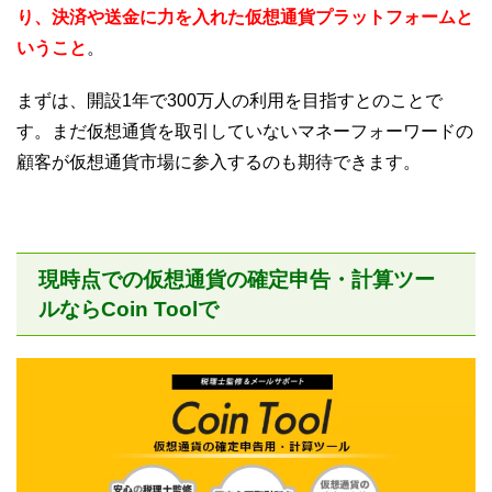
り、決済や送金に力を入れた仮想通貨プラットフォームと
いうこと
。
まずは、開設1年で300万人の利用を目指すとのことで
す。まだ仮想通貨を取引していないマネーフォーワードの
顧客が仮想通貨市場に参入するのも期待できます。
現時点での仮想通貨の確定申告・計算ツー
ルならCoin Toolで