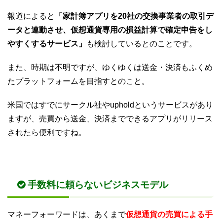
報道によると
「家計簿アプリを20社の交換事業者の取引デ
ータと連動させ、仮想通貨専用の損益計算で確定申告をし
やすくするサービス」
も検討しているとのことです。
また、時期は不明ですが、ゆくゆくは送金・決済もふくめ
たプラットフォームを目指すとのこと。
米国ではすでにサークル社やupholdというサービスがあり
ますが、売買から送金、決済までできるアプリがリリース
されたら便利ですね。
手数料に頼らないビジネスモデル
マネーフォーワードは、あくまで
仮想通貨の売買による手