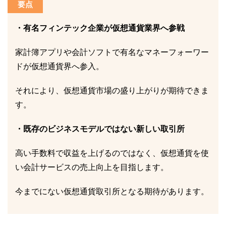
要点
・有名フィンテック企業が仮想通貨業界へ参戦
家計簿アプリや会計ソフトで有名なマネーフォーワー
ドが仮想通貨界へ参入。
それにより、仮想通貨市場の盛り上がりが期待できま
す。
・既存のビジネスモデルではない新しい取引所
高い手数料で収益を上げるのではなく、仮想通貨を使
い会計サービスの売上向上を目指します。
今までにない仮想通貨取引所となる期待があります。