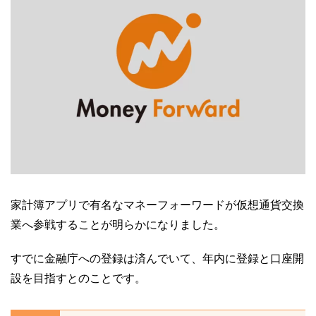
家計簿アプリで有名なマネーフォーワードが仮想通貨交換
業へ参戦することが明らかになりました。
すでに金融庁への登録は済んでいて、年内に登録と口座開
設を目指すとのことです。