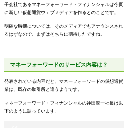
子会社であるマネーフォーワード・フィナンシャルは今夏
に新しい仮想通貨ウェブメディアを作るとのことです。
明確な時期については、そのメディアでもアナウンスされ
るはずなので、まずはそちらに期待したですね。
マネーフォーワードのサービス内容は？
発表されている内容だと、マネーフォーワードの仮想通貨
業は、既存の取引所と違うようです。
マネーフォーワード・フィナンシャルの神田潤一社長は以
下のように語っています。