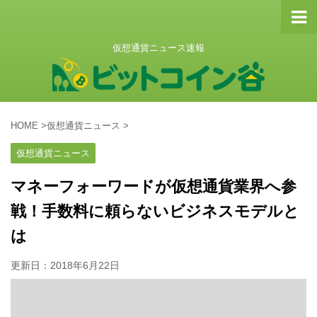
仮想通貨ニュース速報
HOME
>
仮想通貨ニュース
>
仮想通貨ニュース
マネーフォーワードが仮想通貨業界へ参
戦！手数料に頼らないビジネスモデルと
は
更新日：
2018年6月22日