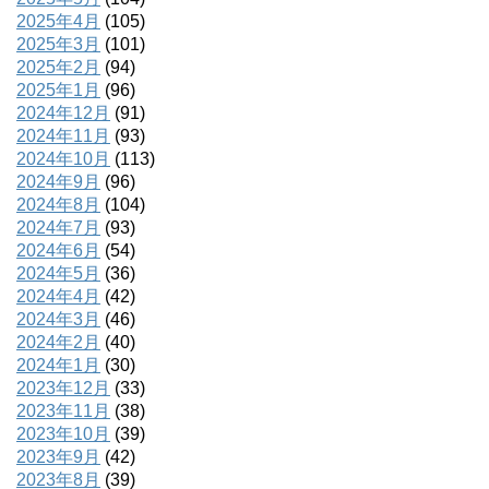
2025年4月
(105)
2025年3月
(101)
2025年2月
(94)
2025年1月
(96)
2024年12月
(91)
2024年11月
(93)
2024年10月
(113)
2024年9月
(96)
2024年8月
(104)
2024年7月
(93)
2024年6月
(54)
2024年5月
(36)
2024年4月
(42)
2024年3月
(46)
2024年2月
(40)
2024年1月
(30)
2023年12月
(33)
2023年11月
(38)
2023年10月
(39)
2023年9月
(42)
2023年8月
(39)