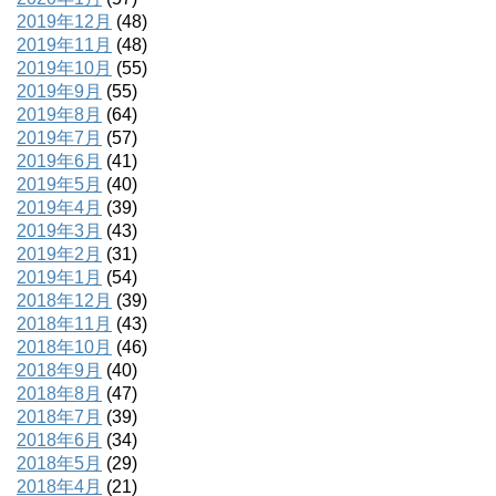
2019年12月
(48)
2019年11月
(48)
2019年10月
(55)
2019年9月
(55)
2019年8月
(64)
2019年7月
(57)
2019年6月
(41)
2019年5月
(40)
2019年4月
(39)
2019年3月
(43)
2019年2月
(31)
2019年1月
(54)
2018年12月
(39)
2018年11月
(43)
2018年10月
(46)
2018年9月
(40)
2018年8月
(47)
2018年7月
(39)
2018年6月
(34)
2018年5月
(29)
2018年4月
(21)