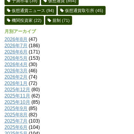
予測市場
(39)
仮想通貨
(854)
仮想通貨ニュース
(94)
仮想通貨取引所
(45)
機関投資家
(22)
規制
(71)
月別アーカイブ
2026年8月
(47)
2026年7月
(186)
2026年6月
(171)
2026年5月
(153)
2026年4月
(30)
2026年3月
(46)
2026年2月
(74)
2026年1月
(72)
2025年12月
(80)
2025年11月
(62)
2025年10月
(85)
2025年9月
(85)
2025年8月
(82)
2025年7月
(103)
2025年6月
(104)
2025年5月
(104)