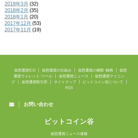
2018年3月
(32)
2018年2月
(35)
2018年1月
(20)
2017年12月
(53)
2017年11月
(19)
仮想通貨ICO
仮想通貨の仕組み
仮想通貨の種類･銘柄
仮想
通貨ウォレット･ツール
仮想通貨ニュース
仮想通貨マイニン
グ
仮想通貨取引所
サイトマップ
ビットコイン谷について
RSS
お問い合わせ
ビットコイン谷
仮想通貨ニュース速報