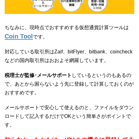
ちなみに、現時点でおすすめする仮想通貨計算ツールは
Coin Tool
です。
対応している取引所はZaif、bitFlyer、bitbank、coincheck
などの国内取引所はおおよそ網羅しています。
税理士が監修･メールサポート
しているというのもあるの
で、あとから困らないよう先に登録して計算しておくのが
おすすめです。
メールサポートで安心して使えるのと、ファイルをダウン
ロードして記入するだけでOKという簡単さがポイントで
す。