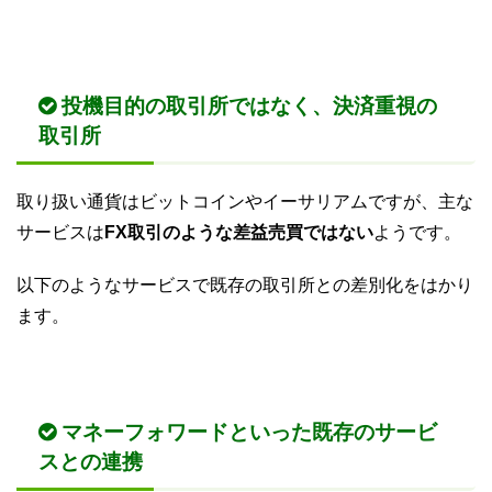
投機目的の取引所ではなく、決済重視の
取引所
取り扱い通貨はビットコインやイーサリアムですが、主な
サービスは
FX取引のような差益売買ではない
ようです。
以下のようなサービスで既存の取引所との差別化をはかり
ます。
マネーフォワードといった既存のサービ
スとの連携