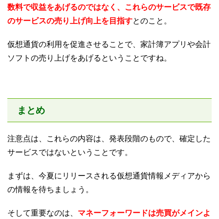
数料で収益をあげるのではなく、これらのサービスで既存
のサービスの売り上げ向上を目指す
とのこと。
仮想通貨の利用を促進させることで、家計簿アプリや会計
ソフトの売り上げをあげるということですね。
まとめ
注意点は、これらの内容は、発表段階のもので、確定した
サービスではないということです。
まずは、今夏にリリースされる仮想通貨情報メディアから
の情報を待ちましょう。
そして重要なのは、
マネーフォーワードは売買がメインよ