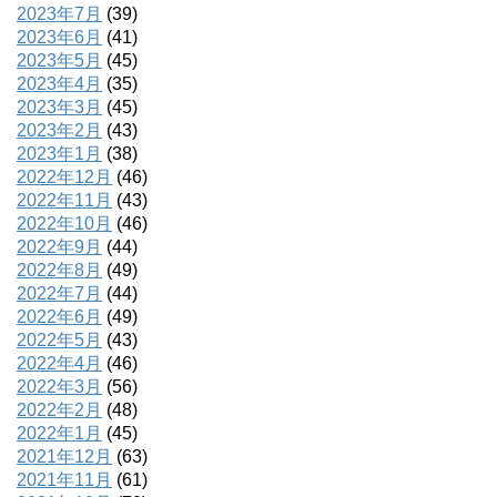
2023年7月
(39)
2023年6月
(41)
2023年5月
(45)
2023年4月
(35)
2023年3月
(45)
2023年2月
(43)
2023年1月
(38)
2022年12月
(46)
2022年11月
(43)
2022年10月
(46)
2022年9月
(44)
2022年8月
(49)
2022年7月
(44)
2022年6月
(49)
2022年5月
(43)
2022年4月
(46)
2022年3月
(56)
2022年2月
(48)
2022年1月
(45)
2021年12月
(63)
2021年11月
(61)