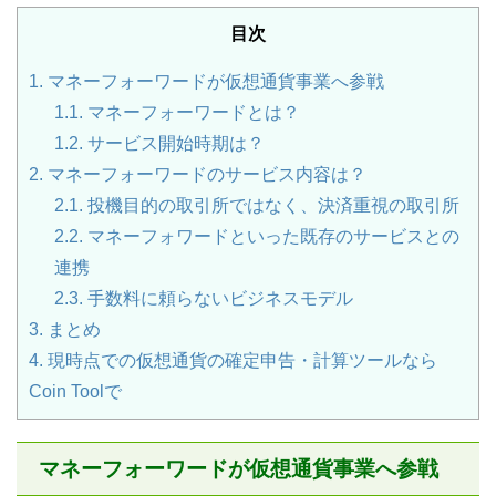
目次
1.
マネーフォーワードが仮想通貨事業へ参戦
1.1.
マネーフォーワードとは？
1.2.
サービス開始時期は？
2.
マネーフォーワードのサービス内容は？
2.1.
投機目的の取引所ではなく、決済重視の取引所
2.2.
マネーフォワードといった既存のサービスとの
連携
2.3.
手数料に頼らないビジネスモデル
3.
まとめ
4.
現時点での仮想通貨の確定申告・計算ツールなら
Coin Toolで
マネーフォーワードが仮想通貨事業へ参戦