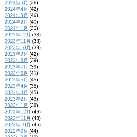
2024年5月
(36)
2024年4月
(42)
2024年3月
(46)
2024年2月
(40)
2024年1月
(30)
2023年12月
(33)
2023年11月
(38)
2023年10月
(39)
2023年9月
(42)
2023年8月
(39)
2023年7月
(39)
2023年6月
(41)
2023年5月
(45)
2023年4月
(35)
2023年3月
(45)
2023年2月
(43)
2023年1月
(38)
2022年12月
(46)
2022年11月
(43)
2022年10月
(46)
2022年9月
(44)