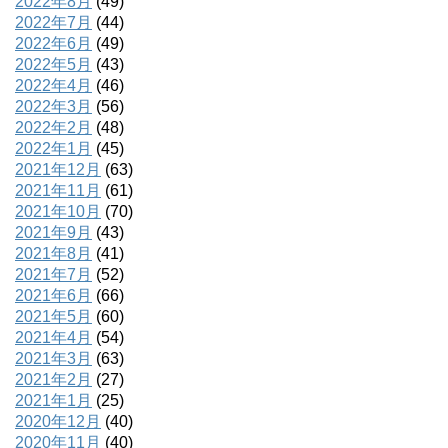
2022年8月
(49)
2022年7月
(44)
2022年6月
(49)
2022年5月
(43)
2022年4月
(46)
2022年3月
(56)
2022年2月
(48)
2022年1月
(45)
2021年12月
(63)
2021年11月
(61)
2021年10月
(70)
2021年9月
(43)
2021年8月
(41)
2021年7月
(52)
2021年6月
(66)
2021年5月
(60)
2021年4月
(54)
2021年3月
(63)
2021年2月
(27)
2021年1月
(25)
2020年12月
(40)
2020年11月
(40)