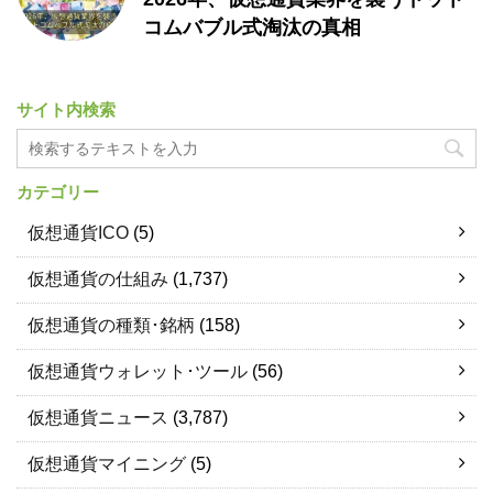
コムバブル式淘汰の真相
サイト内検索
カテゴリー
仮想通貨ICO
(5)
仮想通貨の仕組み
(1,737)
仮想通貨の種類･銘柄
(158)
仮想通貨ウォレット･ツール
(56)
仮想通貨ニュース
(3,787)
仮想通貨マイニング
(5)