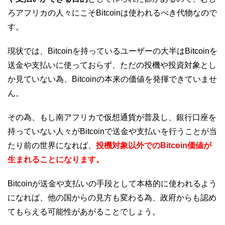
ろアフリカの人々にこそBitcoinは使われるべき代物なので
す。
現状では、Bitcoinを持っているユーザーの大半はBitcoinを
送金や支払いに使っておらず、ただの投機や投資対象とし
か見ていない為、Bitcoinの本来の価値を発揮できていませ
ん。
その為、もし南アフリカで仮想通貨が普及し、銀行口座を
持っていない人々がBitcoinで送金や支払いを行うことが当
たり前の世界になれば、
投機対象以外でのBitcoin価値が
生まれることになります。
Bitcoinが送金や支払いの手段として本格的に使われるよう
になれば、他の国からの見方も変わる為、政府からも認め
てもらえる可能性があがることでしょう。