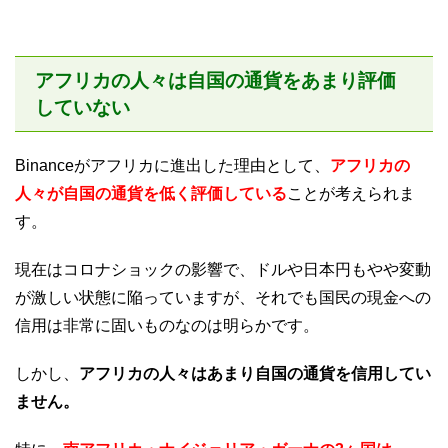
アフリカの人々は自国の通貨をあまり評価
していない
Binanceがアフリカに進出した理由として、
アフリカの
人々が自国の通貨を低く評価している
ことが考えられま
す。
現在はコロナショックの影響で、ドルや日本円もやや変動
が激しい状態に陥っていますが、それでも国民の現金への
信用は非常に固いものなのは明らかです。
しかし、
アフリカの人々はあまり自国の通貨を信用してい
ません。