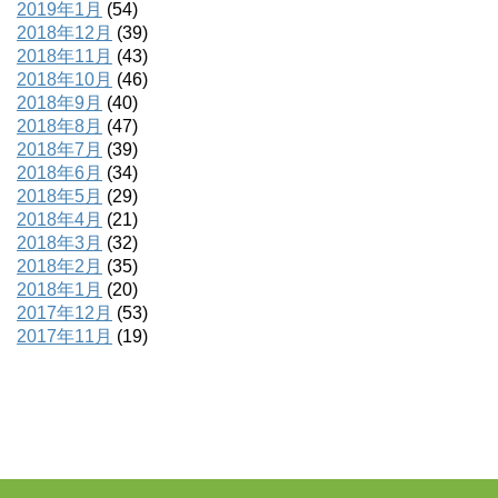
2019年1月
(54)
2018年12月
(39)
2018年11月
(43)
2018年10月
(46)
2018年9月
(40)
2018年8月
(47)
2018年7月
(39)
2018年6月
(34)
2018年5月
(29)
2018年4月
(21)
2018年3月
(32)
2018年2月
(35)
2018年1月
(20)
2017年12月
(53)
2017年11月
(19)