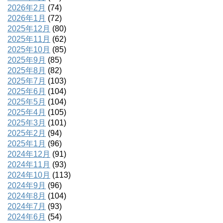
2026年2月
(74)
2026年1月
(72)
2025年12月
(80)
2025年11月
(62)
2025年10月
(85)
2025年9月
(85)
2025年8月
(82)
2025年7月
(103)
2025年6月
(104)
2025年5月
(104)
2025年4月
(105)
2025年3月
(101)
2025年2月
(94)
2025年1月
(96)
2024年12月
(91)
2024年11月
(93)
2024年10月
(113)
2024年9月
(96)
2024年8月
(104)
2024年7月
(93)
2024年6月
(54)