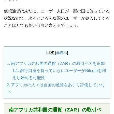
仮想通貨は未だに、ユーザー人口が一部の国に偏っている
状況なので、次々といろんな国のユーザーが参入してくる
ことはとても良い傾向と言えるでしょう。
目次
[
非表示
]
1.
南アフリカ共和国の通貨（ZAR）の取引ペアを追加
1.1.
銀行口座を持っていないユーザーがBitcoinを利
用し始める可能性
2.
アフリカの人々は自国の通貨をあまり評価していな
い
南アフリカ共和国の通貨（ZAR）の取引ペ