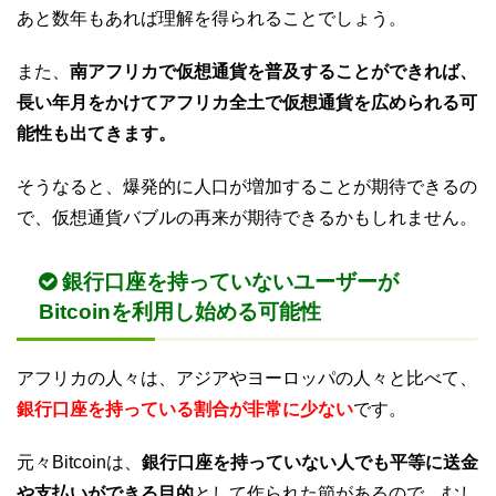
あと数年もあれば理解を得られることでしょう。
また、
南アフリカで仮想通貨を普及することができれば、
長い年月をかけてアフリカ全土で仮想通貨を広められる可
能性も出てきます。
そうなると、爆発的に人口が増加することが期待できるの
で、仮想通貨バブルの再来が期待できるかもしれません。
銀行口座を持っていないユーザーが
Bitcoinを利用し始める可能性
アフリカの人々は、アジアやヨーロッパの人々と比べて、
銀行口座を持っている割合が非常に少ない
です。
元々Bitcoinは、
銀行口座を持っていない人でも平等に送金
や支払いができる目的
として作られた節があるので、むし