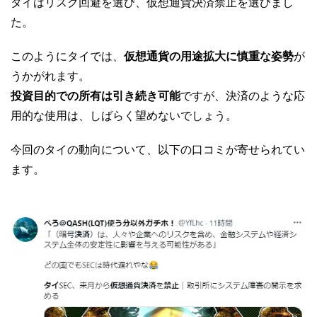
タイはリスク回避を選び、仮想通貨決済禁止を選びまし
た。
このようにタイでは、
仮想通貨の用途拡大に慎重な姿勢
が
うかがれます。
投資目的での所有は引き続き可能
ですが、決済のような応
用的な使用は、しばらく望めないでしょう。
今回のタイの動向について、以下の口コミが寄せられてい
ます。