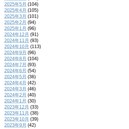
2025年5月
(104)
2025年4月
(105)
2025年3月
(101)
2025年2月
(94)
2025年1月
(96)
2024年12月
(91)
2024年11月
(93)
2024年10月
(113)
2024年9月
(96)
2024年8月
(104)
2024年7月
(93)
2024年6月
(54)
2024年5月
(36)
2024年4月
(42)
2024年3月
(46)
2024年2月
(40)
2024年1月
(30)
2023年12月
(33)
2023年11月
(38)
2023年10月
(39)
2023年9月
(42)