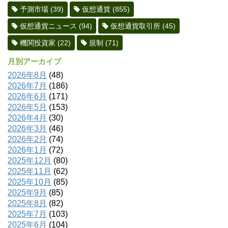
予測市場
(39)
仮想通貨
(855)
仮想通貨ニュース
(94)
仮想通貨取引所
(45)
機関投資家
(22)
規制
(71)
月別アーカイブ
2026年8月
(48)
2026年7月
(186)
2026年6月
(171)
2026年5月
(153)
2026年4月
(30)
2026年3月
(46)
2026年2月
(74)
2026年1月
(72)
2025年12月
(80)
2025年11月
(62)
2025年10月
(85)
2025年9月
(85)
2025年8月
(82)
2025年7月
(103)
2025年6月
(104)