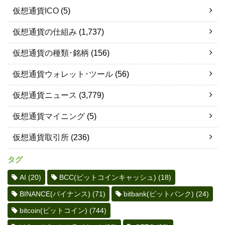
仮想通貨ICO
(5)
仮想通貨の仕組み
(1,737)
仮想通貨の種類･銘柄
(156)
仮想通貨ウォレット･ツール
(56)
仮想通貨ニュース
(3,779)
仮想通貨マイニング
(5)
仮想通貨取引所
(236)
タグ
AI
(20)
BCC(ビットコインキャッシュ)
(18)
BINANCE(バイナンス)
(71)
bitbank(ビットバンク)
(24)
bitcoin(ビットコイン)
(744)