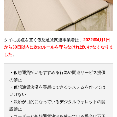
タイに拠点を置く仮想通貨関連事業者は、
2022年4月1日
から30日以内に次のルールを守らなければいけなくなりま
した
。
・仮想通貨払いをすすめる行為や関連サービス提供
の禁止
・仮想通貨決済を容易にできるシステムを作っては
いけない
・決済が目的になっているデジタルウォレットの開
設禁止
・ユーザーが仮想通貨決済を使っている場合は不正