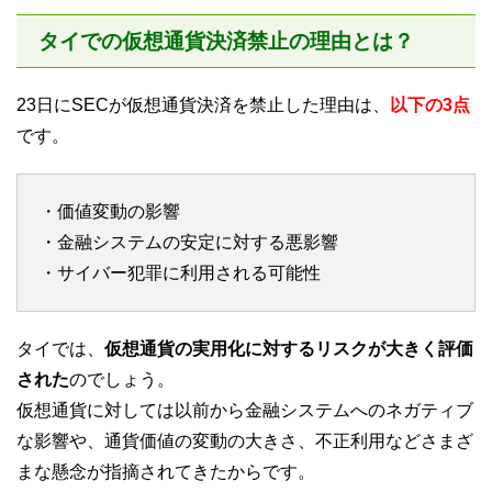
タイでの仮想通貨決済禁止の理由とは？
23日にSECが仮想通貨決済を禁止した理由は、
以下の3点
です。
・価値変動の影響
・金融システムの安定に対する悪影響
・サイバー犯罪に利用される可能性
タイでは、
仮想通貨の実用化に対するリスクが大きく評価
された
のでしょう。
仮想通貨に対しては以前から金融システムへのネガティブ
な影響や、通貨価値の変動の大きさ、不正利用などさまざ
まな懸念が指摘されてきたからです。