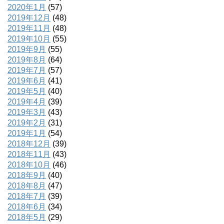
2020年1月
(57)
2019年12月
(48)
2019年11月
(48)
2019年10月
(55)
2019年9月
(55)
2019年8月
(64)
2019年7月
(57)
2019年6月
(41)
2019年5月
(40)
2019年4月
(39)
2019年3月
(43)
2019年2月
(31)
2019年1月
(54)
2018年12月
(39)
2018年11月
(43)
2018年10月
(46)
2018年9月
(40)
2018年8月
(47)
2018年7月
(39)
2018年6月
(34)
2018年5月
(29)