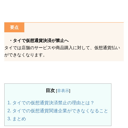
要点
・タイで仮想通貨決済が禁止へ
タイでは店舗のサービスや商品購入に対して、仮想通貨払い
ができなくなります。
目次
[
非表示
]
1.
タイでの仮想通貨決済禁止の理由とは？
2.
タイでの仮想通貨関連企業ができなくなること
3.
まとめ