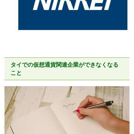
タイでの仮想通貨関連企業ができなくなる
こと