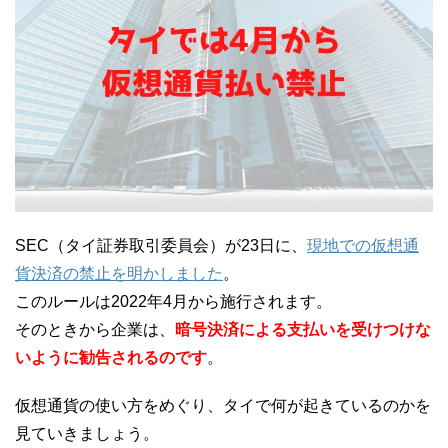
SEC（タイ証券取引委員会）が23日に、
現地での仮想通
貨決済の禁止を明かしました
。
このルールは2022年4月から施行されます。
そのときから企業は、
暗号決済による支払いを受けつけな
いように勧告されるのです
。
仮想通貨の使い方をめぐり、タイで何が起きているのかを
見ていきましょう。