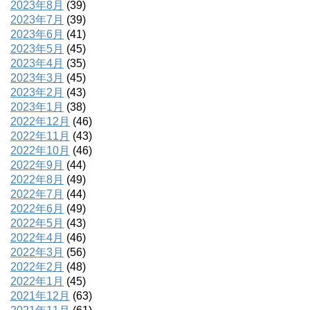
2023年8月
(39)
2023年7月
(39)
2023年6月
(41)
2023年5月
(45)
2023年4月
(35)
2023年3月
(45)
2023年2月
(43)
2023年1月
(38)
2022年12月
(46)
2022年11月
(43)
2022年10月
(46)
2022年9月
(44)
2022年8月
(49)
2022年7月
(44)
2022年6月
(49)
2022年5月
(43)
2022年4月
(46)
2022年3月
(56)
2022年2月
(48)
2022年1月
(45)
2021年12月
(63)