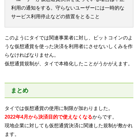
利用の通知をする。守らないユーザーには一時的な
サービス利用停止などの措置をとること
このようにタイでは関連事業者に対し、ビットコインのよ
うな仮想通貨を使った決済を利用者にさせないしくみを作
らなければなりません。
仮想通貨規制が、タイで本格化したことがうかがえます。
まとめ
タイでは仮想通貨の使用に制限が加わりました。
2022年4月から決済目的で使えなくなる
からです。
現地企業に対しても仮想通貨決済に関連した規制が敷かれ
ます。