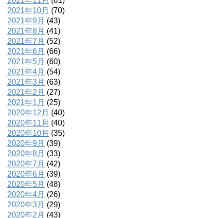
2021年11月
(61)
2021年10月
(70)
2021年9月
(43)
2021年8月
(41)
2021年7月
(52)
2021年6月
(66)
2021年5月
(60)
2021年4月
(54)
2021年3月
(63)
2021年2月
(27)
2021年1月
(25)
2020年12月
(40)
2020年11月
(40)
2020年10月
(35)
2020年9月
(39)
2020年8月
(33)
2020年7月
(42)
2020年6月
(39)
2020年5月
(48)
2020年4月
(26)
2020年3月
(29)
2020年2月
(43)