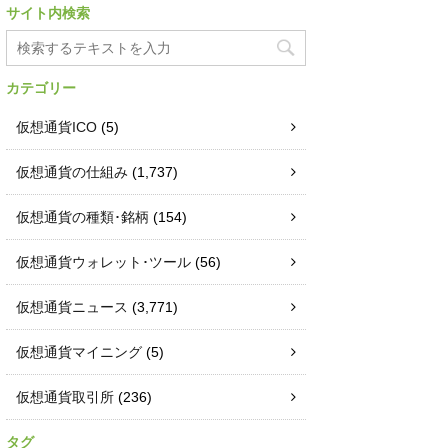
サイト内検索
カテゴリー
仮想通貨ICO
(5)
仮想通貨の仕組み
(1,737)
仮想通貨の種類･銘柄
(154)
仮想通貨ウォレット･ツール
(56)
仮想通貨ニュース
(3,771)
仮想通貨マイニング
(5)
仮想通貨取引所
(236)
タグ