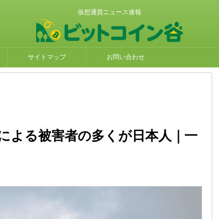
仮想通貨ニュース速報
サイトマップ
お問い合わせ
っ取りによる被害者の多くが日本人｜一