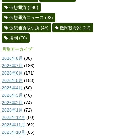
仮想通貨
(846)
仮想通貨ニュース
(93)
仮想通貨取引所
(45)
機関投資家
(22)
規制
(70)
月別アーカイブ
2026年8月
(38)
2026年7月
(186)
2026年6月
(171)
2026年5月
(153)
2026年4月
(30)
2026年3月
(46)
2026年2月
(74)
2026年1月
(72)
2025年12月
(80)
2025年11月
(62)
2025年10月
(85)