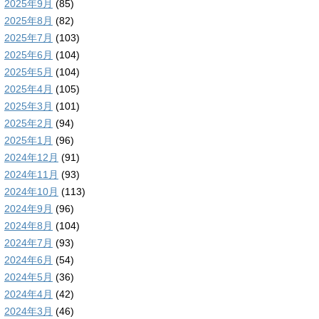
2025年9月
(85)
2025年8月
(82)
2025年7月
(103)
2025年6月
(104)
2025年5月
(104)
2025年4月
(105)
2025年3月
(101)
2025年2月
(94)
2025年1月
(96)
2024年12月
(91)
2024年11月
(93)
2024年10月
(113)
2024年9月
(96)
2024年8月
(104)
2024年7月
(93)
2024年6月
(54)
2024年5月
(36)
2024年4月
(42)
2024年3月
(46)