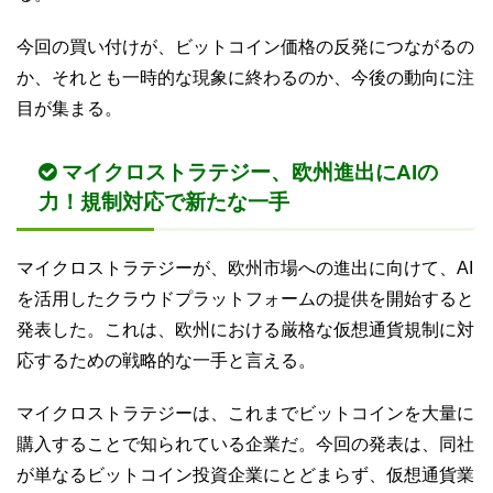
今回の買い付けが、ビットコイン価格の反発につながるの
か、それとも一時的な現象に終わるのか、今後の動向に注
目が集まる。
マイクロストラテジー、欧州進出にAIの
力！規制対応で新たな一手
マイクロストラテジーが、欧州市場への進出に向けて、AI
を活用したクラウドプラットフォームの提供を開始すると
発表した。これは、欧州における厳格な仮想通貨規制に対
応するための戦略的な一手と言える。
マイクロストラテジーは、これまでビットコインを大量に
購入することで知られている企業だ。今回の発表は、同社
が単なるビットコイン投資企業にとどまらず、仮想通貨業