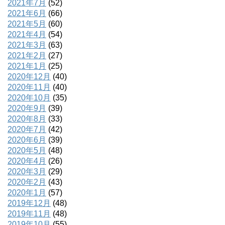
2021年7月
(52)
2021年6月
(66)
2021年5月
(60)
2021年4月
(54)
2021年3月
(63)
2021年2月
(27)
2021年1月
(25)
2020年12月
(40)
2020年11月
(40)
2020年10月
(35)
2020年9月
(39)
2020年8月
(33)
2020年7月
(42)
2020年6月
(39)
2020年5月
(48)
2020年4月
(26)
2020年3月
(29)
2020年2月
(43)
2020年1月
(57)
2019年12月
(48)
2019年11月
(48)
2019年10月
(55)