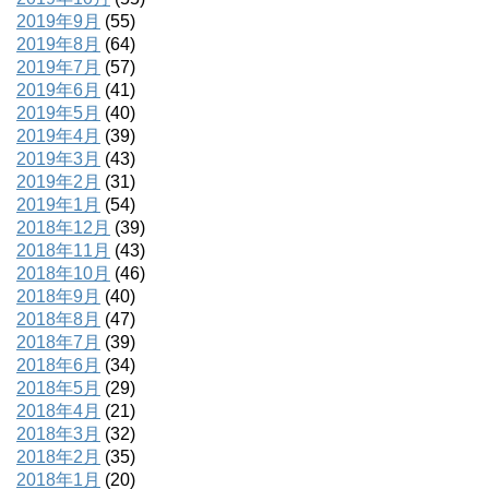
2019年9月
(55)
2019年8月
(64)
2019年7月
(57)
2019年6月
(41)
2019年5月
(40)
2019年4月
(39)
2019年3月
(43)
2019年2月
(31)
2019年1月
(54)
2018年12月
(39)
2018年11月
(43)
2018年10月
(46)
2018年9月
(40)
2018年8月
(47)
2018年7月
(39)
2018年6月
(34)
2018年5月
(29)
2018年4月
(21)
2018年3月
(32)
2018年2月
(35)
2018年1月
(20)