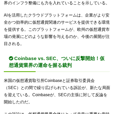
界のインフラ整備にも力を入れていることを示している。
AIを活用したクラウドプラットフォームは、企業がより安
全かつ効率的に仮想通貨関連のサービスを提供できる環境
を提供する。このプラットフォームが、欧州の仮想通貨市
場の発展にどのような影響を与えるのか、今後の展開が注
目される。
Coinbase vs. SEC、ついに反撃開始！仮
想通貨業界の運命を握る裁判
米国の仮想通貨取引所Coinbaseと証券取引委員会
（SEC）との間で繰り広げられている訴訟が、新たな局面
を迎えている。Coinbaseが、SECの主張に対して反論を
開始したのだ。