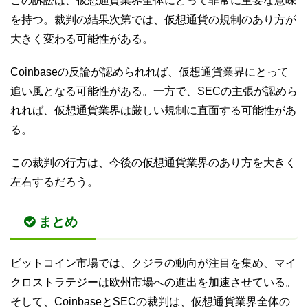
この訴訟は、仮想通貨業界全体にとって非常に重要な意味
を持つ。裁判の結果次第では、仮想通貨の規制のあり方が
大きく変わる可能性がある。
Coinbaseの反論が認められれば、仮想通貨業界にとって
追い風となる可能性がある。一方で、SECの主張が認めら
れれば、仮想通貨業界は厳しい規制に直面する可能性があ
る。
この裁判の行方は、今後の仮想通貨業界のあり方を大きく
左右するだろう。
まとめ
ビットコイン市場では、クジラの動向が注目を集め、マイ
クロストラテジーは欧州市場への進出を加速させている。
そして、CoinbaseとSECの裁判は、仮想通貨業界全体の