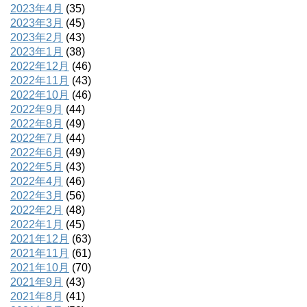
2023年4月
(35)
2023年3月
(45)
2023年2月
(43)
2023年1月
(38)
2022年12月
(46)
2022年11月
(43)
2022年10月
(46)
2022年9月
(44)
2022年8月
(49)
2022年7月
(44)
2022年6月
(49)
2022年5月
(43)
2022年4月
(46)
2022年3月
(56)
2022年2月
(48)
2022年1月
(45)
2021年12月
(63)
2021年11月
(61)
2021年10月
(70)
2021年9月
(43)
2021年8月
(41)