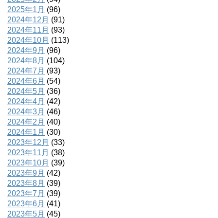
2025年1月
(96)
2024年12月
(91)
2024年11月
(93)
2024年10月
(113)
2024年9月
(96)
2024年8月
(104)
2024年7月
(93)
2024年6月
(54)
2024年5月
(36)
2024年4月
(42)
2024年3月
(46)
2024年2月
(40)
2024年1月
(30)
2023年12月
(33)
2023年11月
(38)
2023年10月
(39)
2023年9月
(42)
2023年8月
(39)
2023年7月
(39)
2023年6月
(41)
2023年5月
(45)