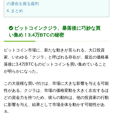
の運命を握る裁判
4.
まとめ
ビットコインクジラ、暴落後に巧妙な買
い集め！3.4万BTCの秘密
ビットコイン市場に、新たな動きが見られる。大口投資
家、いわゆる「クジラ」と呼ばれる存在が、最近の価格暴
落後に3.4万BTCものビットコインを買い集めていること
が明らかになった。
この大規模な買い付けは、市場に大きな影響を与える可能
性がある。クジラは、市場の価格変動を大きく左右するほ
どの資金力を持つため、彼らの動向は、他の投資家の行動
に影響を与え、結果として市場全体を動かす可能性があ
る。