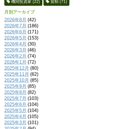
機関投資家
(22)
規制
(71)
月別アーカイブ
2026年8月
(42)
2026年7月
(186)
2026年6月
(171)
2026年5月
(153)
2026年4月
(30)
2026年3月
(46)
2026年2月
(74)
2026年1月
(72)
2025年12月
(80)
2025年11月
(62)
2025年10月
(85)
2025年9月
(85)
2025年8月
(82)
2025年7月
(103)
2025年6月
(104)
2025年5月
(104)
2025年4月
(105)
2025年3月
(101)
2025年2月
(94)