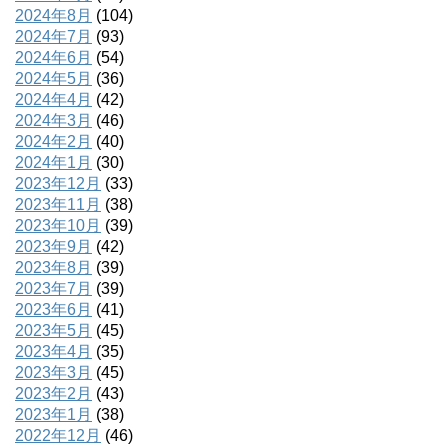
2024年8月
(104)
2024年7月
(93)
2024年6月
(54)
2024年5月
(36)
2024年4月
(42)
2024年3月
(46)
2024年2月
(40)
2024年1月
(30)
2023年12月
(33)
2023年11月
(38)
2023年10月
(39)
2023年9月
(42)
2023年8月
(39)
2023年7月
(39)
2023年6月
(41)
2023年5月
(45)
2023年4月
(35)
2023年3月
(45)
2023年2月
(43)
2023年1月
(38)
2022年12月
(46)