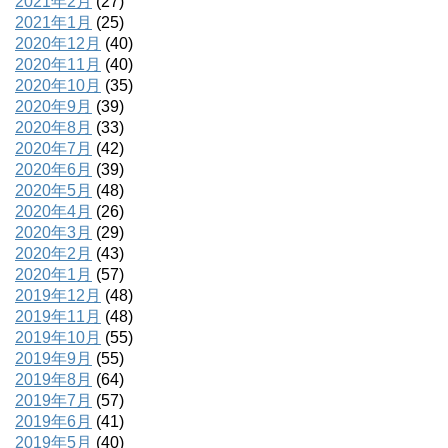
2021年2月
(27)
2021年1月
(25)
2020年12月
(40)
2020年11月
(40)
2020年10月
(35)
2020年9月
(39)
2020年8月
(33)
2020年7月
(42)
2020年6月
(39)
2020年5月
(48)
2020年4月
(26)
2020年3月
(29)
2020年2月
(43)
2020年1月
(57)
2019年12月
(48)
2019年11月
(48)
2019年10月
(55)
2019年9月
(55)
2019年8月
(64)
2019年7月
(57)
2019年6月
(41)
2019年5月
(40)