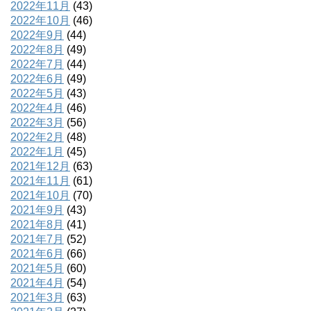
2022年11月
(43)
2022年10月
(46)
2022年9月
(44)
2022年8月
(49)
2022年7月
(44)
2022年6月
(49)
2022年5月
(43)
2022年4月
(46)
2022年3月
(56)
2022年2月
(48)
2022年1月
(45)
2021年12月
(63)
2021年11月
(61)
2021年10月
(70)
2021年9月
(43)
2021年8月
(41)
2021年7月
(52)
2021年6月
(66)
2021年5月
(60)
2021年4月
(54)
2021年3月
(63)