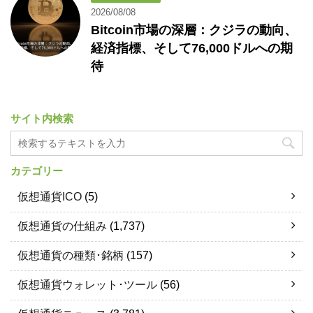
2026/08/08
Bitcoin市場の深層：クジラの動向、
経済指標、そして76,000ドルへの期
待
サイト内検索
カテゴリー
仮想通貨ICO
(5)
仮想通貨の仕組み
(1,737)
仮想通貨の種類･銘柄
(157)
仮想通貨ウォレット･ツール
(56)