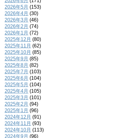
2026年6月
(171)
2026年5月
(153)
2026年4月
(30)
2026年3月
(46)
2026年2月
(74)
2026年1月
(72)
2025年12月
(80)
2025年11月
(62)
2025年10月
(85)
2025年9月
(85)
2025年8月
(82)
2025年7月
(103)
2025年6月
(104)
2025年5月
(104)
2025年4月
(105)
2025年3月
(101)
2025年2月
(94)
2025年1月
(96)
2024年12月
(91)
2024年11月
(93)
2024年10月
(113)
2024年9月
(96)