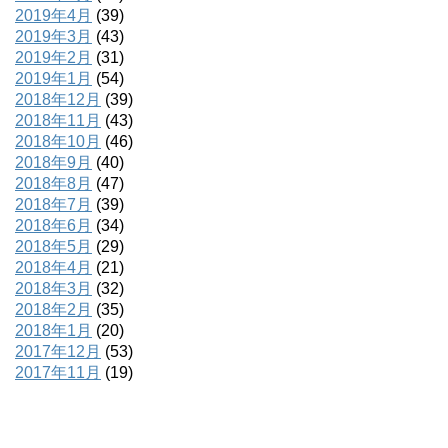
2019年4月
(39)
2019年3月
(43)
2019年2月
(31)
2019年1月
(54)
2018年12月
(39)
2018年11月
(43)
2018年10月
(46)
2018年9月
(40)
2018年8月
(47)
2018年7月
(39)
2018年6月
(34)
2018年5月
(29)
2018年4月
(21)
2018年3月
(32)
2018年2月
(35)
2018年1月
(20)
2017年12月
(53)
2017年11月
(19)