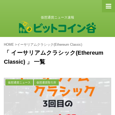
仮想通貨ニュース速報
HOME
>
イーサリアムクラシック(Ethereum Classic)
「 イーサリアムクラシック(Ethereum
Classic) 」 一覧
仮想通貨ニュース
仮想通貨取引所