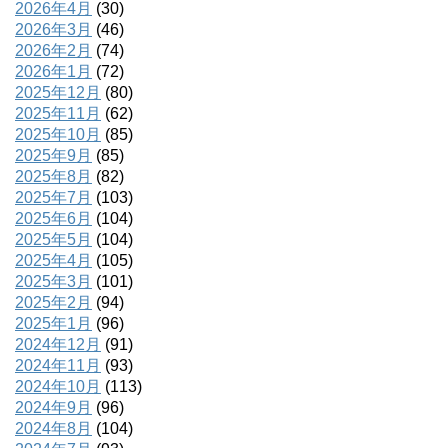
2026年4月
(30)
2026年3月
(46)
2026年2月
(74)
2026年1月
(72)
2025年12月
(80)
2025年11月
(62)
2025年10月
(85)
2025年9月
(85)
2025年8月
(82)
2025年7月
(103)
2025年6月
(104)
2025年5月
(104)
2025年4月
(105)
2025年3月
(101)
2025年2月
(94)
2025年1月
(96)
2024年12月
(91)
2024年11月
(93)
2024年10月
(113)
2024年9月
(96)
2024年8月
(104)