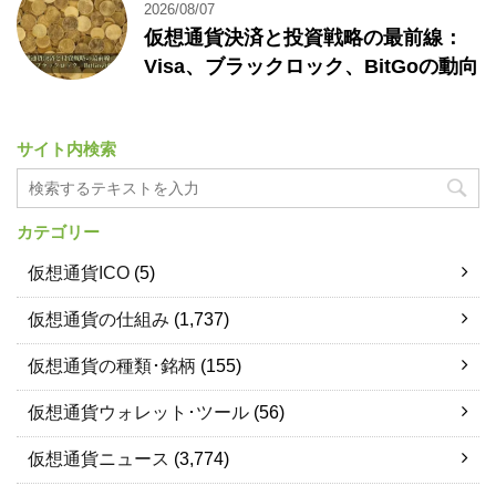
2026/08/07
仮想通貨決済と投資戦略の最前線：
Visa、ブラックロック、BitGoの動向
サイト内検索
カテゴリー
仮想通貨ICO
(5)
仮想通貨の仕組み
(1,737)
仮想通貨の種類･銘柄
(155)
仮想通貨ウォレット･ツール
(56)
仮想通貨ニュース
(3,774)