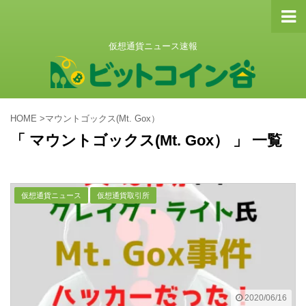
仮想通貨ニュース速報
HOME
>
マウントゴックス(Mt. Gox）
「 マウントゴックス(Mt. Gox） 」 一覧
仮想通貨ニュース
仮想通貨取引所
2020/06/16