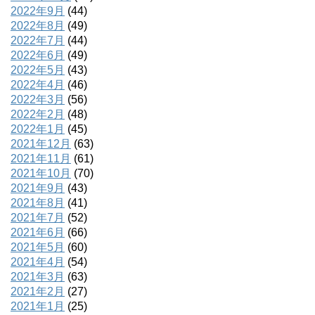
2022年9月
(44)
2022年8月
(49)
2022年7月
(44)
2022年6月
(49)
2022年5月
(43)
2022年4月
(46)
2022年3月
(56)
2022年2月
(48)
2022年1月
(45)
2021年12月
(63)
2021年11月
(61)
2021年10月
(70)
2021年9月
(43)
2021年8月
(41)
2021年7月
(52)
2021年6月
(66)
2021年5月
(60)
2021年4月
(54)
2021年3月
(63)
2021年2月
(27)
2021年1月
(25)