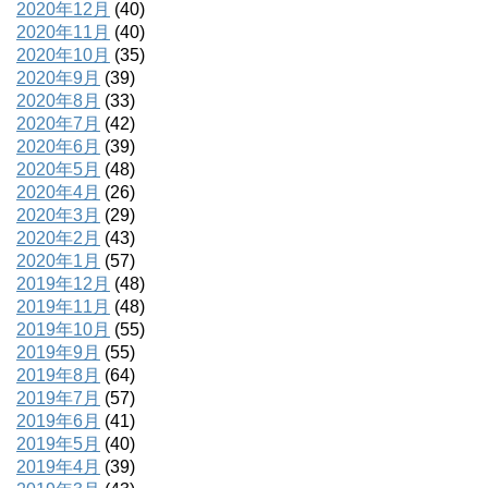
2020年12月
(40)
2020年11月
(40)
2020年10月
(35)
2020年9月
(39)
2020年8月
(33)
2020年7月
(42)
2020年6月
(39)
2020年5月
(48)
2020年4月
(26)
2020年3月
(29)
2020年2月
(43)
2020年1月
(57)
2019年12月
(48)
2019年11月
(48)
2019年10月
(55)
2019年9月
(55)
2019年8月
(64)
2019年7月
(57)
2019年6月
(41)
2019年5月
(40)
2019年4月
(39)