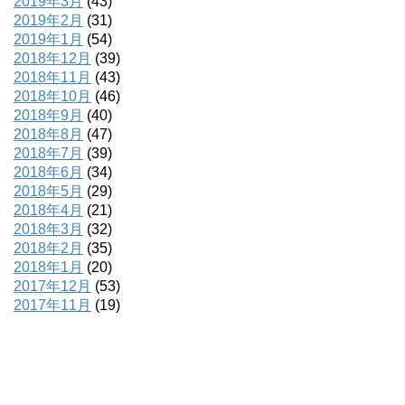
2019年3月
(43)
2019年2月
(31)
2019年1月
(54)
2018年12月
(39)
2018年11月
(43)
2018年10月
(46)
2018年9月
(40)
2018年8月
(47)
2018年7月
(39)
2018年6月
(34)
2018年5月
(29)
2018年4月
(21)
2018年3月
(32)
2018年2月
(35)
2018年1月
(20)
2017年12月
(53)
2017年11月
(19)