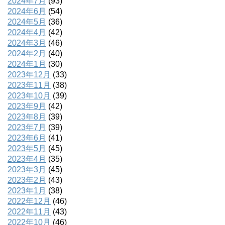
2024年7月
(93)
2024年6月
(54)
2024年5月
(36)
2024年4月
(42)
2024年3月
(46)
2024年2月
(40)
2024年1月
(30)
2023年12月
(33)
2023年11月
(38)
2023年10月
(39)
2023年9月
(42)
2023年8月
(39)
2023年7月
(39)
2023年6月
(41)
2023年5月
(45)
2023年4月
(35)
2023年3月
(45)
2023年2月
(43)
2023年1月
(38)
2022年12月
(46)
2022年11月
(43)
2022年10月
(46)