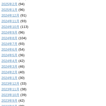
2025年2月
(94)
2025年1月
(96)
2024年12月
(91)
2024年11月
(93)
2024年10月
(113)
2024年9月
(96)
2024年8月
(104)
2024年7月
(93)
2024年6月
(54)
2024年5月
(36)
2024年4月
(42)
2024年3月
(46)
2024年2月
(40)
2024年1月
(30)
2023年12月
(33)
2023年11月
(38)
2023年10月
(39)
2023年9月
(42)