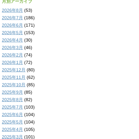
月別アーカイブ
2026年8月
(53)
2026年7月
(186)
2026年6月
(171)
2026年5月
(153)
2026年4月
(30)
2026年3月
(46)
2026年2月
(74)
2026年1月
(72)
2025年12月
(80)
2025年11月
(62)
2025年10月
(85)
2025年9月
(85)
2025年8月
(82)
2025年7月
(103)
2025年6月
(104)
2025年5月
(104)
2025年4月
(105)
2025年3月
(101)