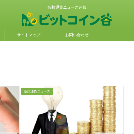
仮想通貨ニュース速報
サイトマップ
お問い合わせ
仮想通貨ニュース