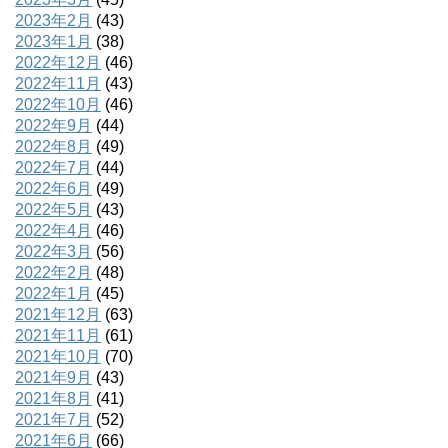
2023年2月
(43)
2023年1月
(38)
2022年12月
(46)
2022年11月
(43)
2022年10月
(46)
2022年9月
(44)
2022年8月
(49)
2022年7月
(44)
2022年6月
(49)
2022年5月
(43)
2022年4月
(46)
2022年3月
(56)
2022年2月
(48)
2022年1月
(45)
2021年12月
(63)
2021年11月
(61)
2021年10月
(70)
2021年9月
(43)
2021年8月
(41)
2021年7月
(52)
2021年6月
(66)