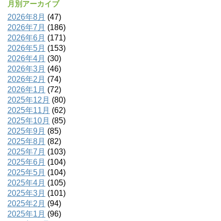
月別アーカイブ
2026年8月
(47)
2026年7月
(186)
2026年6月
(171)
2026年5月
(153)
2026年4月
(30)
2026年3月
(46)
2026年2月
(74)
2026年1月
(72)
2025年12月
(80)
2025年11月
(62)
2025年10月
(85)
2025年9月
(85)
2025年8月
(82)
2025年7月
(103)
2025年6月
(104)
2025年5月
(104)
2025年4月
(105)
2025年3月
(101)
2025年2月
(94)
2025年1月
(96)