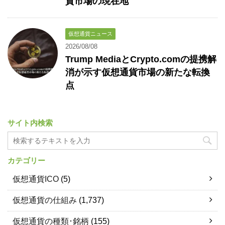
貨市場の現在地
仮想通貨ニュース
2026/08/08
Trump MediaとCrypto.comの提携解
消が示す仮想通貨市場の新たな転換
点
サイト内検索
カテゴリー
仮想通貨ICO
(5)
仮想通貨の仕組み
(1,737)
仮想通貨の種類･銘柄
(155)