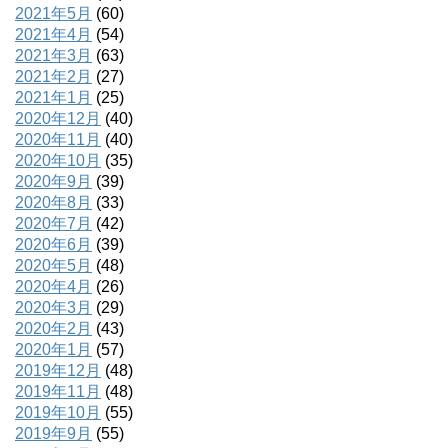
2021年5月
(60)
2021年4月
(54)
2021年3月
(63)
2021年2月
(27)
2021年1月
(25)
2020年12月
(40)
2020年11月
(40)
2020年10月
(35)
2020年9月
(39)
2020年8月
(33)
2020年7月
(42)
2020年6月
(39)
2020年5月
(48)
2020年4月
(26)
2020年3月
(29)
2020年2月
(43)
2020年1月
(57)
2019年12月
(48)
2019年11月
(48)
2019年10月
(55)
2019年9月
(55)