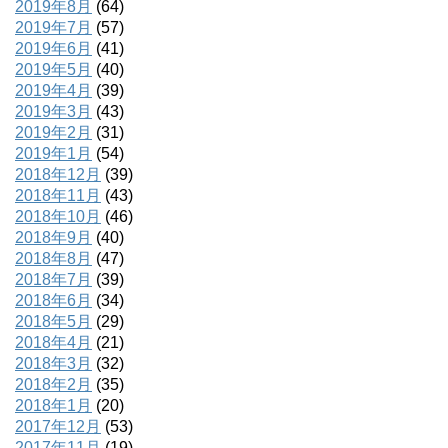
2019年8月
(64)
2019年7月
(57)
2019年6月
(41)
2019年5月
(40)
2019年4月
(39)
2019年3月
(43)
2019年2月
(31)
2019年1月
(54)
2018年12月
(39)
2018年11月
(43)
2018年10月
(46)
2018年9月
(40)
2018年8月
(47)
2018年7月
(39)
2018年6月
(34)
2018年5月
(29)
2018年4月
(21)
2018年3月
(32)
2018年2月
(35)
2018年1月
(20)
2017年12月
(53)
2017年11月
(19)