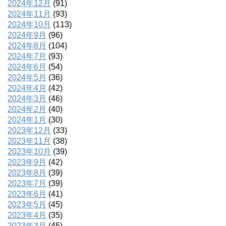
2024年12月
(91)
2024年11月
(93)
2024年10月
(113)
2024年9月
(96)
2024年8月
(104)
2024年7月
(93)
2024年6月
(54)
2024年5月
(36)
2024年4月
(42)
2024年3月
(46)
2024年2月
(40)
2024年1月
(30)
2023年12月
(33)
2023年11月
(38)
2023年10月
(39)
2023年9月
(42)
2023年8月
(39)
2023年7月
(39)
2023年6月
(41)
2023年5月
(45)
2023年4月
(35)
2023年3月
(45)