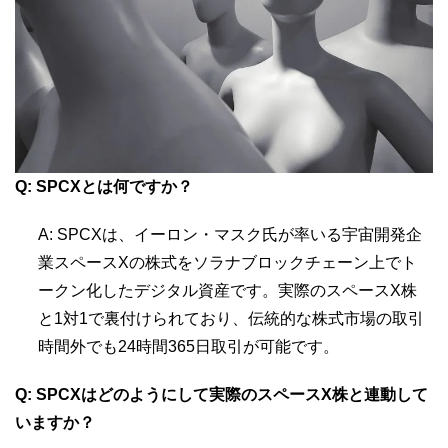
Q: SPCXとは何ですか？
A: SPCXは、イーロン・マスク氏が率いる宇宙開発企
業スペースXの株式をソラナブロックチェーン上でト
ークン化したデジタル資産です。実際のスペースX株
と1対1で裏付けられており、伝統的な株式市場の取引
時間外でも24時間365日取引が可能です。
Q: SPCXはどのようにして実際のスペースX株と連動して
いますか？