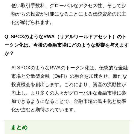
低い取引手数料、グローバルなアクセス性、そして少
額からの投資が可能になることによる伝統資産の民主
化が挙げられます。
Q: SPCXのようなRWA（リアルワールドアセット）のト
ークン化は、今後の金融市場にどのような影響を与えます
か？
A: SPCXのようなRWAのトークン化は、伝統的な金融
市場と分散型金融（DeFi）の融合を加速させ、新たな
投資機会を創出します。これにより、資産の流動性が
向上し、より多くの人々がグローバルな金融市場に参
加できるようになることで、金融市場の民主化と効率
化が進むと期待されています。
まとめ