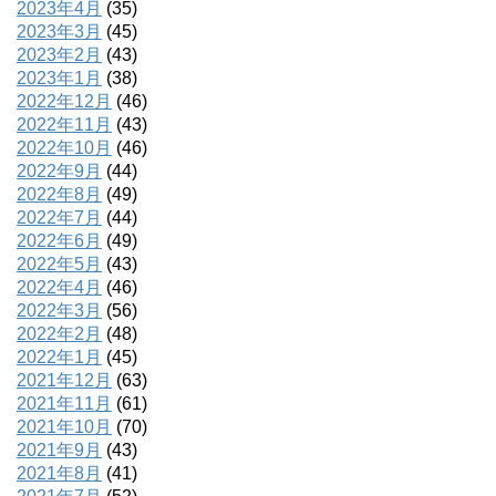
2023年4月
(35)
2023年3月
(45)
2023年2月
(43)
2023年1月
(38)
2022年12月
(46)
2022年11月
(43)
2022年10月
(46)
2022年9月
(44)
2022年8月
(49)
2022年7月
(44)
2022年6月
(49)
2022年5月
(43)
2022年4月
(46)
2022年3月
(56)
2022年2月
(48)
2022年1月
(45)
2021年12月
(63)
2021年11月
(61)
2021年10月
(70)
2021年9月
(43)
2021年8月
(41)