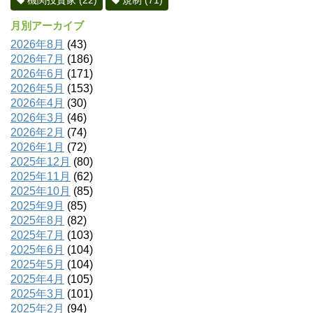
機関投資家
(22)
規制
(71)
月別アーカイブ
2026年8月
(43)
2026年7月
(186)
2026年6月
(171)
2026年5月
(153)
2026年4月
(30)
2026年3月
(46)
2026年2月
(74)
2026年1月
(72)
2025年12月
(80)
2025年11月
(62)
2025年10月
(85)
2025年9月
(85)
2025年8月
(82)
2025年7月
(103)
2025年6月
(104)
2025年5月
(104)
2025年4月
(105)
2025年3月
(101)
2025年2月
(94)