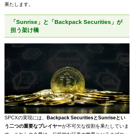
果たします。
「Sunrise」と「Backpack Securities」が
担う架け橋
SPCXの実現には、
Backpack SecuritiesとSunriseとい
う二つの重要なプレイヤー
が不可欠な役割を果たしていま