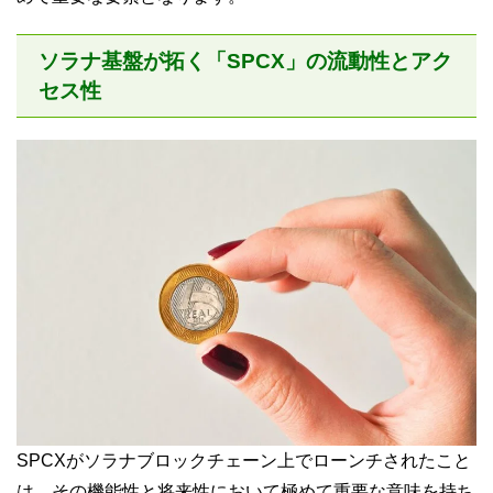
ソラナ基盤が拓く「SPCX」の流動性とアク
セス性
SPCXがソラナブロックチェーン上でローンチされたこと
は、その機能性と将来性において極めて重要な意味を持ち