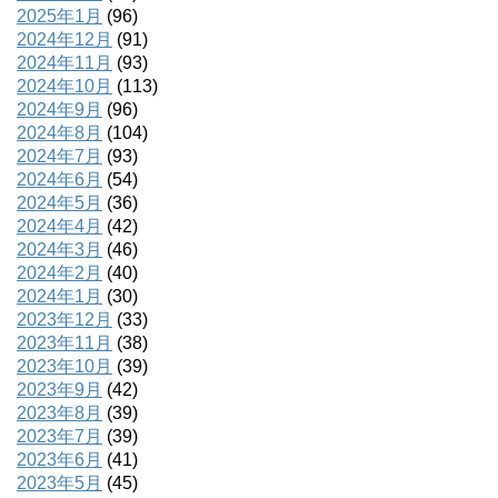
2025年1月
(96)
2024年12月
(91)
2024年11月
(93)
2024年10月
(113)
2024年9月
(96)
2024年8月
(104)
2024年7月
(93)
2024年6月
(54)
2024年5月
(36)
2024年4月
(42)
2024年3月
(46)
2024年2月
(40)
2024年1月
(30)
2023年12月
(33)
2023年11月
(38)
2023年10月
(39)
2023年9月
(42)
2023年8月
(39)
2023年7月
(39)
2023年6月
(41)
2023年5月
(45)