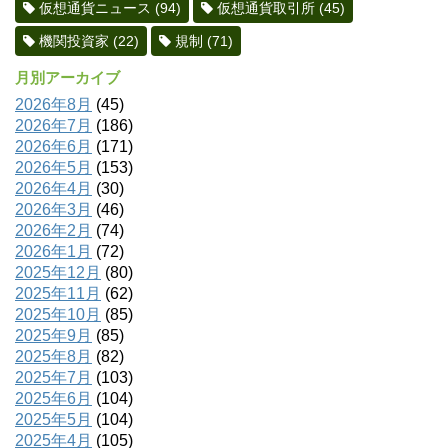
仮想通貨ニュース
(94)
仮想通貨取引所
(45)
機関投資家
(22)
規制
(71)
月別アーカイブ
2026年8月
(45)
2026年7月
(186)
2026年6月
(171)
2026年5月
(153)
2026年4月
(30)
2026年3月
(46)
2026年2月
(74)
2026年1月
(72)
2025年12月
(80)
2025年11月
(62)
2025年10月
(85)
2025年9月
(85)
2025年8月
(82)
2025年7月
(103)
2025年6月
(104)
2025年5月
(104)
2025年4月
(105)