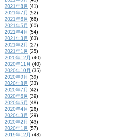
2021年8月
(41)
2021年7月
(52)
2021年6月
(66)
2021年5月
(60)
2021年4月
(54)
2021年3月
(63)
2021年2月
(27)
2021年1月
(25)
2020年12月
(40)
2020年11月
(40)
2020年10月
(35)
2020年9月
(39)
2020年8月
(33)
2020年7月
(42)
2020年6月
(39)
2020年5月
(48)
2020年4月
(26)
2020年3月
(29)
2020年2月
(43)
2020年1月
(57)
2019年12月
(48)