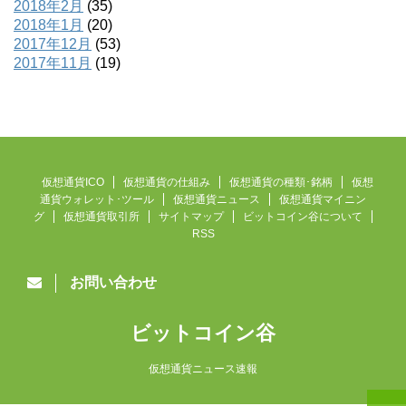
2018年2月
(35)
2018年1月
(20)
2017年12月
(53)
2017年11月
(19)
仮想通貨ICO
仮想通貨の仕組み
仮想通貨の種類･銘柄
仮想
通貨ウォレット･ツール
仮想通貨ニュース
仮想通貨マイニン
グ
仮想通貨取引所
サイトマップ
ビットコイン谷について
RSS
お問い合わせ
ビットコイン谷
仮想通貨ニュース速報