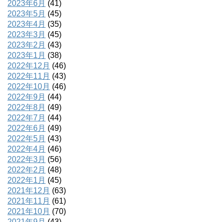
2023年6月
(41)
2023年5月
(45)
2023年4月
(35)
2023年3月
(45)
2023年2月
(43)
2023年1月
(38)
2022年12月
(46)
2022年11月
(43)
2022年10月
(46)
2022年9月
(44)
2022年8月
(49)
2022年7月
(44)
2022年6月
(49)
2022年5月
(43)
2022年4月
(46)
2022年3月
(56)
2022年2月
(48)
2022年1月
(45)
2021年12月
(63)
2021年11月
(61)
2021年10月
(70)
2021年9月
(43)