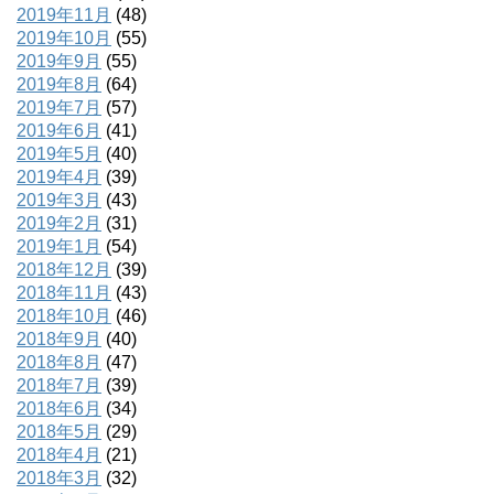
2019年11月
(48)
2019年10月
(55)
2019年9月
(55)
2019年8月
(64)
2019年7月
(57)
2019年6月
(41)
2019年5月
(40)
2019年4月
(39)
2019年3月
(43)
2019年2月
(31)
2019年1月
(54)
2018年12月
(39)
2018年11月
(43)
2018年10月
(46)
2018年9月
(40)
2018年8月
(47)
2018年7月
(39)
2018年6月
(34)
2018年5月
(29)
2018年4月
(21)
2018年3月
(32)