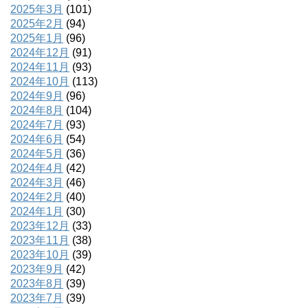
2025年3月
(101)
2025年2月
(94)
2025年1月
(96)
2024年12月
(91)
2024年11月
(93)
2024年10月
(113)
2024年9月
(96)
2024年8月
(104)
2024年7月
(93)
2024年6月
(54)
2024年5月
(36)
2024年4月
(42)
2024年3月
(46)
2024年2月
(40)
2024年1月
(30)
2023年12月
(33)
2023年11月
(38)
2023年10月
(39)
2023年9月
(42)
2023年8月
(39)
2023年7月
(39)