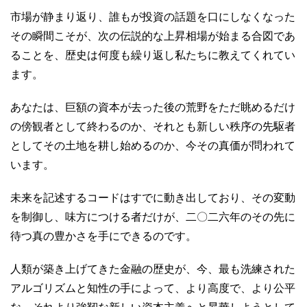
市場が静まり返り、誰もが投資の話題を口にしなくなった
その瞬間こそが、次の伝説的な上昇相場が始まる合図であ
ることを、歴史は何度も繰り返し私たちに教えてくれてい
ます。
あなたは、巨額の資本が去った後の荒野をただ眺めるだけ
の傍観者として終わるのか、それとも新しい秩序の先駆者
としてその土地を耕し始めるのか、今その真価が問われて
います。
未来を記述するコードはすでに動き出しており、その変動
を制御し、味方につける者だけが、二〇二六年のその先に
待つ真の豊かさを手にできるのです。
人類が築き上げてきた金融の歴史が、今、最も洗練された
アルゴリズムと知性の手によって、より高度で、より公平