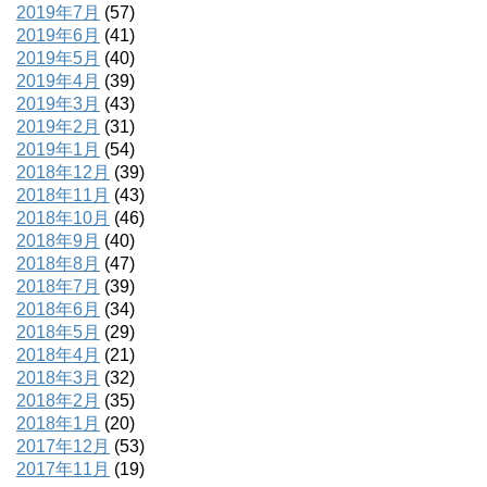
2019年7月
(57)
2019年6月
(41)
2019年5月
(40)
2019年4月
(39)
2019年3月
(43)
2019年2月
(31)
2019年1月
(54)
2018年12月
(39)
2018年11月
(43)
2018年10月
(46)
2018年9月
(40)
2018年8月
(47)
2018年7月
(39)
2018年6月
(34)
2018年5月
(29)
2018年4月
(21)
2018年3月
(32)
2018年2月
(35)
2018年1月
(20)
2017年12月
(53)
2017年11月
(19)