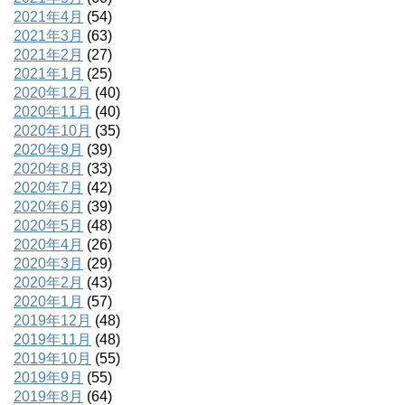
2021年4月
(54)
2021年3月
(63)
2021年2月
(27)
2021年1月
(25)
2020年12月
(40)
2020年11月
(40)
2020年10月
(35)
2020年9月
(39)
2020年8月
(33)
2020年7月
(42)
2020年6月
(39)
2020年5月
(48)
2020年4月
(26)
2020年3月
(29)
2020年2月
(43)
2020年1月
(57)
2019年12月
(48)
2019年11月
(48)
2019年10月
(55)
2019年9月
(55)
2019年8月
(64)