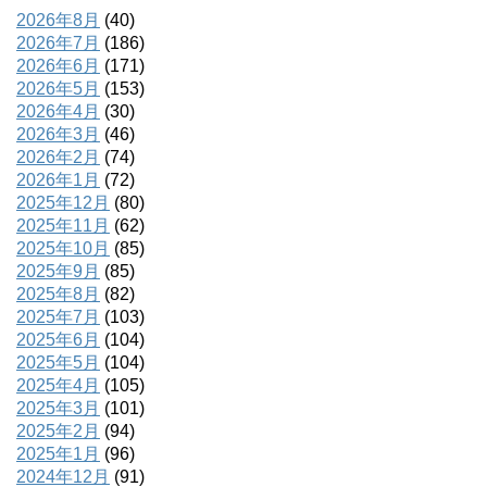
2026年8月
(40)
2026年7月
(186)
2026年6月
(171)
2026年5月
(153)
2026年4月
(30)
2026年3月
(46)
2026年2月
(74)
2026年1月
(72)
2025年12月
(80)
2025年11月
(62)
2025年10月
(85)
2025年9月
(85)
2025年8月
(82)
2025年7月
(103)
2025年6月
(104)
2025年5月
(104)
2025年4月
(105)
2025年3月
(101)
2025年2月
(94)
2025年1月
(96)
2024年12月
(91)