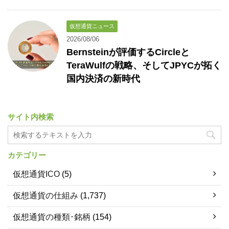
仮想通貨ニュース
2026/08/06
Bernsteinが評価するCircleと
TeraWulfの戦略、そしてJPYCが拓く
国内決済の新時代
サイト内検索
カテゴリー
仮想通貨ICO
(5)
仮想通貨の仕組み
(1,737)
仮想通貨の種類･銘柄
(154)