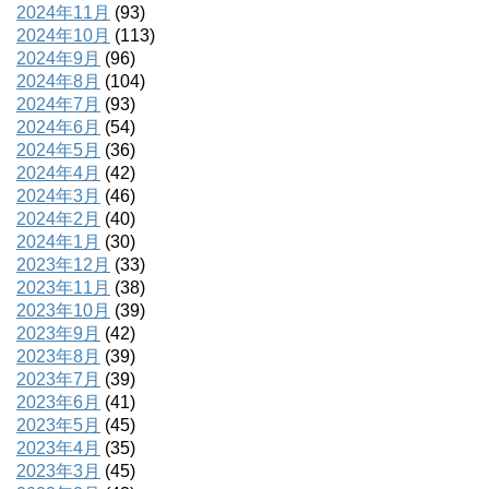
2024年11月
(93)
2024年10月
(113)
2024年9月
(96)
2024年8月
(104)
2024年7月
(93)
2024年6月
(54)
2024年5月
(36)
2024年4月
(42)
2024年3月
(46)
2024年2月
(40)
2024年1月
(30)
2023年12月
(33)
2023年11月
(38)
2023年10月
(39)
2023年9月
(42)
2023年8月
(39)
2023年7月
(39)
2023年6月
(41)
2023年5月
(45)
2023年4月
(35)
2023年3月
(45)