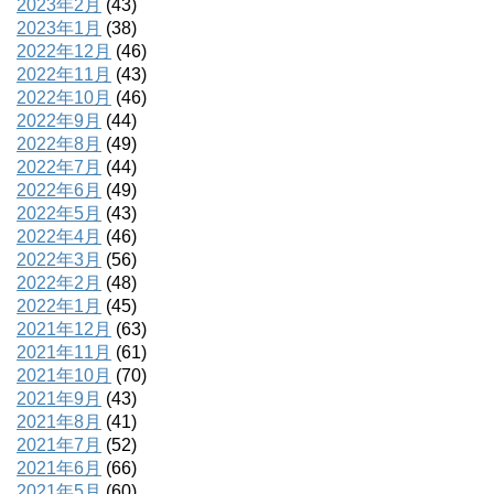
2023年2月
(43)
2023年1月
(38)
2022年12月
(46)
2022年11月
(43)
2022年10月
(46)
2022年9月
(44)
2022年8月
(49)
2022年7月
(44)
2022年6月
(49)
2022年5月
(43)
2022年4月
(46)
2022年3月
(56)
2022年2月
(48)
2022年1月
(45)
2021年12月
(63)
2021年11月
(61)
2021年10月
(70)
2021年9月
(43)
2021年8月
(41)
2021年7月
(52)
2021年6月
(66)
2021年5月
(60)