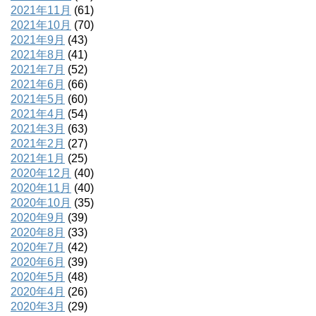
2021年11月
(61)
2021年10月
(70)
2021年9月
(43)
2021年8月
(41)
2021年7月
(52)
2021年6月
(66)
2021年5月
(60)
2021年4月
(54)
2021年3月
(63)
2021年2月
(27)
2021年1月
(25)
2020年12月
(40)
2020年11月
(40)
2020年10月
(35)
2020年9月
(39)
2020年8月
(33)
2020年7月
(42)
2020年6月
(39)
2020年5月
(48)
2020年4月
(26)
2020年3月
(29)