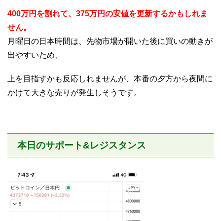
400万円を割れて、
375万円の安値を更新するかもしれま
せん。
月曜日の日本時間は、先物市場が開いた後に買いの動きが
出やすいため、
上を目指すかも反応しれませんが、本番の夕方から夜間に
かけて大きな売りが発生しそうです。
本日のサポート&レジスタンス