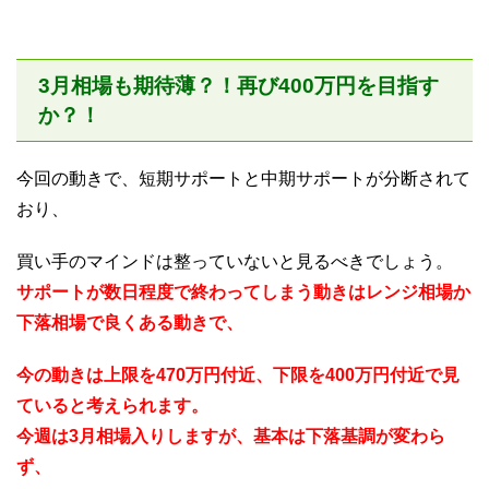
3月相場も期待薄？！再び400万円を目指す
か？！
今回の動きで、短期サポートと中期サポートが分断されて
おり、
買い手のマインドは整っていないと見るべきでしょう。
サポートが数日程度で終わってしまう動きはレンジ相場か
下落相場で良くある動きで、
今の動きは上限を470万円付近、下限を400万円付近で見
ていると考えられます。
今週は3月相場入りしますが、基本は下落基調が変わら
ず、