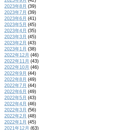
2023年9月
(42)
2023年8月
(39)
2023年7月
(39)
2023年6月
(41)
2023年5月
(45)
2023年4月
(35)
2023年3月
(45)
2023年2月
(43)
2023年1月
(38)
2022年12月
(46)
2022年11月
(43)
2022年10月
(46)
2022年9月
(44)
2022年8月
(49)
2022年7月
(44)
2022年6月
(49)
2022年5月
(43)
2022年4月
(46)
2022年3月
(56)
2022年2月
(48)
2022年1月
(45)
2021年12月
(63)