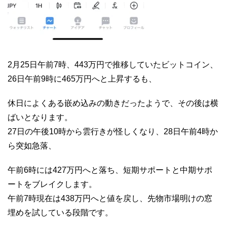
2月25日午前7時、443万円で推移していたビットコイン、
26日午前9時に465万円へと上昇するも、
休日によくある嵌め込みの動きだったようで、その後は横
ばいとなります。
27日の午後10時から雲行きが怪しくなり、28日午前4時か
ら突如急落、
午前6時には427万円へと落ち、短期サポートと中期サポ
ートをブレイクします。
午前7時現在は438万円へと値を戻し、先物市場明けの窓
埋めを試している段階です。