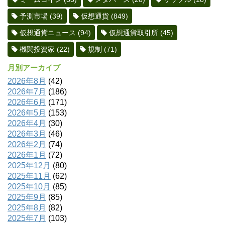
予測市場
(39)
仮想通貨
(849)
仮想通貨ニュース
(94)
仮想通貨取引所
(45)
機関投資家
(22)
規制
(71)
月別アーカイブ
2026年8月
(42)
2026年7月
(186)
2026年6月
(171)
2026年5月
(153)
2026年4月
(30)
2026年3月
(46)
2026年2月
(74)
2026年1月
(72)
2025年12月
(80)
2025年11月
(62)
2025年10月
(85)
2025年9月
(85)
2025年8月
(82)
2025年7月
(103)