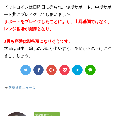
ビットコインは日曜日に売られ、短期サポート、中期サポ
ート共にブレイクしてしまいました。
サポートをブレイクしたことにより、上昇基調ではなく、
レンジ相場が濃厚となり、
3月も序盤は期待薄になりそうです。
本日は日中、騙しの反転が出やすく、夜間からの下げに注
意しましょう。
B!
-
仮想通貨ニュース
仮想通貨ニュース