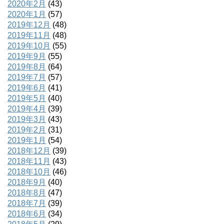
2020年2月
(43)
2020年1月
(57)
2019年12月
(48)
2019年11月
(48)
2019年10月
(55)
2019年9月
(55)
2019年8月
(64)
2019年7月
(57)
2019年6月
(41)
2019年5月
(40)
2019年4月
(39)
2019年3月
(43)
2019年2月
(31)
2019年1月
(54)
2018年12月
(39)
2018年11月
(43)
2018年10月
(46)
2018年9月
(40)
2018年8月
(47)
2018年7月
(39)
2018年6月
(34)