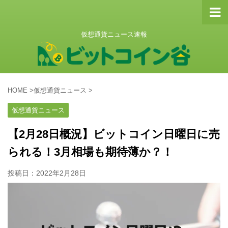
仮想通貨ニュース速報
HOME
>
仮想通貨ニュース
>
仮想通貨ニュース
【2月28日概況】ビットコイン日曜日に売
られる！3月相場も期待薄か？！
投稿日：
2022年2月28日