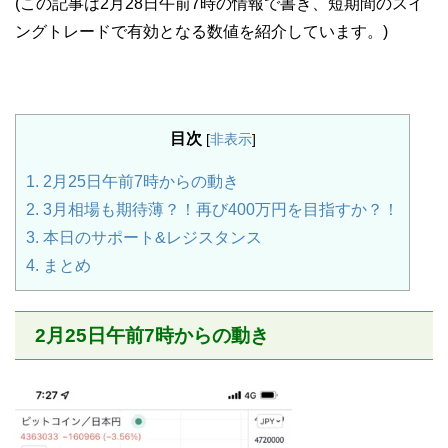
(この記事は2月28日午前7時の情報で書き、短期間のスイ
ングトレードで有効となる数値を紹介しています。)
目次
[
非表示
]
1.
2月25日午前7時からの動き
2.
3月相場も期待薄？！再び400万円を目指すか？！
3.
本日のサポート&レジスタンス
4.
まとめ
2月25日午前7時からの動き