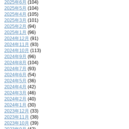
2025年6月
(104)
2025年5月
(104)
2025年4月
(105)
2025年3月
(101)
2025年2月
(94)
2025年1月
(96)
2024年12月
(91)
2024年11月
(93)
2024年10月
(113)
2024年9月
(96)
2024年8月
(104)
2024年7月
(93)
2024年6月
(54)
2024年5月
(36)
2024年4月
(42)
2024年3月
(46)
2024年2月
(40)
2024年1月
(30)
2023年12月
(33)
2023年11月
(38)
2023年10月
(39)