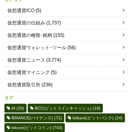
仮想通貨ICO
(5)
仮想通貨の仕組み
(1,737)
仮想通貨の種類･銘柄
(155)
仮想通貨ウォレット･ツール
(56)
仮想通貨ニュース
(3,774)
仮想通貨マイニング
(5)
仮想通貨取引所
(236)
タグ
AI
(20)
BCC(ビットコインキャッシュ)
(18)
BINANCE(バイナンス)
(71)
bitbank(ビットバンク)
(24)
bitcoin(ビットコイン)
(743)