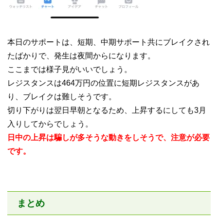
本日のサポートは、短期、中期サポート共にブレイクされ
たばかりで、発生は夜間からになります。
ここまでは様子見がいいでしょう。
レジスタンスは464万円の位置に短期レジスタンスがあ
り、ブレイクは難しそうです。
切り下がりは翌日早朝となるため、上昇するにしても3月
入りしてからでしょう。
日中の上昇は騙しが多そうな動きをしそうで、注意が必要
です。
まとめ