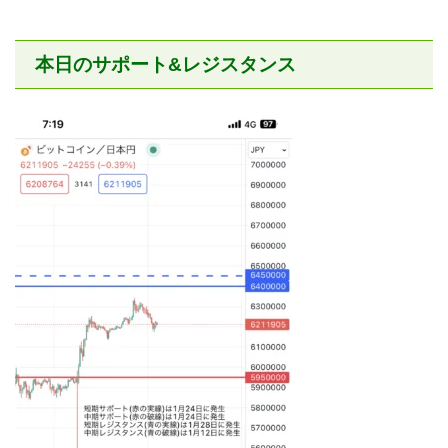
本日のサポート&レジスタンス