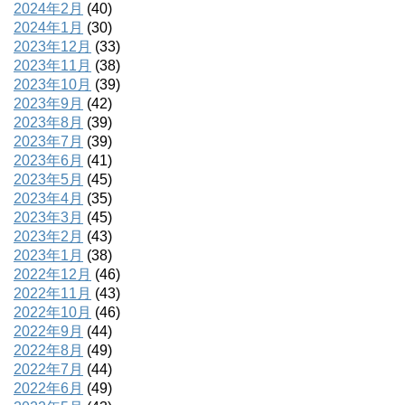
2024年2月
(40)
2024年1月
(30)
2023年12月
(33)
2023年11月
(38)
2023年10月
(39)
2023年9月
(42)
2023年8月
(39)
2023年7月
(39)
2023年6月
(41)
2023年5月
(45)
2023年4月
(35)
2023年3月
(45)
2023年2月
(43)
2023年1月
(38)
2022年12月
(46)
2022年11月
(43)
2022年10月
(46)
2022年9月
(44)
2022年8月
(49)
2022年7月
(44)
2022年6月
(49)