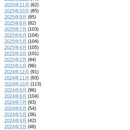
2025年11月
(62)
2025年10月
(85)
2025年9月
(85)
2025年8月
(82)
2025年7月
(103)
2025年6月
(104)
2025年5月
(104)
2025年4月
(105)
2025年3月
(101)
2025年2月
(94)
2025年1月
(96)
2024年12月
(91)
2024年11月
(93)
2024年10月
(113)
2024年9月
(96)
2024年8月
(104)
2024年7月
(93)
2024年6月
(54)
2024年5月
(36)
2024年4月
(42)
2024年3月
(46)