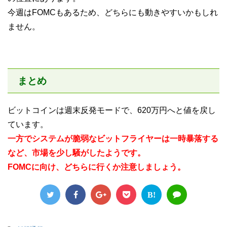
今週はFOMCもあるため、どちらにも動きやすいかもしれ
ません。
まとめ
ビットコインは週末反発モードで、620万円へと値を戻し
ています。
一方でシステムが脆弱なビットフライヤーは一時暴落する
など、市場を少し騒がしたようです。
FOMCに向け、どちらに行くか注意しましょう。
B!