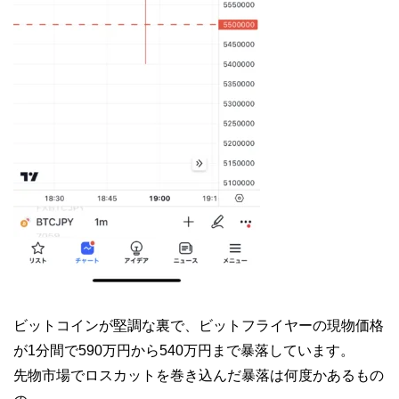
ビットコインが堅調な裏で、ビットフライヤーの現物価格
が1分間で590万円から540万円まで暴落しています。
先物市場でロスカットを巻き込んだ暴落は何度かあるもの