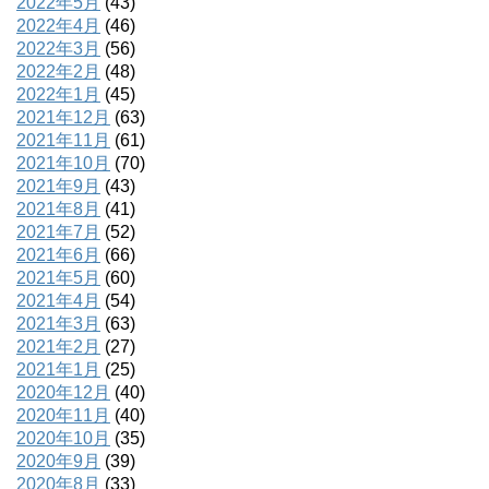
2022年5月
(43)
2022年4月
(46)
2022年3月
(56)
2022年2月
(48)
2022年1月
(45)
2021年12月
(63)
2021年11月
(61)
2021年10月
(70)
2021年9月
(43)
2021年8月
(41)
2021年7月
(52)
2021年6月
(66)
2021年5月
(60)
2021年4月
(54)
2021年3月
(63)
2021年2月
(27)
2021年1月
(25)
2020年12月
(40)
2020年11月
(40)
2020年10月
(35)
2020年9月
(39)
2020年8月
(33)