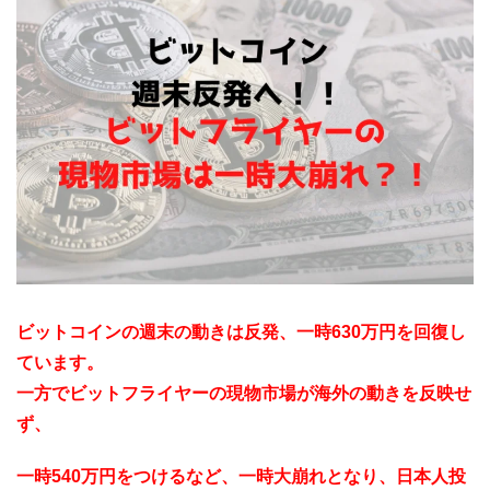
ビットコインの週末の動きは反発、一時630万円を回復し
ています。
一方でビットフライヤーの現物市場が海外の動きを反映せ
ず、
一時540万円をつけるなど、一時大崩れとなり、日本人投