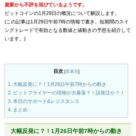
資家から不評を浴びているようです。
ビットコインの1月29日の概況について解説します。
(この記事は1月29日午前7時の情報で書き、短期間のスイ
ングトレードで有効となる数値と値動きの予想を紹介して
います。)
目次
[
非表示
]
1.
大幅反発に？！1月26日午前7時からの動き
2.
ビットフライヤーの現物が大暴落？！誤発注か？！
3.
本日のサポート&レジスタンス
4.
まとめ
大幅反発に？！1月26日午前7時からの動き