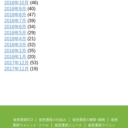
2018年10月
(46)
2018年9月
(40)
2018年8月
(47)
2018年7月
(39)
2018年6月
(34)
2018年5月
(29)
2018年4月
(21)
2018年3月
(32)
2018年2月
(35)
2018年1月
(20)
2017年12月
(53)
2017年11月
(19)
仮想通貨ICO
仮想通貨の仕組み
仮想通貨の種類･銘柄
仮想
通貨ウォレット･ツール
仮想通貨ニュース
仮想通貨マイニン