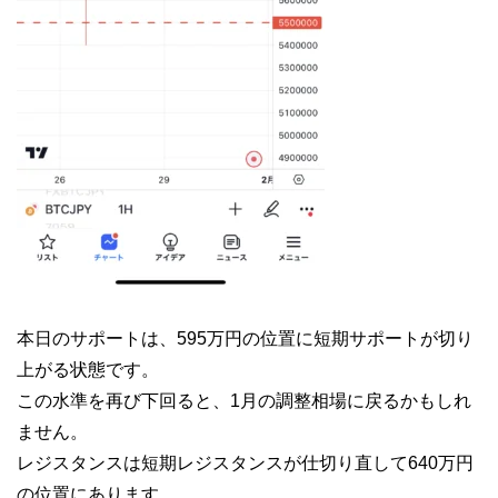
本日のサポートは、595万円の位置に短期サポートが切り
上がる状態です。
この水準を再び下回ると、1月の調整相場に戻るかもしれ
ません。
レジスタンスは短期レジスタンスが仕切り直して640万円
の位置にあります。