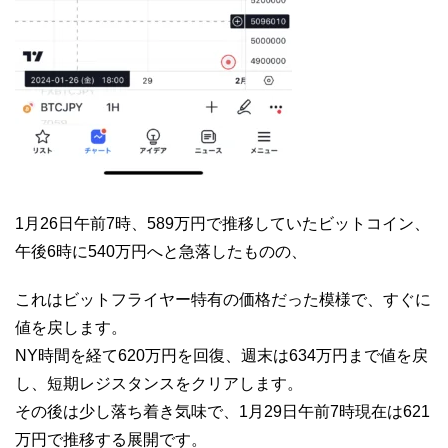
1月26日午前7時、589万円で推移していたビットコイン、
午後6時に540万円へと急落したものの、
これはビットフライヤー特有の価格だった模様で、すぐに
値を戻します。
NY時間を経て620万円を回復、週末は634万円まで値を戻
し、短期レジスタンスをクリアします。
その後は少し落ち着き気味で、1月29日午前7時現在は621
万円で推移する展開です。