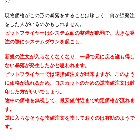
の、
現物価格がこの形の暴落をすることは珍しく、何か誤発注
をした人がいるのかもしれません。
ビットフライヤーはシステム面の整備が脆弱で、大きな発
注の際にシステムダウンを起こし、
新規の注文が入らなくなくなり、一瞬で元に戻る誰も得し
ない暴落が発生したかと思われます。
ビットフライヤーでは逆指値注文が出来ますが、このよう
に価格が流れるため、ロスカットのための逆指値注文は封
印した方がいいでしょう。
途中の価格を無視して、最安値付近まで約定価格が流れま
す。
逆に入らなそうな指値注文を指しておくのは有効のようで
す。