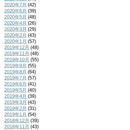
2020年7月
(42)
2020年6月
(39)
2020年5月
(48)
2020年4月
(26)
2020年3月
(29)
2020年2月
(43)
2020年1月
(57)
2019年12月
(48)
2019年11月
(48)
2019年10月
(55)
2019年9月
(55)
2019年8月
(64)
2019年7月
(57)
2019年6月
(41)
2019年5月
(40)
2019年4月
(39)
2019年3月
(43)
2019年2月
(31)
2019年1月
(54)
2018年12月
(39)
2018年11月
(43)