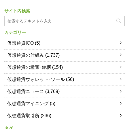
サイト内検索
カテゴリー
仮想通貨ICO
(5)
仮想通貨の仕組み
(1,737)
仮想通貨の種類･銘柄
(154)
仮想通貨ウォレット･ツール
(56)
仮想通貨ニュース
(3,769)
仮想通貨マイニング
(5)
仮想通貨取引所
(236)
タグ