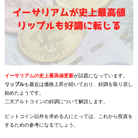
イーサリアムの史上最高値更新
が話題になっています。
リップル
も最近は価格上昇が続いており、好調を取り戻し
始めたようです。
二大アルトコインの好調について解説します。
ビットコイン以外を求める人にとっては、これから投資を
するための参考になるでしょう。