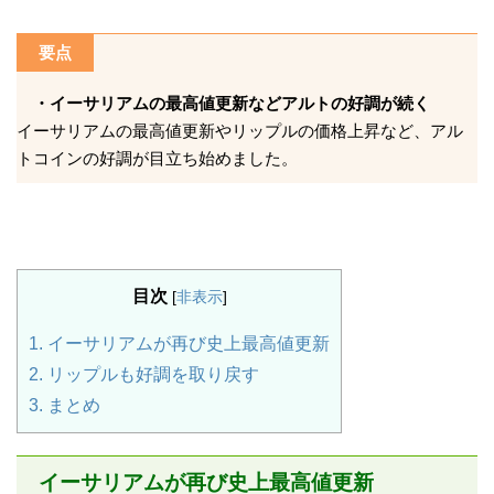
要点
・イーサリアムの最高値更新などアルトの好調が続く
イーサリアムの最高値更新やリップルの価格上昇など、アル
トコインの好調が目立ち始めました。
目次
[
非表示
]
1.
イーサリアムが再び史上最高値更新
2.
リップルも好調を取り戻す
3.
まとめ
イーサリアムが再び史上最高値更新