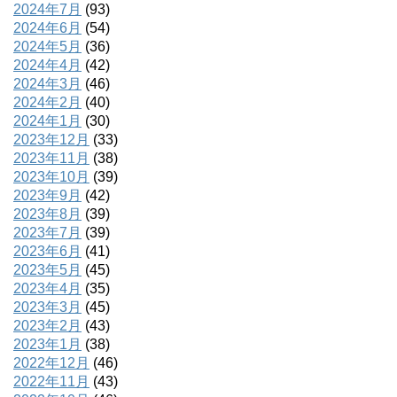
2024年7月
(93)
2024年6月
(54)
2024年5月
(36)
2024年4月
(42)
2024年3月
(46)
2024年2月
(40)
2024年1月
(30)
2023年12月
(33)
2023年11月
(38)
2023年10月
(39)
2023年9月
(42)
2023年8月
(39)
2023年7月
(39)
2023年6月
(41)
2023年5月
(45)
2023年4月
(35)
2023年3月
(45)
2023年2月
(43)
2023年1月
(38)
2022年12月
(46)
2022年11月
(43)