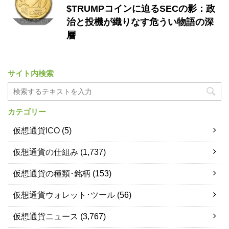
$TRUMPコインに迫るSECの影：政
治と投機が織りなす危うい物語の深
層
サイト内検索
カテゴリー
仮想通貨ICO
(5)
仮想通貨の仕組み
(1,737)
仮想通貨の種類･銘柄
(153)
仮想通貨ウォレット･ツール
(56)
仮想通貨ニュース
(3,767)