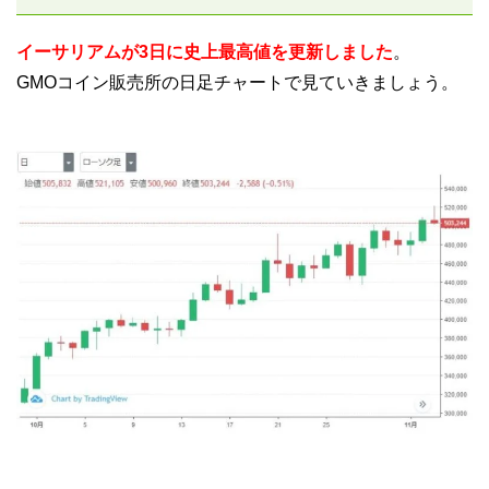
イーサリアムが3日に史上最高値を更新しました
。
GMOコイン販売所の日足チャートで見ていきましょう。