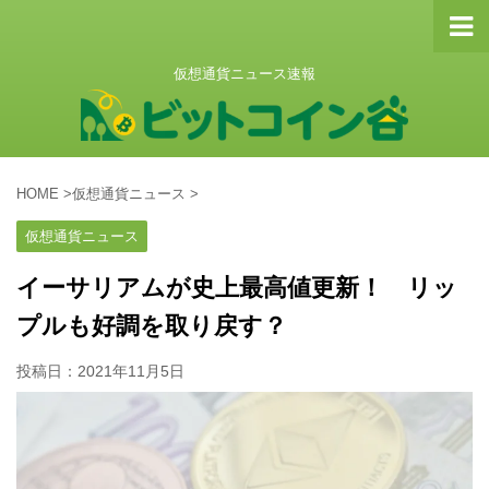
仮想通貨ニュース速報
HOME
>
仮想通貨ニュース
>
仮想通貨ニュース
イーサリアムが史上最高値更新！ リッ
プルも好調を取り戻す？
投稿日：
2021年11月5日