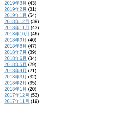
2019年3月
(43)
2019年2月
(31)
2019年1月
(54)
2018年12月
(39)
2018年11月
(43)
2018年10月
(46)
2018年9月
(40)
2018年8月
(47)
2018年7月
(39)
2018年6月
(34)
2018年5月
(29)
2018年4月
(21)
2018年3月
(32)
2018年2月
(35)
2018年1月
(20)
2017年12月
(53)
2017年11月
(19)