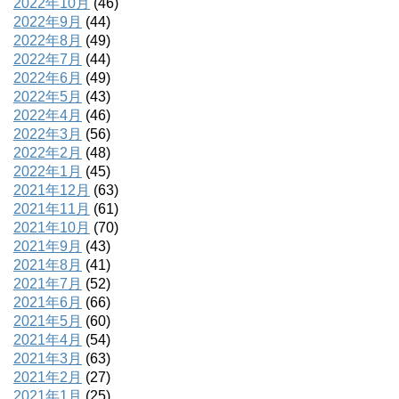
2022年10月
(46)
2022年9月
(44)
2022年8月
(49)
2022年7月
(44)
2022年6月
(49)
2022年5月
(43)
2022年4月
(46)
2022年3月
(56)
2022年2月
(48)
2022年1月
(45)
2021年12月
(63)
2021年11月
(61)
2021年10月
(70)
2021年9月
(43)
2021年8月
(41)
2021年7月
(52)
2021年6月
(66)
2021年5月
(60)
2021年4月
(54)
2021年3月
(63)
2021年2月
(27)
2021年1月
(25)