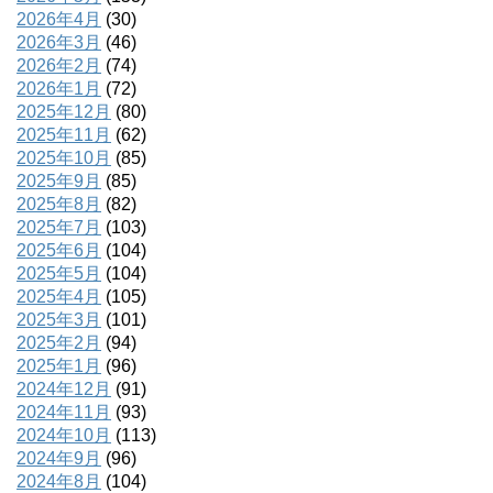
2026年4月
(30)
2026年3月
(46)
2026年2月
(74)
2026年1月
(72)
2025年12月
(80)
2025年11月
(62)
2025年10月
(85)
2025年9月
(85)
2025年8月
(82)
2025年7月
(103)
2025年6月
(104)
2025年5月
(104)
2025年4月
(105)
2025年3月
(101)
2025年2月
(94)
2025年1月
(96)
2024年12月
(91)
2024年11月
(93)
2024年10月
(113)
2024年9月
(96)
2024年8月
(104)