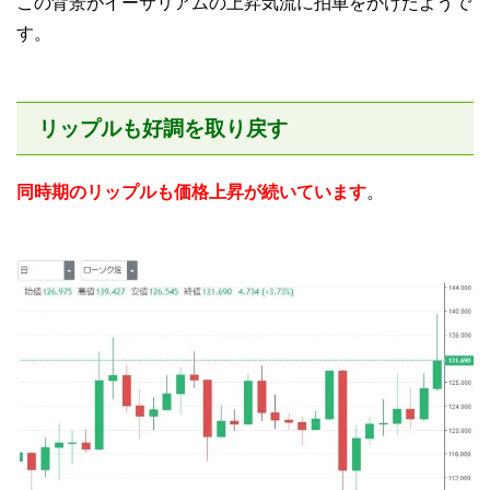
この背景がイーサリアムの上昇気流に拍車をかけたようで
す。
リップルも好調を取り戻す
同時期のリップルも価格上昇が続いています
。