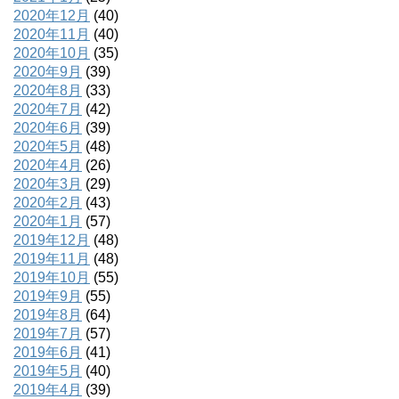
2020年12月
(40)
2020年11月
(40)
2020年10月
(35)
2020年9月
(39)
2020年8月
(33)
2020年7月
(42)
2020年6月
(39)
2020年5月
(48)
2020年4月
(26)
2020年3月
(29)
2020年2月
(43)
2020年1月
(57)
2019年12月
(48)
2019年11月
(48)
2019年10月
(55)
2019年9月
(55)
2019年8月
(64)
2019年7月
(57)
2019年6月
(41)
2019年5月
(40)
2019年4月
(39)